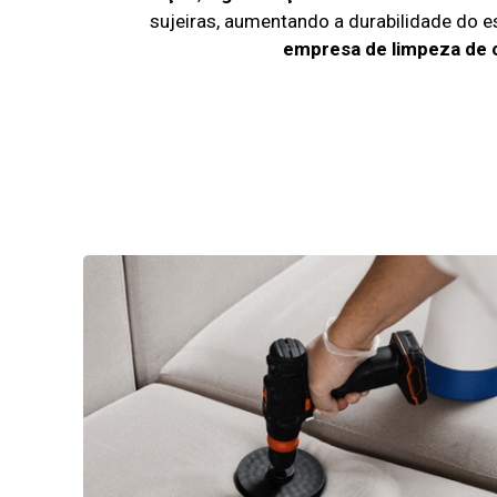
sujeiras, aumentando a durabilidade do 
empresa de limpeza de 