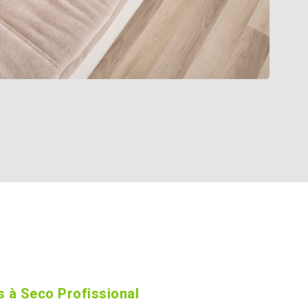
 à Seco Profissional