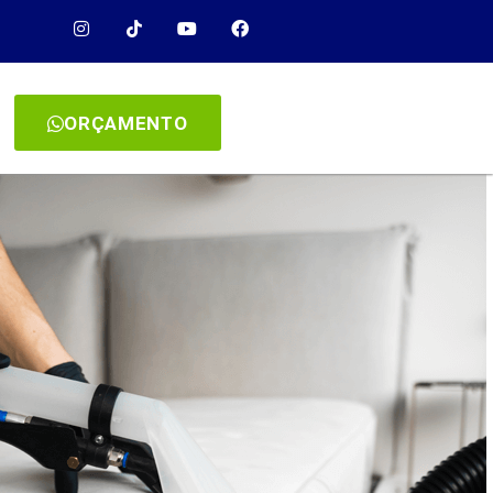
ORÇAMENTO