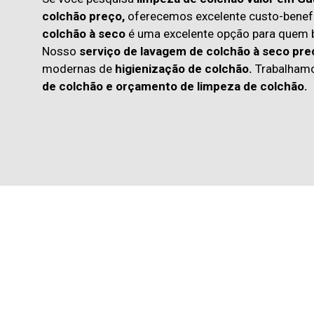
colchão preço,
oferecemos excelente custo-benefí
colchão à seco
é uma excelente opção para quem
Nosso
serviço de lavagem de colchão à seco pre
modernas de
higienização de colchão.
Trabalham
de colchão
e
orçamento de limpeza de colchão.