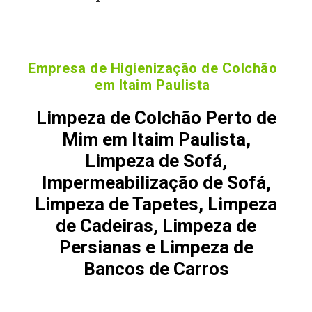
Empresa de Higienização de Colchão
em Itaim Paulista
Limpeza de Colchão Perto de
Mim em Itaim Paulista,
Limpeza de Sofá,
Impermeabilização de Sofá,
Limpeza de Tapetes, Limpeza
de Cadeiras, Limpeza de
Persianas e Limpeza de
Bancos de Carros