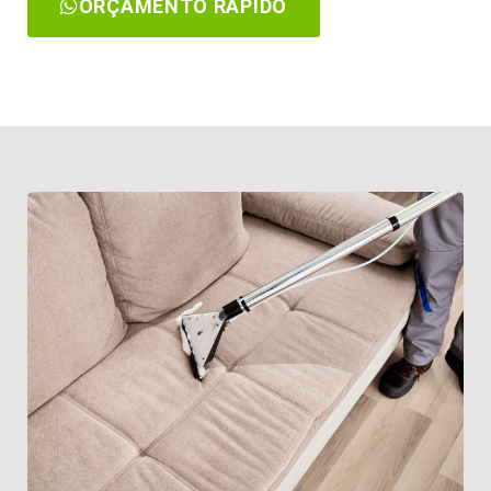
ORÇAMENTO RÁPIDO