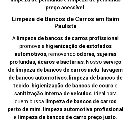
preço acessível
.
Limpeza de Bancos de Carros em
Itaim
Paulista
A
limpeza de bancos de carros profissional
promove a
higienização de estofados
automotivos
, removendo
odores, sujeiras
profundas, ácaros e bactérias
. Nosso
serviço
de limpeza de bancos de carros
inclui
lavagem
de bancos automotivos
,
limpeza de bancos de
tecido
,
higienização de bancos de couro
e
sanitização interna de veículos
. Ideal para
quem busca
limpeza de bancos de carros
perto de mim
,
limpeza automotiva profissional
e
limpeza de bancos de carro preço justo
.