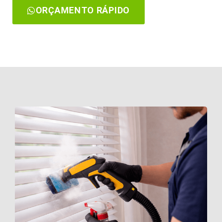
ORÇAMENTO RÁPIDO