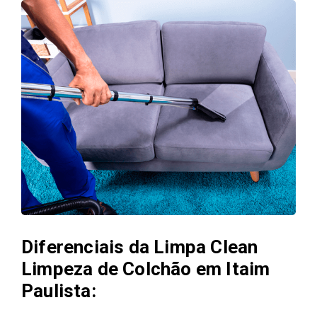
Diferenciais da Limpa Clean
Limpeza de Colchão em Itaim
Paulista: