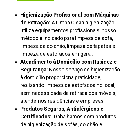
Higienização Profissional com Máquinas
de Extração:
A Limpa Clean higienização
utiliza equipamentos profissionais, nosso
método é indicado para limpeza de sofá,
limpeza de colchão, limpeza de tapetes e
limpeza de estofados em geral.
Atendimento à Domicílio com Rapidez e
Segurança:
Nosso serviço de higienização
à domicílio proporciona praticidade,
realizando limpeza de estofados no local,
sem necessidade de retirada dos móveis,
atendemos residências e empresas.
Produtos Seguros, Antialérgicos e
Certificados:
Trabalhamos com produtos
de higienização de sofás, colchão e