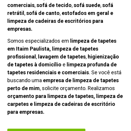
comerciais
,
sofá de tecido
,
sofá suede
,
sofá
retrátil
,
sofá de canto
,
estofados em geral e
limpeza de cadeiras de escritórios para
empresas.
Somos especializados em
limpeza de tapetes
em Itaim Paulista, limpeza de tapetes
profissional
,
lavagem de tapetes
,
higienização
de tapetes à domicílio
e
limpeza profunda de
tapetes residenciais e comerciais
. Se você está
buscando uma
empresa de limpeza de tapetes
perto de mim
, solicite orçamento. Realizamos
orçamento para limpeza de tapetes, limpeza de
carpetes e limpeza de cadeiras de escritório
para empresas.