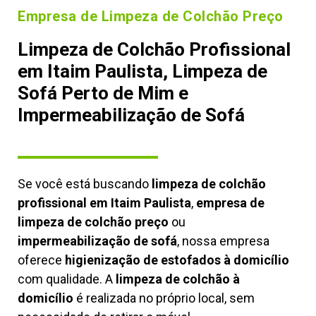
Empresa de Limpeza de Colchão Preço
Limpeza de Colchão Profissional
em Itaim Paulista, Limpeza de
Sofá Perto de Mim e
Impermeabilização de Sofá
Se você está buscando
limpeza de colchão
profissional em Itaim Paulista
,
empresa de
limpeza de colchão preço
ou
impermeabilização de sofá
, nossa empresa
oferece
higienização de estofados à domicílio
com qualidade. A
limpeza de colchão à
domicílio
é realizada no próprio local, sem