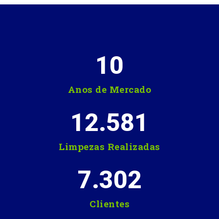
10
Anos de Mercado
12.581
Limpezas Realizadas
7.302
Clientes