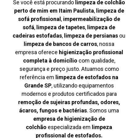
Se você está procurando
limpeza de colchão
perto de mim em Itaim Paulista
,
limpeza de
sofá profissional
,
impermeabilização de
sofá
,
limpeza de tapetes
,
limpeza de
cadeiras estofadas
,
limpeza de persianas
ou
limpeza de bancos de carros
, nossa
empresa oferece
higienização profissional
completa à domicílio
com qualidade,
segurança e preço justo. Atuamos como
referência em
limpeza de estofados na
Grande SP
, utilizando equipamentos
modernos e produtos certificados para
remoção de sujeiras profundas, odores,
ácaros, fungos e bactérias
. Somos uma
empresa de higienização de
colchão
especializada em
limpeza
profissional de estofados.