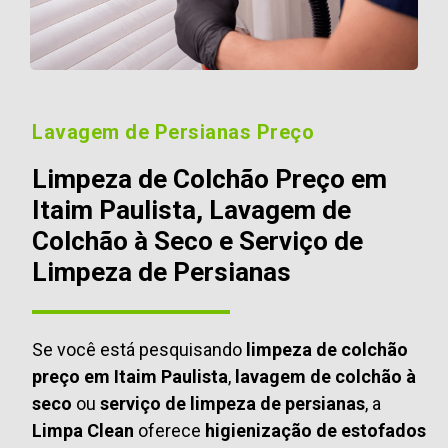
Lavagem de Persianas Preço
Limpeza de Colchão Preço em
Itaim Paulista, Lavagem de
Colchão à Seco e Serviço de
Limpeza de Persianas
Se você está pesquisando
limpeza de colchão
preço em Itaim Paulista
,
lavagem de colchão à
seco
ou
serviço de limpeza de persianas
, a
Limpa Clean
oferece
higienização de estofados