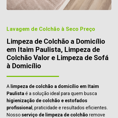
Lavagem de Colchão à Seco Preço
Limpeza de Colchão a Domicílio
em Itaim Paulista, Limpeza de
Colchão Valor e Limpeza de Sofá
à Domicílio
A
limpeza de colchão a domicílio em Itaim
Paulista
é a solução ideal para quem busca
higienização de colchão e estofados
profissional
, praticidade e resultados eficientes.
Nosso
serviço de limpeza de colchão
remove