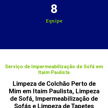
8
Equipe
Serviço de Impermeabilização de Sofá em
Itaim Paulista
Limpeza de Colchão Perto de
Mim em Itaim Paulista, Limpeza
de Sofá, Impermeabilização de
Sofás e Limpeza de Tapetes