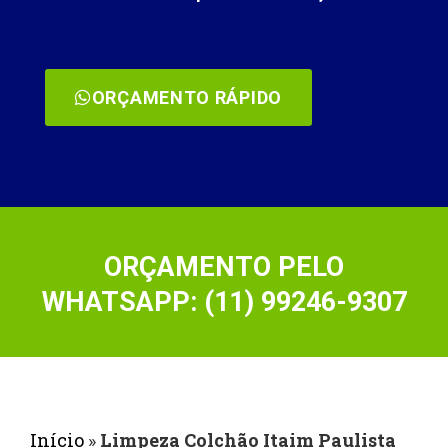
ORÇAMENTO RÁPIDO
ORÇAMENTO PELO
WHATSAPP: (11) 99246-9307
Início
»
Limpeza Colchão Itaim Paulista