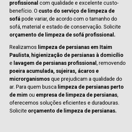
profissional
com qualidade e excelente custo-
benefício. O
custo do serviço de limpeza de
sofá
pode variar, de acordo com o tamanho do
sofá, material e estado de conservação. Solicite
orçamento de limpeza de sofá profissional.
Realizamos
limpeza de persianas em Itaim
Paulista
,
higienização de persianas à domicílio
e
lavagem de persianas profissional
, removendo
poeira acumulada, sujeiras, ácaros e
microrganismos
que prejudicam a qualidade do
ar. Para quem busca
limpeza de persianas perto
de mim
ou
empresa de limpeza de persianas
,
oferecemos soluções eficientes e duradouras.
Solicite
orçamento de limpeza de persianas.