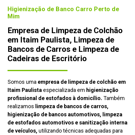
Higienização de Banco Carro Perto de
Mim
Empresa de Limpeza de Colchão
em Itaim Paulista, Limpeza de
Bancos de Carros e Limpeza de
Cadeiras de Escritório
Somos uma
empresa de limpeza de colchão em
Itaim Paulista
especializada em
higienização
profissional de estofados à domicílio.
Também
realizamos
limpeza de bancos de carros,
higienização de bancos automotivos, limpeza
de estofados automotivos e sanitização interna
de veículos,
utilizando técnicas adequadas para