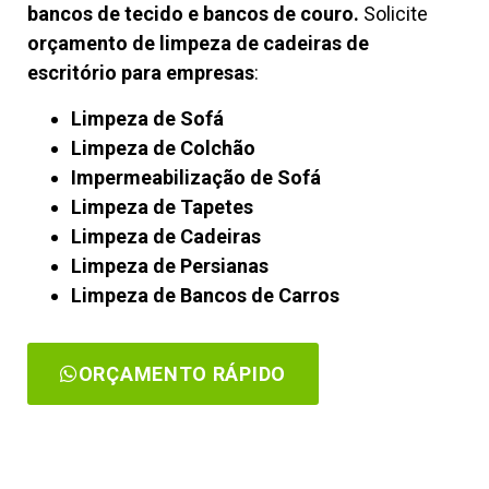
bancos de tecido e bancos de couro.
Solicite
orçamento de limpeza de cadeiras de
escritório para empresas
:
Limpeza de Sofá
Limpeza de Colchão
Impermeabilização de Sofá
Limpeza de Tapetes
Limpeza de Cadeiras
Limpeza de Persianas
Limpeza de Bancos de Carros
ORÇAMENTO RÁPIDO