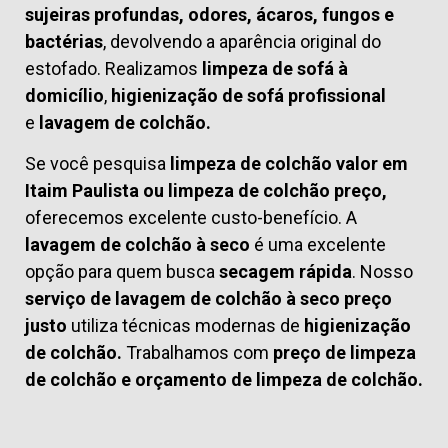
sujeiras profundas, odores, ácaros, fungos e
bactérias
, devolvendo a aparência original do
estofado. Realizamos
limpeza de sofá à
domicílio
,
higienização de sofá profissional
e
lavagem de colchão.
Se você pesquisa
limpeza de colchão valor em
Itaim Paulista ou limpeza de colchão preço,
oferecemos excelente custo-benefício. A
lavagem de colchão à seco
é uma excelente
opção para quem busca
secagem rápida
. Nosso
serviço de lavagem de colchão à seco preço
justo
utiliza técnicas modernas de
higienização
de colchão.
Trabalhamos com
preço de limpeza
de colchão
e
orçamento de limpeza de colchão.