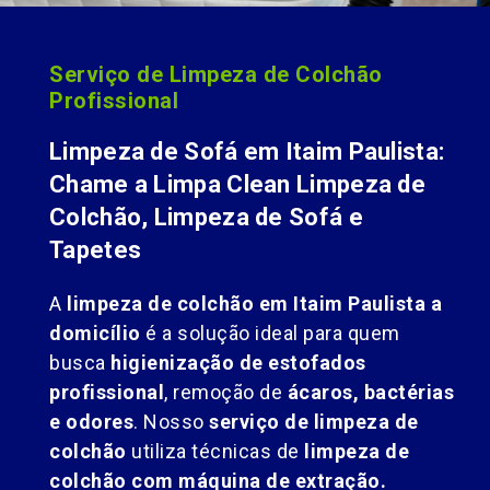
Serviço de Limpeza de Colchão
Profissional
Limpeza de Sofá em Itaim Paulista:
Chame a Limpa Clean Limpeza de
Colchão, Limpeza de Sofá e
Tapetes
A
limpeza de colchão em Itaim Paulista a
domicílio
é a solução ideal para quem
busca
higienização de estofados
profissional
, remoção de
ácaros, bactérias
e odores
. Nosso
serviço de limpeza de
colchão
utiliza técnicas de
limpeza de
colchão com máquina de extração.