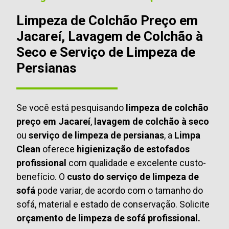
Limpeza de Colchão Preço em
Jacareí, Lavagem de Colchão à
Seco e Serviço de Limpeza de
Persianas
Se você está pesquisando
limpeza de colchão
preço em Jacareí
,
lavagem de colchão à seco
ou
serviço de limpeza de persianas
, a
Limpa
Clean
oferece
higienização de estofados
profissional
com qualidade e excelente custo-
benefício. O
custo do serviço de limpeza de
sofá
pode variar, de acordo com o tamanho do
sofá, material e estado de conservação. Solicite
orçamento de limpeza de sofá profissional.