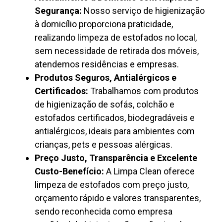
Segurança:
Nosso serviço de higienização
à domicílio proporciona praticidade,
realizando limpeza de estofados no local,
sem necessidade de retirada dos móveis,
atendemos residências e empresas.
Produtos Seguros, Antialérgicos e
Certificados:
Trabalhamos com produtos
de higienização de sofás, colchão e
estofados certificados, biodegradáveis e
antialérgicos, ideais para ambientes com
crianças, pets e pessoas alérgicas.
Preço Justo, Transparência e Excelente
Custo-Benefício:
A Limpa Clean oferece
limpeza de estofados com preço justo,
orçamento rápido e valores transparentes,
sendo reconhecida como empresa