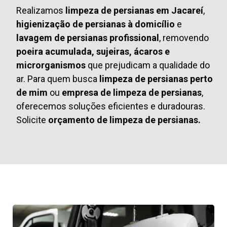
Realizamos
limpeza de persianas em Jacareí
,
higienização de persianas à domicílio
e
lavagem de persianas profissional
, removendo
poeira acumulada, sujeiras, ácaros e
microrganismos
que prejudicam a qualidade do
ar. Para quem busca
limpeza de persianas perto
de mim
ou
empresa de limpeza de persianas
,
oferecemos soluções eficientes e duradouras.
Solicite
orçamento de limpeza de persianas.