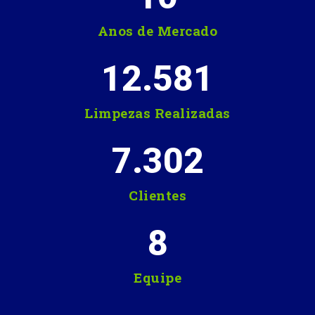
Anos de Mercado
12.581
Limpezas Realizadas
7.302
Clientes
8
Equipe