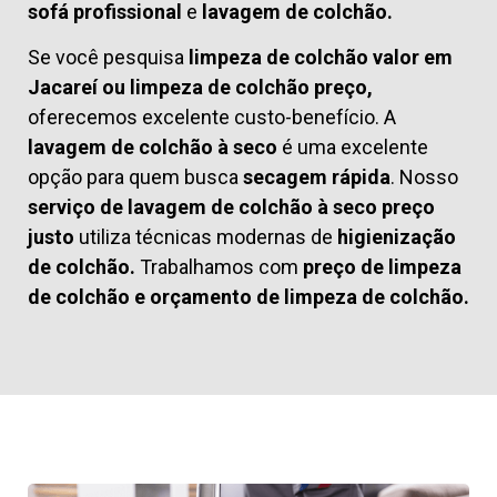
sofá profissional
e
lavagem de colchão.
Se você pesquisa
limpeza de colchão valor em
Jacareí ou limpeza de colchão preço,
oferecemos excelente custo-benefício. A
lavagem de colchão à seco
é uma excelente
opção para quem busca
secagem rápida
. Nosso
serviço de lavagem de colchão à seco preço
justo
utiliza técnicas modernas de
higienização
de colchão.
Trabalhamos com
preço de limpeza
de colchão
e
orçamento de limpeza de colchão.