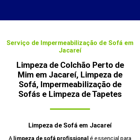
Serviço de Impermeabilização de Sofá em
Jacareí
Limpeza de Colchão Perto de
Mim em Jacareí, Limpeza de
Sofá, Impermeabilização de
Sofás e Limpeza de Tapetes
Limpeza de Sofá em
Jacareí
A
limpeza de sofá profissional
é essencial para