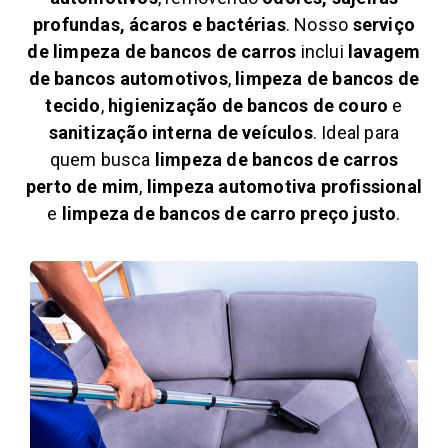
profundas, ácaros e bactérias
. Nosso
serviço
de limpeza de bancos de carros
inclui
lavagem
de bancos automotivos
,
limpeza de bancos de
tecido
,
higienização de bancos de couro
e
sanitização interna de veículos
. Ideal para
quem busca
limpeza de bancos de carros
perto de mim
,
limpeza automotiva profissional
e
limpeza de bancos de carro preço justo
.