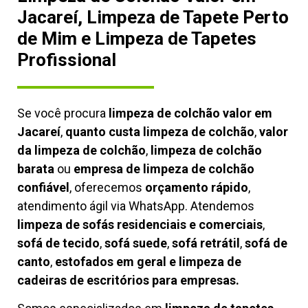
Jacareí, Limpeza de Tapete Perto
de Mim e Limpeza de Tapetes
Profissional
Se você procura
limpeza de colchão valor em
Jacareí
,
quanto custa limpeza de colchão
,
valor
da limpeza de colchão
,
limpeza de colchão
barata
ou
empresa de limpeza de colchão
confiável
, oferecemos
orçamento rápido
,
atendimento ágil via WhatsApp. Atendemos
limpeza de
sofás residenciais e comerciais
,
sofá de tecido
,
sofá suede
,
sofá retrátil
,
sofá de
canto
,
estofados em geral e limpeza de
cadeiras de escritórios para empresas.