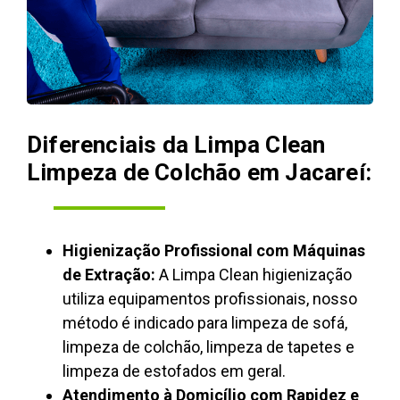
Diferenciais da Limpa Clean
Limpeza de Colchão em Jacareí:
Higienização Profissional com Máquinas
de Extração:
A Limpa Clean higienização
utiliza equipamentos profissionais, nosso
método é indicado para limpeza de sofá,
limpeza de colchão, limpeza de tapetes e
limpeza de estofados em geral.
Atendimento à Domicílio com Rapidez e