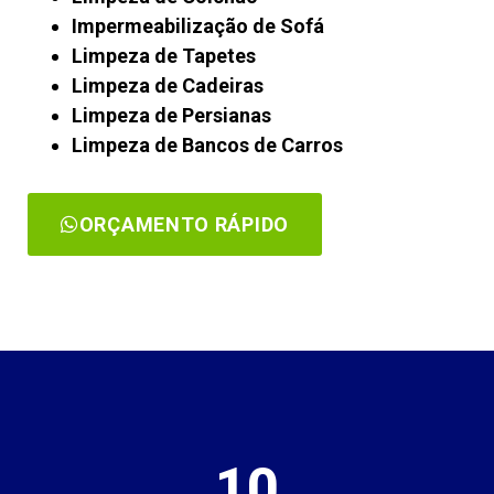
Impermeabilização de Sofá
Limpeza de Tapetes
Limpeza de Cadeiras
Limpeza de Persianas
Limpeza de Bancos de Carros
ORÇAMENTO RÁPIDO
10