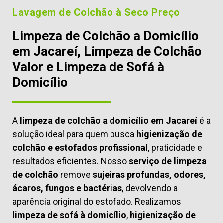
Lavagem de Colchão à Seco Preço
Limpeza de Colchão a Domicílio
em Jacareí, Limpeza de Colchão
Valor e Limpeza de Sofá à
Domicílio
A
limpeza de colchão a domicílio em Jacareí
é a
solução ideal para quem busca
higienização de
colchão e estofados profissional
, praticidade e
resultados eficientes. Nosso
serviço de limpeza
de colchão
remove
sujeiras profundas, odores,
ácaros, fungos e bactérias
, devolvendo a
aparência original do estofado. Realizamos
limpeza de sofá à domicílio
,
higienização de