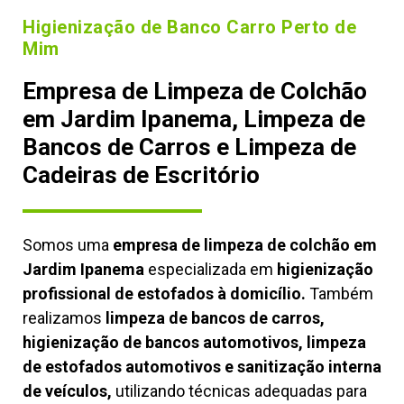
Higienização de Banco Carro Perto de
Mim
Empresa de Limpeza de Colchão
em Jardim Ipanema, Limpeza de
Bancos de Carros e Limpeza de
Cadeiras de Escritório
Somos uma
empresa de limpeza de colchão em
Jardim Ipanema
especializada em
higienização
profissional de estofados à domicílio.
Também
realizamos
limpeza de bancos de carros,
higienização de bancos automotivos, limpeza
de estofados automotivos e sanitização interna
de veículos,
utilizando técnicas adequadas para