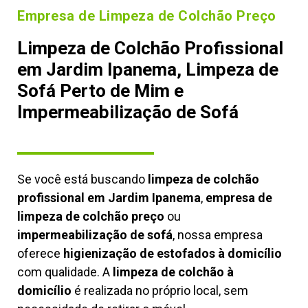
Empresa de Limpeza de Colchão Preço
Limpeza de Colchão Profissional
em Jardim Ipanema, Limpeza de
Sofá Perto de Mim e
Impermeabilização de Sofá
Se você está buscando
limpeza de colchão
profissional em Jardim Ipanema
,
empresa de
limpeza de colchão preço
ou
impermeabilização de sofá
, nossa empresa
oferece
higienização de estofados à domicílio
com qualidade. A
limpeza de colchão à
domicílio
é realizada no próprio local, sem