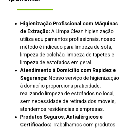
Higienização Profissional com Máquinas
de Extração:
A Limpa Clean higienização
utiliza equipamentos profissionais, nosso
método é indicado para limpeza de sofá,
limpeza de colchão, limpeza de tapetes e
limpeza de estofados em geral.
Atendimento à Domicílio com Rapidez e
Segurança:
Nosso serviço de higienização
à domicílio proporciona praticidade,
realizando limpeza de estofados no local,
sem necessidade de retirada dos móveis,
atendemos residências e empresas.
Produtos Seguros, Antialérgicos e
Certificados:
Trabalhamos com produtos