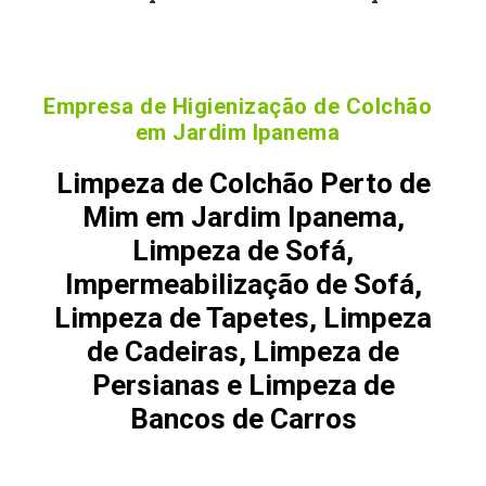
Empresa de Higienização de Colchão
em Jardim Ipanema
Limpeza de Colchão Perto de
Mim em Jardim Ipanema,
Limpeza de Sofá,
Impermeabilização de Sofá,
Limpeza de Tapetes, Limpeza
de Cadeiras, Limpeza de
Persianas e Limpeza de
Bancos de Carros