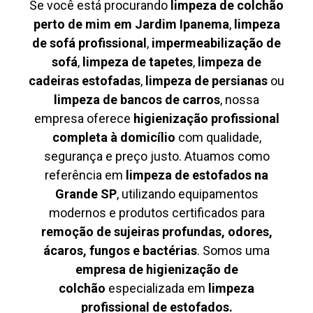
Se você está procurando
limpeza de colchão
perto de mim em Jardim Ipanema
,
limpeza
de sofá profissional
,
impermeabilização de
sofá
,
limpeza de tapetes
,
limpeza de
cadeiras estofadas
,
limpeza de persianas
ou
limpeza de bancos de carros
, nossa
empresa oferece
higienização profissional
completa à domicílio
com qualidade,
segurança e preço justo. Atuamos como
referência em
limpeza de estofados na
Grande SP
, utilizando equipamentos
modernos e produtos certificados para
remoção de sujeiras profundas, odores,
ácaros, fungos e bactérias
. Somos uma
empresa de higienização de
colchão
especializada em
limpeza
profissional de estofados.