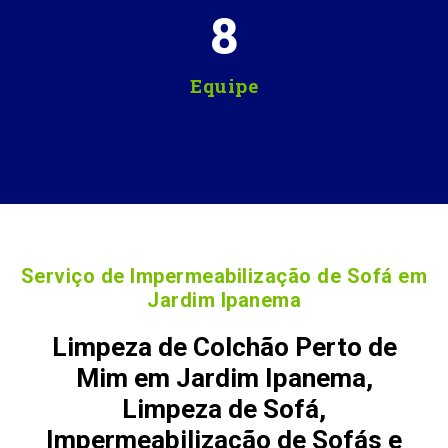
8
Equipe
Serviço de Impermeabilização de Sofá em
Jardim Ipanema
Limpeza de Colchão Perto de
Mim em Jardim Ipanema,
Limpeza de Sofá,
Impermeabilização de Sofás e