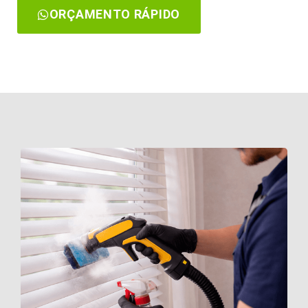
ORÇAMENTO RÁPIDO