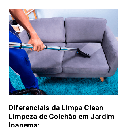
Diferenciais da Limpa Clean
Limpeza de Colchão em Jardim
Ipanema: