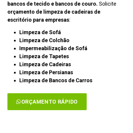
bancos de tecido e bancos de couro.
Solicite
orçamento de limpeza de cadeiras de
escritório para empresas
:
Limpeza de Sofá
Limpeza de Colchão
Impermeabilização de Sofá
Limpeza de Tapetes
Limpeza de Cadeiras
Limpeza de Persianas
Limpeza de Bancos de Carros
ORÇAMENTO RÁPIDO