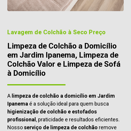
Lavagem de Colchão à Seco Preço
Limpeza de Colchão a Domicílio
em Jardim Ipanema, Limpeza de
Colchão Valor e Limpeza de Sofá
à Domicílio
A
limpeza de colchão a domicílio em Jardim
Ipanema
é a solução ideal para quem busca
higienização de colchão e estofados
profissional
, praticidade e resultados eficientes.
Nosso
serviço de limpeza de colchão
remove