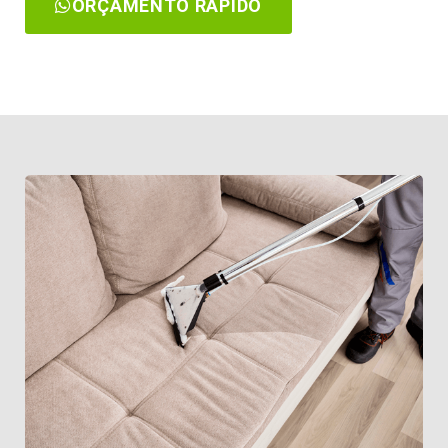
ORÇAMENTO RÁPIDO