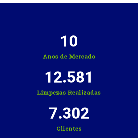
10
Anos de Mercado
12.581
Limpezas Realizadas
7.302
Clientes