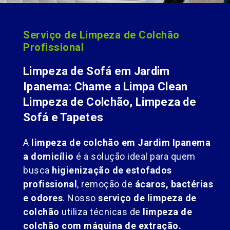
Serviço de Limpeza de Colchão
Profissional
Limpeza de Sofá em Jardim
Ipanema: Chame a Limpa Clean
Limpeza de Colchão, Limpeza de
Sofá e Tapetes
A
limpeza de colchão em Jardim Ipanema
a domicílio
é a solução ideal para quem
busca
higienização de estofados
profissional
, remoção de
ácaros, bactérias
e odores
. Nosso
serviço de limpeza de
colchão
utiliza técnicas de
limpeza de
colchão com máquina de extração.