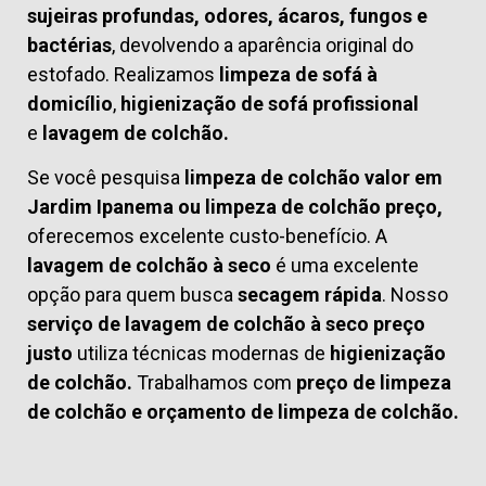
sujeiras profundas, odores, ácaros, fungos e
bactérias
, devolvendo a aparência original do
estofado. Realizamos
limpeza de sofá à
domicílio
,
higienização de sofá profissional
e
lavagem de colchão.
Se você pesquisa
limpeza de colchão valor em
Jardim Ipanema ou limpeza de colchão preço,
oferecemos excelente custo-benefício. A
lavagem de colchão à seco
é uma excelente
opção para quem busca
secagem rápida
. Nosso
serviço de lavagem de colchão à seco preço
justo
utiliza técnicas modernas de
higienização
de colchão.
Trabalhamos com
preço de limpeza
de colchão
e
orçamento de limpeza de colchão.