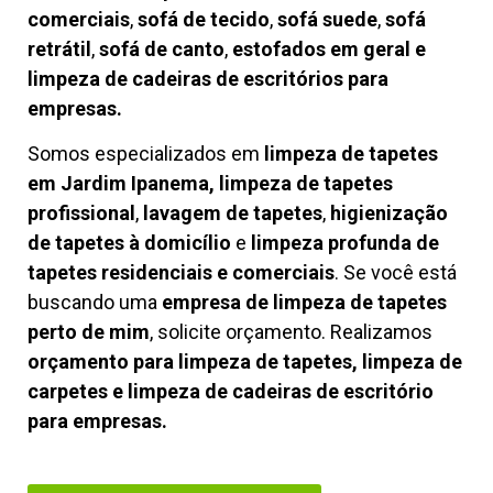
comerciais
,
sofá de tecido
,
sofá suede
,
sofá
retrátil
,
sofá de canto
,
estofados em geral e
limpeza de cadeiras de escritórios para
empresas.
Somos especializados em
limpeza de tapetes
em Jardim Ipanema, limpeza de tapetes
profissional
,
lavagem de tapetes
,
higienização
de tapetes à domicílio
e
limpeza profunda de
tapetes residenciais e comerciais
. Se você está
buscando uma
empresa de limpeza de tapetes
perto de mim
, solicite orçamento. Realizamos
orçamento para limpeza de tapetes, limpeza de
carpetes e limpeza de cadeiras de escritório
para empresas.