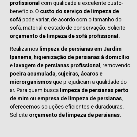
profissional
com qualidade e excelente custo-
benefício. O
custo do serviço de limpeza de
sofá
pode variar, de acordo com o tamanho do
sofá, material e estado de conservação. Solicite
orçamento de limpeza de sofá profissional.
Realizamos
limpeza de persianas em Jardim
Ipanema
,
higienização de persianas à domicílio
e
lavagem de persianas profissional
, removendo
poeira acumulada, sujeiras, ácaros e
microrganismos
que prejudicam a qualidade do
ar. Para quem busca
limpeza de persianas perto
de mim
ou
empresa de limpeza de persianas
,
oferecemos soluções eficientes e duradouras.
Solicite
orçamento de limpeza de persianas.