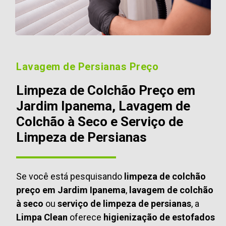
Lavagem de Persianas Preço
Limpeza de Colchão Preço em
Jardim Ipanema, Lavagem de
Colchão à Seco e Serviço de
Limpeza de Persianas
Se você está pesquisando
limpeza de colchão
preço em Jardim Ipanema
,
lavagem de colchão
à seco
ou
serviço de limpeza de persianas
, a
Limpa Clean
oferece
higienização de estofados