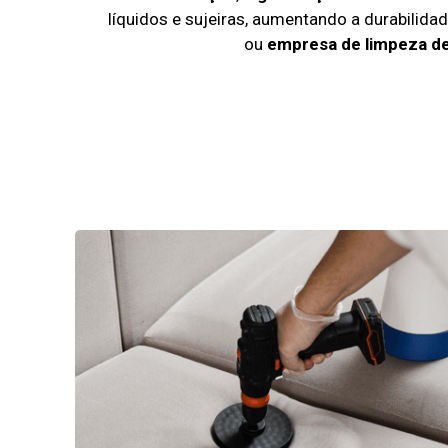
líquidos e sujeiras, aumentando a durabilid
ou
empresa de limpeza de