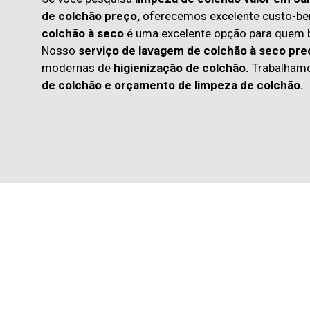
de colchão preço,
oferecemos excelente custo-ben
colchão à seco
é uma excelente opção para quem
Nosso
serviço de lavagem de colchão à seco pre
modernas de
higienização de colchão.
Trabalham
de colchão
e
orçamento de limpeza de colchão.