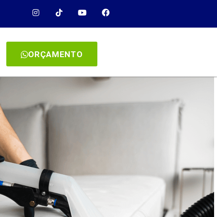
ORÇAMENTO