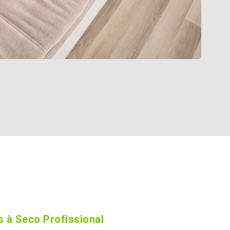
 à Seco Profissional