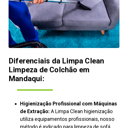
Diferenciais da Limpa Clean
Limpeza de Colchão em
Mandaqui:
Higienização Profissional com Máquinas
de Extração:
A Limpa Clean higienização
utiliza equipamentos profissionais, nosso
método é indicado para limpeza de sofá,