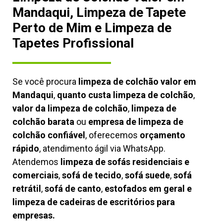
Mandaqui, Limpeza de Tapete
Perto de Mim e Limpeza de
Tapetes Profissional
Se você procura
limpeza de colchão valor em
Mandaqui
,
quanto custa limpeza de colchão
,
valor da limpeza de colchão
,
limpeza de
colchão barata
ou
empresa de limpeza de
colchão confiável
, oferecemos
orçamento
rápido
, atendimento ágil via WhatsApp.
Atendemos
limpeza de
sofás residenciais e
comerciais
,
sofá de tecido
,
sofá suede
,
sofá
retrátil
,
sofá de canto
,
estofados em geral e
limpeza de cadeiras de escritórios para
empresas.