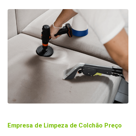
Empresa de Limpeza de Colchão Preço