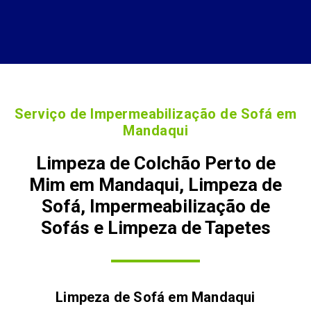
Serviço de Impermeabilização de Sofá em
Mandaqui
Limpeza de Colchão Perto de
Mim em Mandaqui, Limpeza de
Sofá, Impermeabilização de
Sofás e Limpeza de Tapetes
Limpeza de Sofá em
Mandaqui