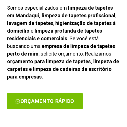
Somos especializados em
limpeza de tapetes
em Mandaqui, limpeza de tapetes profissional
,
lavagem de tapetes
,
higienização de tapetes à
domicílio
e
limpeza profunda de tapetes
residenciais e comerciais
. Se você está
buscando uma
empresa de limpeza de tapetes
perto de mim
, solicite orçamento. Realizamos
orçamento para limpeza de tapetes, limpeza de
carpetes e limpeza de cadeiras de escritório
para empresas.
ORÇAMENTO RÁPIDO