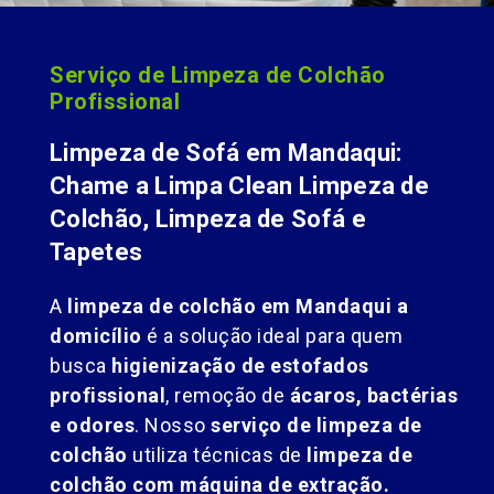
Serviço de Limpeza de Colchão
Profissional
Limpeza de Sofá em Mandaqui:
Chame a Limpa Clean Limpeza de
Colchão, Limpeza de Sofá e
Tapetes
A
limpeza de colchão em Mandaqui a
domicílio
é a solução ideal para quem
busca
higienização de estofados
profissional
, remoção de
ácaros, bactérias
e odores
. Nosso
serviço de limpeza de
colchão
utiliza técnicas de
limpeza de
colchão com máquina de extração.