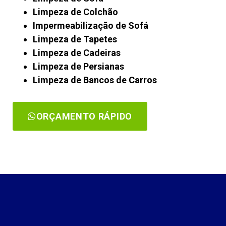
Limpeza de Colchão
Impermeabilização de Sofá
Limpeza de Tapetes
Limpeza de Cadeiras
Limpeza de Persianas
Limpeza de Bancos de Carros
ORÇAMENTO RÁPIDO