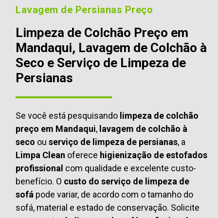
Lavagem de Persianas Preço
Limpeza de Colchão Preço em
Mandaqui, Lavagem de Colchão à
Seco e Serviço de Limpeza de
Persianas
Se você está pesquisando
limpeza de colchão
preço em Mandaqui
,
lavagem de colchão à
seco
ou
serviço de limpeza de persianas
, a
Limpa Clean
oferece
higienização de estofados
profissional
com qualidade e excelente custo-
benefício. O
custo do serviço de limpeza de
sofá
pode variar, de acordo com o tamanho do
sofá, material e estado de conservação. Solicite