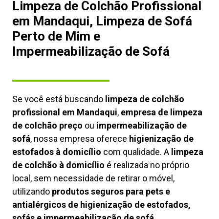
Limpeza de Colchão Profissional
em Mandaqui, Limpeza de Sofá
Perto de Mim e
Impermeabilização de Sofá
Se você está buscando
limpeza de colchão
profissional em Mandaqui
,
empresa de limpeza
de colchão preço
ou
impermeabilização de
sofá
, nossa empresa oferece
higienização de
estofados à domicílio
com qualidade. A
limpeza
de colchão à domicílio
é realizada no próprio
local, sem necessidade de retirar o móvel,
utilizando
produtos seguros para pets e
antialérgicos de higienização de estofados,
sofás e impermeabilização de sofá.