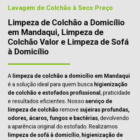
Lavagem de Colchão à Seco Preço
Limpeza de Colchão a Domicílio
em Mandaqui, Limpeza de
Colchão Valor e Limpeza de Sofá
à Domicílio
A
limpeza de colchão a domicílio em Mandaqui
é a solução ideal para quem busca
higienização
de colchão e estofados profissional
, praticidade
e resultados eficientes. Nosso
serviço de
limpeza de colchão
remove
sujeiras profundas,
odores, ácaros, fungos e bactérias
, devolvendo
a aparência original do estofado. Realizamos
limpeza de sofá à domicílio
,
higienização de