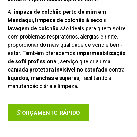
A
limpeza de colchão perto de mim em
Mandaqui
,
limpeza de colchão à seco
e
lavagem de colchão
são ideais para quem sofre
com problemas respiratórios, alergias e rinite,
proporcionando mais qualidade de sono e bem-
estar. Também oferecemos
impermeabilização
de sofá profissional
, serviço que cria uma
camada protetora invisível no estofado
contra
líquidos, manchas e sujeiras,
facilitando a
manutenção diária e limpeza.
ORÇAMENTO RÁPIDO