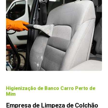
Higienização de Banco Carro Perto de
Mim
Empresa de Limpeza de Colchão