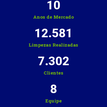
10
Anos de Mercado
12.581
Limpezas Realizadas
7.302
Clientes
8
Equipe