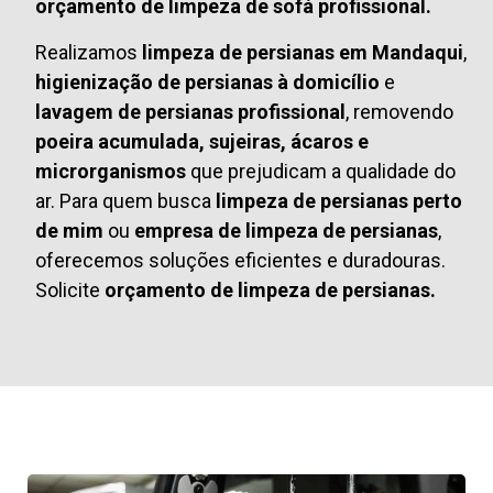
orçamento de limpeza de sofá profissional.
Realizamos
limpeza de persianas em Mandaqui
,
higienização de persianas à domicílio
e
lavagem de persianas profissional
, removendo
poeira acumulada, sujeiras, ácaros e
microrganismos
que prejudicam a qualidade do
ar. Para quem busca
limpeza de persianas perto
de mim
ou
empresa de limpeza de persianas
,
oferecemos soluções eficientes e duradouras.
Solicite
orçamento de limpeza de persianas.