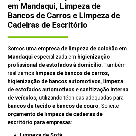
em Mandaqui, Limpeza de
Bancos de Carros e Limpeza de
Cadeiras de Escritório
Somos uma
empresa de limpeza de colchão em
Mandaqui
especializada em
higienização
profissional de estofados à domicílio.
Também
realizamos
limpeza de bancos de carros,
higienização de bancos automotivos, limpeza
de estofados automotivos e sanitização interna
de veículos,
utilizando técnicas adequadas para
bancos de tecido e bancos de couro.
Solicite
orçamento de limpeza de cadeiras de
escritório para empresas
:
Limpeza de Sofá