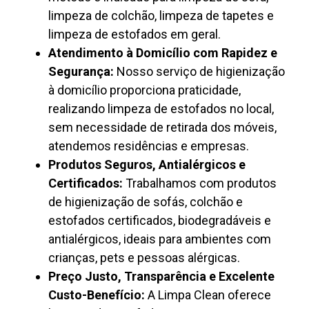
limpeza de colchão, limpeza de tapetes e
limpeza de estofados em geral.
Atendimento à Domicílio com Rapidez e
Segurança:
Nosso serviço de higienização
à domicílio proporciona praticidade,
realizando limpeza de estofados no local,
sem necessidade de retirada dos móveis,
atendemos residências e empresas.
Produtos Seguros, Antialérgicos e
Certificados:
Trabalhamos com produtos
de higienização de sofás, colchão e
estofados certificados, biodegradáveis e
antialérgicos, ideais para ambientes com
crianças, pets e pessoas alérgicas.
Preço Justo, Transparência e Excelente
Custo-Benefício:
A Limpa Clean oferece