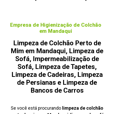
Empresa de Higienização de Colchão
em Mandaqui
Limpeza de Colchão Perto de
Mim em Mandaqui, Limpeza de
Sofá, Impermeabilização de
Sofá, Limpeza de Tapetes,
Limpeza de Cadeiras, Limpeza
de Persianas e Limpeza de
Bancos de Carros
Se você está procurando
limpeza de colchão