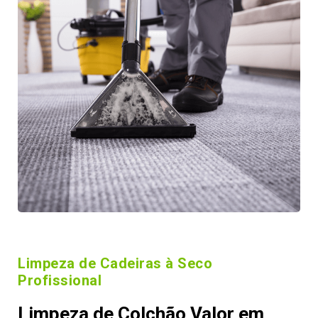
Limpeza de Cadeiras à Seco
Profissional
Limpeza de Colchão Valor em