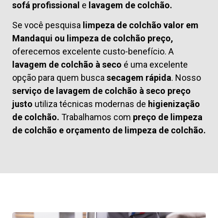
sofá profissional
e
lavagem de colchão.
Se você pesquisa
limpeza de colchão valor em
Mandaqui ou limpeza de colchão preço,
oferecemos excelente custo-benefício. A
lavagem de colchão à seco
é uma excelente
opção para quem busca
secagem rápida
. Nosso
serviço de lavagem de colchão à seco preço
justo
utiliza técnicas modernas de
higienização
de colchão.
Trabalhamos com
preço de limpeza
de colchão
e
orçamento de limpeza de colchão.