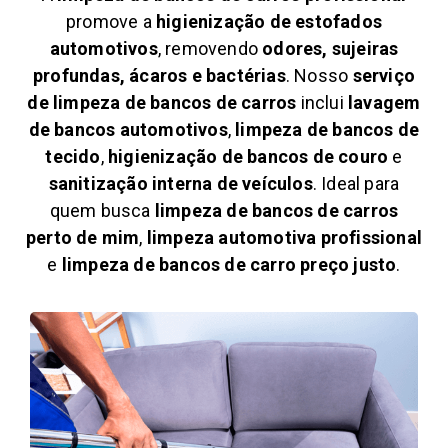
promove a
higienização de estofados
automotivos
, removendo
odores, sujeiras
profundas, ácaros e bactérias
. Nosso
serviço
de limpeza de bancos de carros
inclui
lavagem
de bancos automotivos
,
limpeza de bancos de
tecido
,
higienização de bancos de couro
e
sanitização interna de veículos
. Ideal para
quem busca
limpeza de bancos de carros
perto de mim
,
limpeza automotiva profissional
e
limpeza de bancos de carro preço justo
.