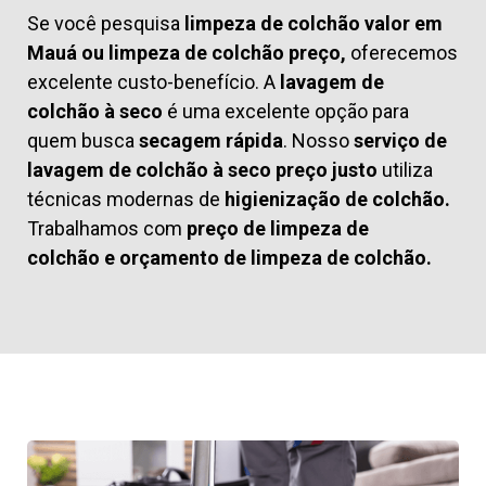
Se você pesquisa
limpeza de colchão valor em
Mauá ou limpeza de colchão preço,
oferecemos
excelente custo-benefício. A
lavagem de
colchão à seco
é uma excelente opção para
quem busca
secagem rápida
. Nosso
serviço de
lavagem de colchão à seco preço justo
utiliza
técnicas modernas de
higienização de colchão.
Trabalhamos com
preço de limpeza de
colchão
e
orçamento de limpeza de colchão.