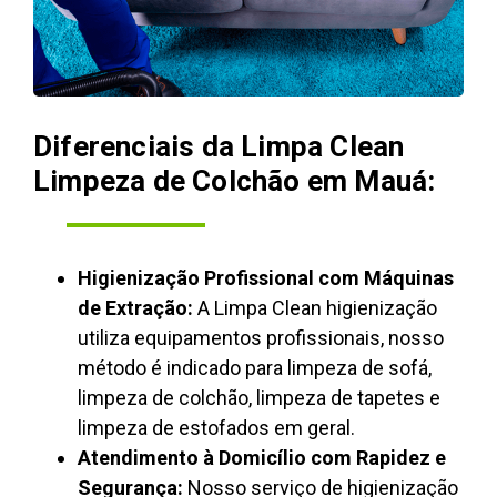
Diferenciais da Limpa Clean
Limpeza de Colchão em Mauá:
Higienização Profissional com Máquinas
de Extração:
A Limpa Clean higienização
utiliza equipamentos profissionais, nosso
método é indicado para limpeza de sofá,
limpeza de colchão, limpeza de tapetes e
limpeza de estofados em geral.
Atendimento à Domicílio com Rapidez e
Segurança:
Nosso serviço de higienização