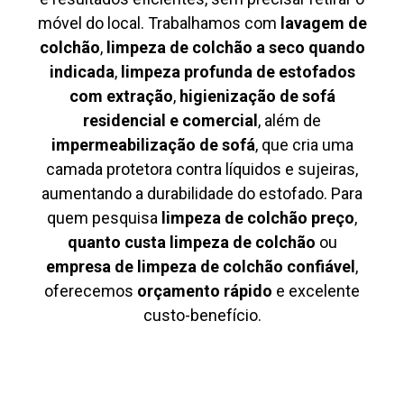
móvel do local. Trabalhamos com
lavagem de
colchão
,
limpeza de colchão a seco quando
indicada
,
limpeza profunda de estofados
com extração
,
higienização de sofá
residencial e comercial
, além de
impermeabilização de sofá
, que cria uma
camada protetora contra líquidos e sujeiras,
aumentando a durabilidade do estofado. Para
quem pesquisa
limpeza de colchão preço
,
quanto custa limpeza de colchão
ou
empresa de limpeza de colchão confiável
,
oferecemos
orçamento rápido
e excelente
custo-benefício.