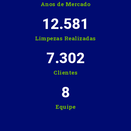
Anos de Mercado
12.581
Limpezas Realizadas
7.302
Clientes
8
Equipe