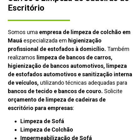
Escritório
Somos uma
empresa de limpeza de colchão em
Mauá
especializada em
higienização
profissional de estofados à domicílio.
Também
realizamos
limpeza de bancos de carros,
higienização de bancos automotivos, limpeza
de estofados automotivos e sanitização interna
de veículos,
utilizando técnicas adequadas para
bancos de tecido e bancos de couro.
Solicite
orçamento de limpeza de cadeiras de
escritório para empresas
:
Limpeza de Sofá
Limpeza de Colchão
Impermeabilização de Sofá