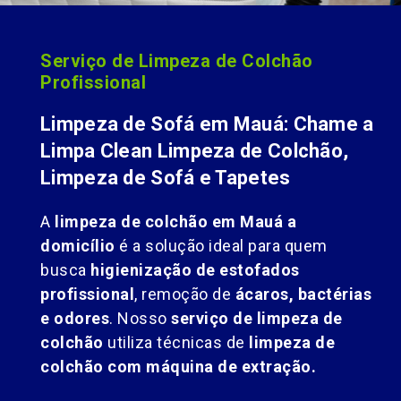
Serviço de Limpeza de Colchão
Profissional
Limpeza de Sofá em Mauá: Chame a
Limpa Clean Limpeza de Colchão,
Limpeza de Sofá e Tapetes
A
limpeza de colchão em Mauá a
domicílio
é a solução ideal para quem
busca
higienização de estofados
profissional
, remoção de
ácaros, bactérias
e odores
. Nosso
serviço de limpeza de
colchão
utiliza técnicas de
limpeza de
colchão com máquina de extração.