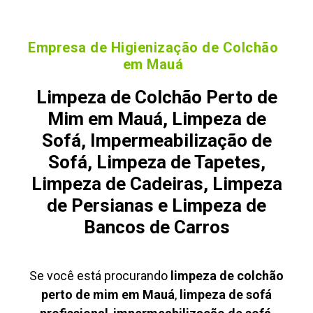
Empresa de Higienização de Colchão
em Mauá
Limpeza de Colchão Perto de
Mim em Mauá, Limpeza de
Sofá, Impermeabilização de
Sofá, Limpeza de Tapetes,
Limpeza de Cadeiras, Limpeza
de Persianas e Limpeza de
Bancos de Carros
Se você está procurando
limpeza de colchão
perto de mim em Mauá
,
limpeza de sofá