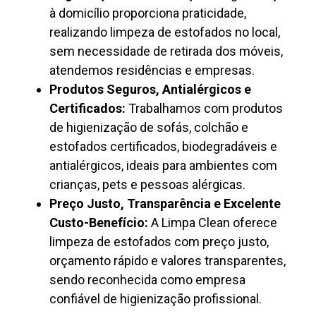
à domicílio proporciona praticidade,
realizando limpeza de estofados no local,
sem necessidade de retirada dos móveis,
atendemos residências e empresas.
Produtos Seguros, Antialérgicos e
Certificados:
Trabalhamos com produtos
de higienização de sofás, colchão e
estofados certificados, biodegradáveis e
antialérgicos, ideais para ambientes com
crianças, pets e pessoas alérgicas.
Preço Justo, Transparência e Excelente
Custo-Benefício:
A Limpa Clean oferece
limpeza de estofados com preço justo,
orçamento rápido e valores transparentes,
sendo reconhecida como empresa
confiável de higienização profissional.