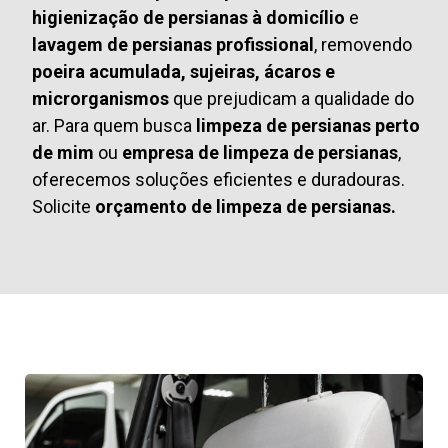
higienização de persianas à domicílio
e
lavagem de persianas profissional
, removendo
poeira acumulada, sujeiras, ácaros e
microrganismos
que prejudicam a qualidade do
ar. Para quem busca
limpeza de persianas perto
de mim
ou
empresa de limpeza de persianas
,
oferecemos soluções eficientes e duradouras.
Solicite
orçamento de limpeza de persianas.