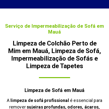
Serviço de Impermeabilização de Sofá em
Mauá
Limpeza de Colchão Perto de
Mim em Mauá, Limpeza de Sofá,
Impermeabilização de Sofás e
Limpeza de Tapetes
Limpeza de Sofá em
Mauá
A
limpeza de sofá profissional
é essencial para
remover
sujeiras profundas, odores, ácaros,