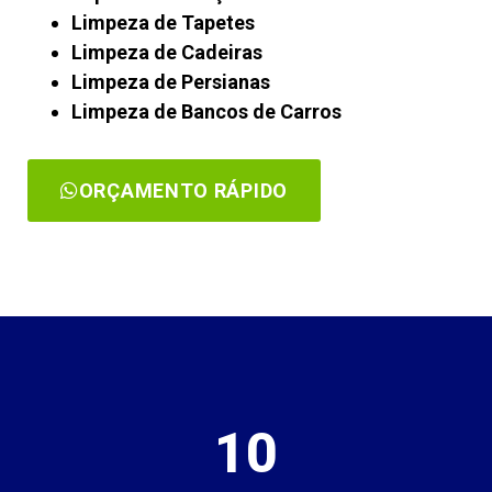
Limpeza de Tapetes
Limpeza de Cadeiras
Limpeza de Persianas
Limpeza de Bancos de Carros
ORÇAMENTO RÁPIDO
10