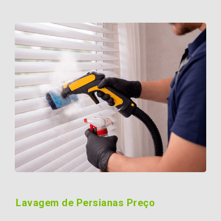
Lavagem de Persianas Preço