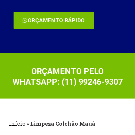
ORÇAMENTO RÁPIDO
ORÇAMENTO PELO
WHATSAPP: (11) 99246-9307
Início
»
Limpeza Colchão Mauá