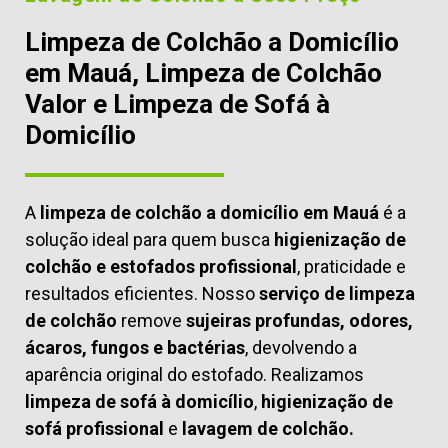
Limpeza de Colchão a Domicílio
em Mauá, Limpeza de Colchão
Valor e Limpeza de Sofá à
Domicílio
A
limpeza de colchão a domicílio em Mauá
é a
solução ideal para quem busca
higienização de
colchão e estofados profissional
, praticidade e
resultados eficientes. Nosso
serviço de limpeza
de colchão
remove
sujeiras profundas, odores,
ácaros, fungos e bactérias
, devolvendo a
aparência original do estofado. Realizamos
limpeza de sofá à domicílio
,
higienização de
sofá profissional
e
lavagem de colchão.