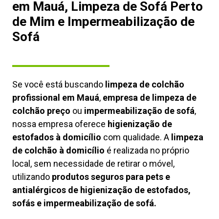
em Mauá, Limpeza de Sofá Perto
de Mim e Impermeabilização de
Sofá
Se você está buscando
limpeza de colchão
profissional em Mauá
,
empresa de limpeza de
colchão preço
ou
impermeabilização de sofá
,
nossa empresa oferece
higienização de
estofados à domicílio
com qualidade. A
limpeza
de colchão à domicílio
é realizada no próprio
local, sem necessidade de retirar o móvel,
utilizando
produtos seguros para pets e
antialérgicos de higienização de estofados,
sofás e impermeabilização de sofá.