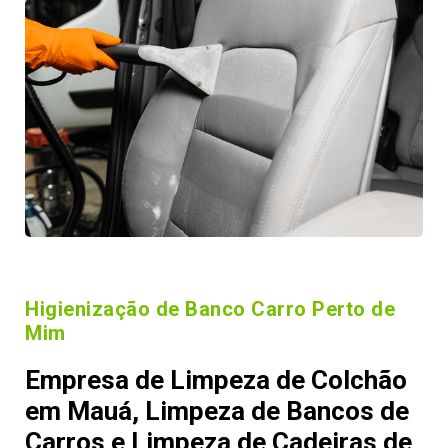
Higienização de Banco Carro Perto de
Mim
Empresa de Limpeza de Colchão
em Mauá, Limpeza de Bancos de
Carros e Limpeza de Cadeiras de