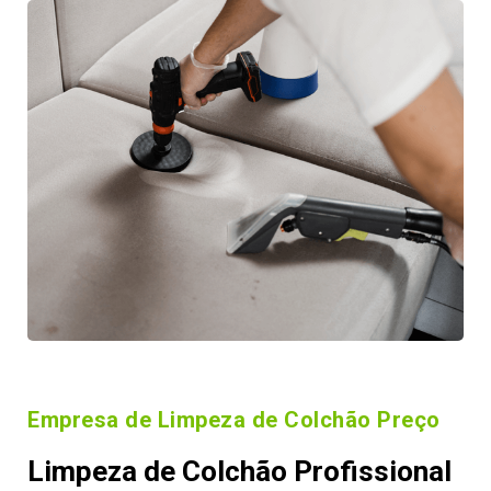
Empresa de Limpeza de Colchão Preço
Limpeza de Colchão Profissional