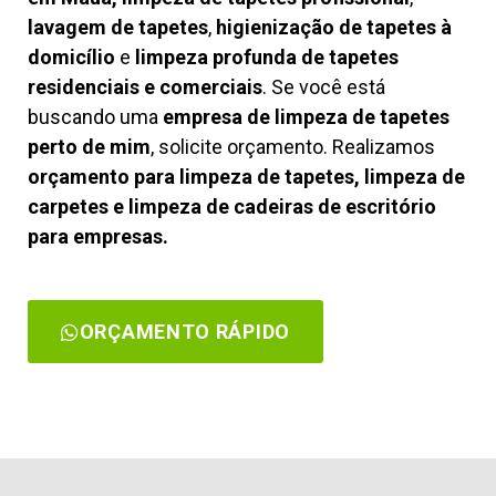
lavagem de tapetes
,
higienização de tapetes à
domicílio
e
limpeza profunda de tapetes
residenciais e comerciais
. Se você está
buscando uma
empresa de limpeza de tapetes
perto de mim
, solicite orçamento. Realizamos
orçamento para limpeza de tapetes, limpeza de
carpetes e limpeza de cadeiras de escritório
para empresas.
ORÇAMENTO RÁPIDO