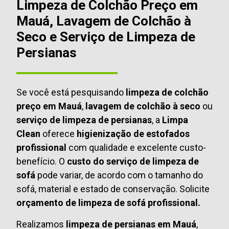
Limpeza de Colchão Preço em
Mauá, Lavagem de Colchão à
Seco e Serviço de Limpeza de
Persianas
Se você está pesquisando
limpeza de colchão
preço em Mauá
,
lavagem de colchão à seco
ou
serviço de limpeza de persianas
, a
Limpa
Clean
oferece
higienização de estofados
profissional
com qualidade e excelente custo-
benefício. O
custo do serviço de limpeza de
sofá
pode variar, de acordo com o tamanho do
sofá, material e estado de conservação. Solicite
orçamento de limpeza de sofá profissional.
Realizamos
limpeza de persianas em Mauá
,