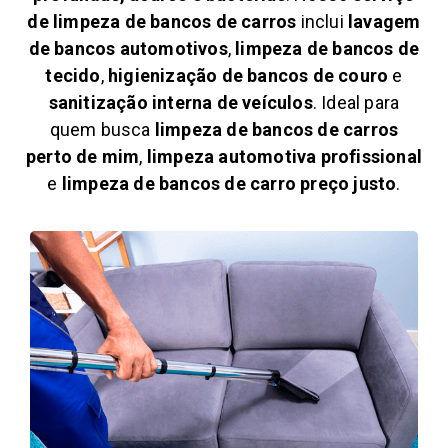
de limpeza de bancos de carros
inclui
lavagem
de bancos automotivos
,
limpeza de bancos de
tecido
,
higienização de bancos de couro
e
sanitização interna de veículos
. Ideal para
quem busca
limpeza de bancos de carros
perto de mim
,
limpeza automotiva profissional
e
limpeza de bancos de carro preço justo
.