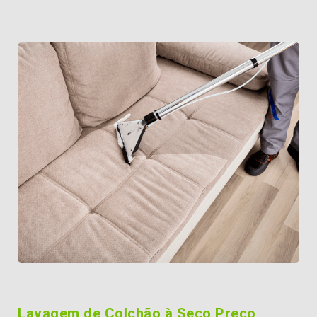
Lavagem de Colchão à Seco Preço