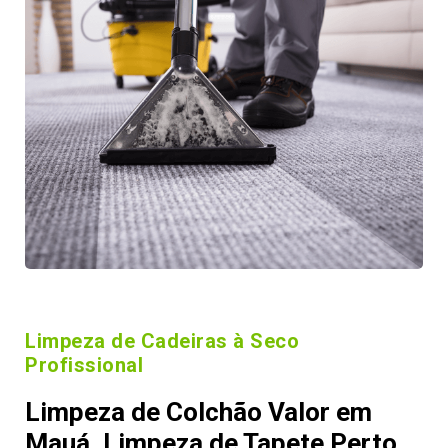
Limpeza de Cadeiras à Seco
Profissional
Limpeza de Colchão Valor em
Mauá, Limpeza de Tapete Perto