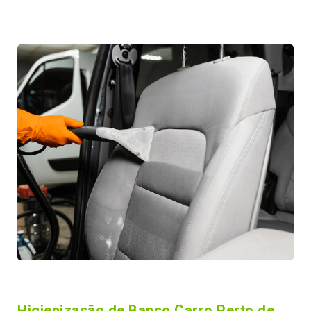
Higienização de Banco Carro Perto de