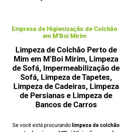
Empresa de Higienização de Colchão
em M’Boi Mirim
Limpeza de Colchão Perto de
Mim em M’Boi Mirim, Limpeza
de Sofá, Impermeabilização de
Sofá, Limpeza de Tapetes,
Limpeza de Cadeiras, Limpeza
de Persianas e Limpeza de
Bancos de Carros
Se você está procurando
limpeza de colchão