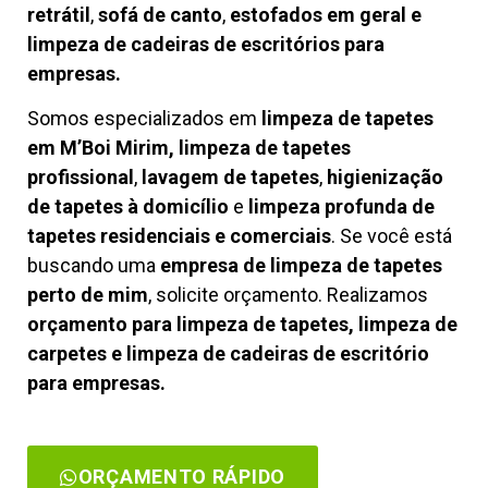
retrátil
,
sofá de canto
,
estofados em geral e
limpeza de cadeiras de escritórios para
empresas.
Somos especializados em
limpeza de tapetes
em M’Boi Mirim, limpeza de tapetes
profissional
,
lavagem de tapetes
,
higienização
de tapetes à domicílio
e
limpeza profunda de
tapetes residenciais e comerciais
. Se você está
buscando uma
empresa de limpeza de tapetes
perto de mim
, solicite orçamento. Realizamos
orçamento para limpeza de tapetes, limpeza de
carpetes e limpeza de cadeiras de escritório
para empresas.
ORÇAMENTO RÁPIDO