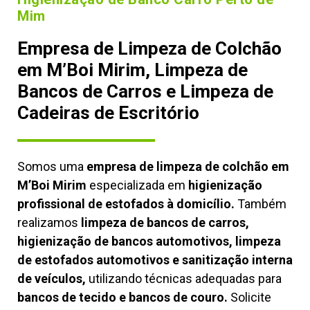
Mim
Empresa de Limpeza de Colchão
em M’Boi Mirim, Limpeza de
Bancos de Carros e Limpeza de
Cadeiras de Escritório
Somos uma
empresa de limpeza de colchão em
M’Boi Mirim
especializada em
higienização
profissional de estofados à domicílio.
Também
realizamos
limpeza de bancos de carros,
higienização de bancos automotivos, limpeza
de estofados automotivos e sanitização interna
de veículos,
utilizando técnicas adequadas para
bancos de tecido e bancos de couro.
Solicite