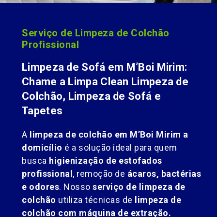
Serviço de Limpeza de Colchão
Profissional
Limpeza de Sofá em M’Boi Mirim:
Chame a Limpa Clean Limpeza de
Colchão, Limpeza de Sofá e
Tapetes
A
limpeza de colchão em M’Boi Mirim a
domicílio
é a solução ideal para quem
busca
higienização de estofados
profissional
, remoção de
ácaros, bactérias
e odores
. Nosso
serviço de limpeza de
colchão
utiliza técnicas de
limpeza de
colchão com máquina de extração.