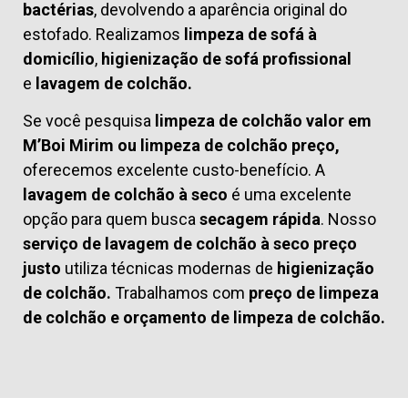
bactérias
, devolvendo a aparência original do
estofado. Realizamos
limpeza de sofá à
domicílio
,
higienização de sofá profissional
e
lavagem de colchão.
Se você pesquisa
limpeza de colchão valor em
M’Boi Mirim ou limpeza de colchão preço,
oferecemos excelente custo-benefício. A
lavagem de colchão à seco
é uma excelente
opção para quem busca
secagem rápida
. Nosso
serviço de lavagem de colchão à seco preço
justo
utiliza técnicas modernas de
higienização
de colchão.
Trabalhamos com
preço de limpeza
de colchão
e
orçamento de limpeza de colchão.