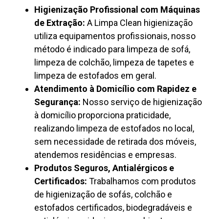
Higienização Profissional com Máquinas
de Extração:
A Limpa Clean higienização
utiliza equipamentos profissionais, nosso
método é indicado para limpeza de sofá,
limpeza de colchão, limpeza de tapetes e
limpeza de estofados em geral.
Atendimento à Domicílio com Rapidez e
Segurança:
Nosso serviço de higienização
à domicílio proporciona praticidade,
realizando limpeza de estofados no local,
sem necessidade de retirada dos móveis,
atendemos residências e empresas.
Produtos Seguros, Antialérgicos e
Certificados:
Trabalhamos com produtos
de higienização de sofás, colchão e
estofados certificados, biodegradáveis e