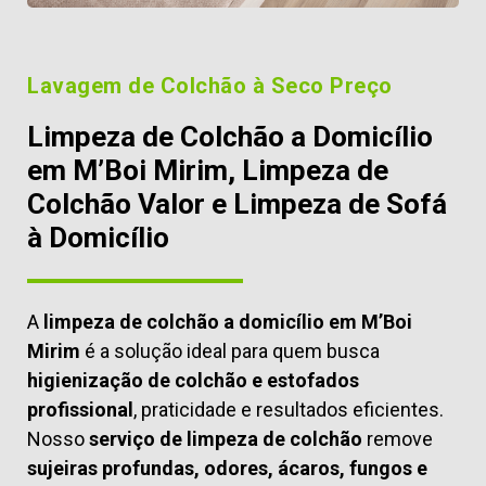
Lavagem de Colchão à Seco Preço
Limpeza de Colchão a Domicílio
em M’Boi Mirim, Limpeza de
Colchão Valor e Limpeza de Sofá
à Domicílio
A
limpeza de colchão a domicílio em M’Boi
Mirim
é a solução ideal para quem busca
higienização de colchão e estofados
profissional
, praticidade e resultados eficientes.
Nosso
serviço de limpeza de colchão
remove
sujeiras profundas, odores, ácaros, fungos e