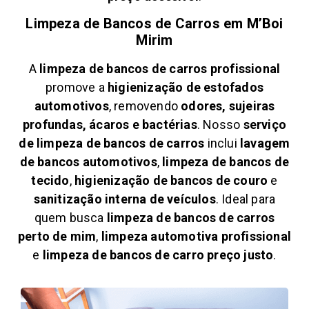
Limpeza de Bancos de Carros em
M’Boi
Mirim
A
limpeza de bancos de carros profissional
promove a
higienização de estofados
automotivos
, removendo
odores, sujeiras
profundas, ácaros e bactérias
. Nosso
serviço
de limpeza de bancos de carros
inclui
lavagem
de bancos automotivos
,
limpeza de bancos de
tecido
,
higienização de bancos de couro
e
sanitização interna de veículos
. Ideal para
quem busca
limpeza de bancos de carros
perto de mim
,
limpeza automotiva profissional
e
limpeza de bancos de carro preço justo
.