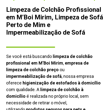
Limpeza de Colchão Profissional
em M’Boi Mirim, Limpeza de Sofá
Perto de Mim e
Impermeabilização de Sofá
Se você está buscando
limpeza de colchão
profissional em M’Boi Mirim
,
empresa de
limpeza de colchão preço
ou
impermeabilização de sofá
, nossa empresa
oferece
higienização de estofados à domicílio
com qualidade. A
limpeza de colchão à
domicílio
é realizada no próprio local, sem
necessidade de retirar o móvel,
utilizando
produtos seguros para pets e