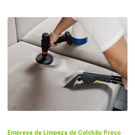
Empresa de Limpeza de Colchão Preço