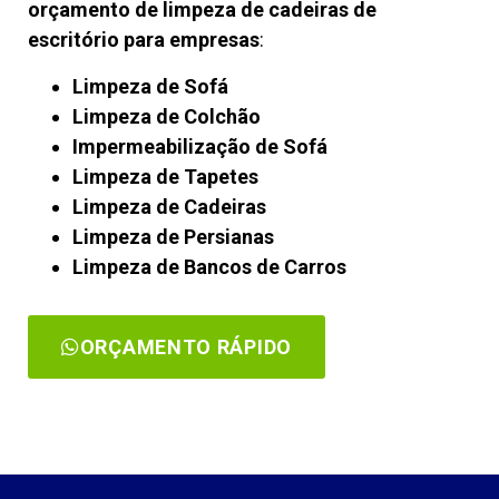
orçamento de limpeza de cadeiras de
escritório para empresas
:
Limpeza de Sofá
Limpeza de Colchão
Impermeabilização de Sofá
Limpeza de Tapetes
Limpeza de Cadeiras
Limpeza de Persianas
Limpeza de Bancos de Carros
ORÇAMENTO RÁPIDO