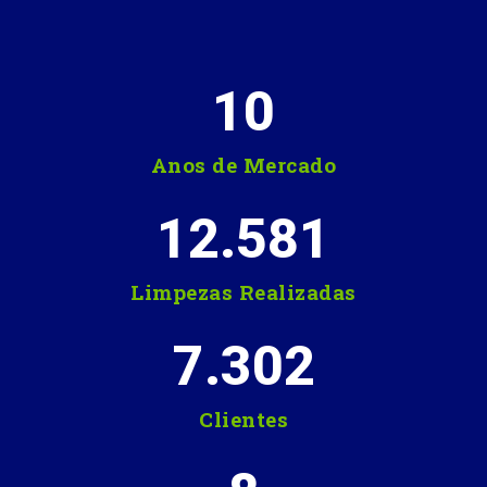
10
Anos de Mercado
12.581
Limpezas Realizadas
7.302
Clientes