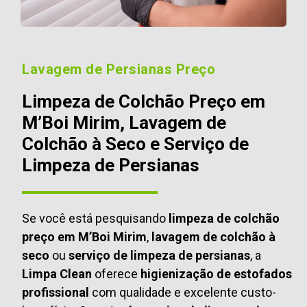
Lavagem de Persianas Preço
Limpeza de Colchão Preço em
M’Boi Mirim, Lavagem de
Colchão à Seco e Serviço de
Limpeza de Persianas
Se você está pesquisando
limpeza de colchão
preço em M’Boi Mirim
,
lavagem de colchão à
seco
ou
serviço de limpeza de persianas
, a
Limpa Clean
oferece
higienização de estofados
profissional
com qualidade e excelente custo-