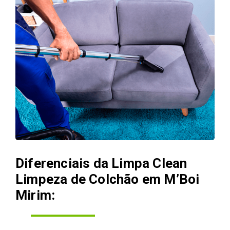
Diferenciais da Limpa Clean
Limpeza de Colchão em M’Boi
Mirim: