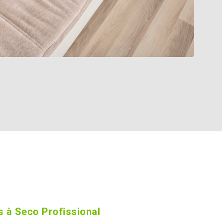
 à Seco Profissional