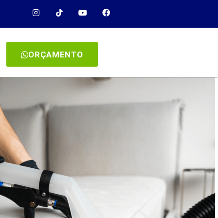
ORÇAMENTO