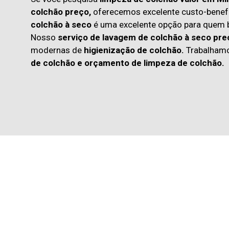
colchão preço,
oferecemos excelente custo-benefí
colchão à seco
é uma excelente opção para quem
Nosso
serviço de lavagem de colchão à seco pre
modernas de
higienização de colchão.
Trabalham
de colchão
e
orçamento de limpeza de colchão.