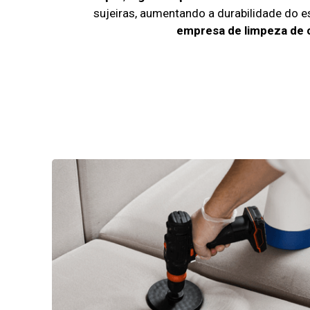
sujeiras, aumentando a durabilidade do 
empresa de limpeza de 