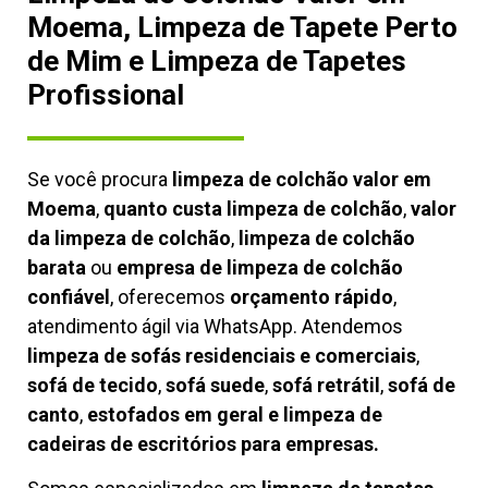
Moema, Limpeza de Tapete Perto
de Mim e Limpeza de Tapetes
Profissional
Se você procura
limpeza de colchão valor em
Moema
,
quanto custa limpeza de colchão
,
valor
da limpeza de colchão
,
limpeza de colchão
barata
ou
empresa de limpeza de colchão
confiável
, oferecemos
orçamento rápido
,
atendimento ágil via WhatsApp. Atendemos
limpeza de
sofás residenciais e comerciais
,
sofá de tecido
,
sofá suede
,
sofá retrátil
,
sofá de
canto
,
estofados em geral e limpeza de
cadeiras de escritórios para empresas.