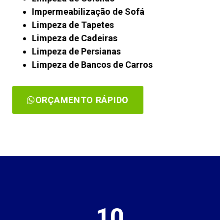
Impermeabilização de Sofá
Limpeza de Tapetes
Limpeza de Cadeiras
Limpeza de Persianas
Limpeza de Bancos de Carros
ORÇAMENTO RÁPIDO
10