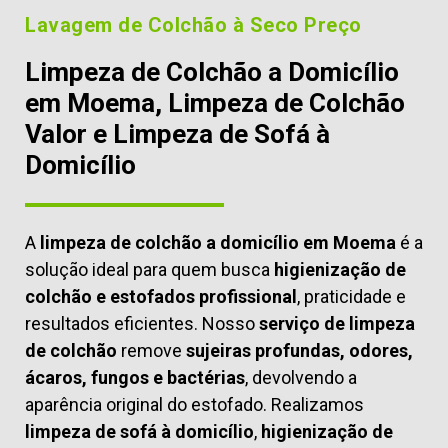
Lavagem de Colchão à Seco Preço
Limpeza de Colchão a Domicílio
em Moema, Limpeza de Colchão
Valor e Limpeza de Sofá à
Domicílio
A
limpeza de colchão a domicílio em Moema
é a
solução ideal para quem busca
higienização de
colchão e estofados profissional
, praticidade e
resultados eficientes. Nosso
serviço de limpeza
de colchão
remove
sujeiras profundas, odores,
ácaros, fungos e bactérias
, devolvendo a
aparência original do estofado. Realizamos
limpeza de sofá à domicílio
,
higienização de