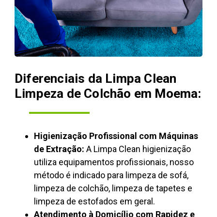
Diferenciais da Limpa Clean
Limpeza de Colchão em Moema:
Higienização Profissional com Máquinas
de Extração:
A Limpa Clean higienização
utiliza equipamentos profissionais, nosso
método é indicado para limpeza de sofá,
limpeza de colchão, limpeza de tapetes e
limpeza de estofados em geral.
Atendimento à Domicílio com Rapidez e