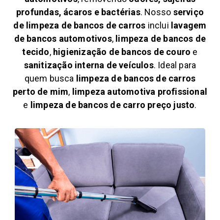
profundas, ácaros e bactérias
. Nosso
serviço
de limpeza de bancos de carros
inclui
lavagem
de bancos automotivos
,
limpeza de bancos de
tecido
,
higienização de bancos de couro
e
sanitização interna de veículos
. Ideal para
quem busca
limpeza de bancos de carros
perto de mim
,
limpeza automotiva profissional
e
limpeza de bancos de carro preço justo
.