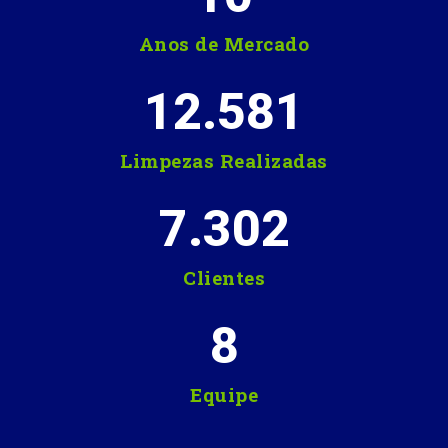
Anos de Mercado
12.581
Limpezas Realizadas
7.302
Clientes
8
Equipe