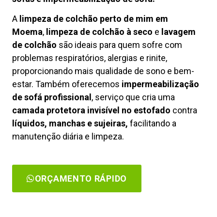
A
limpeza de colchão perto de mim em
Moema
,
limpeza de colchão à seco
e
lavagem
de colchão
são ideais para quem sofre com
problemas respiratórios, alergias e rinite,
proporcionando mais qualidade de sono e bem-
estar. Também oferecemos
impermeabilização
de sofá profissional
, serviço que cria uma
camada protetora invisível no estofado
contra
líquidos, manchas e sujeiras,
facilitando a
manutenção diária e limpeza.
ORÇAMENTO RÁPIDO