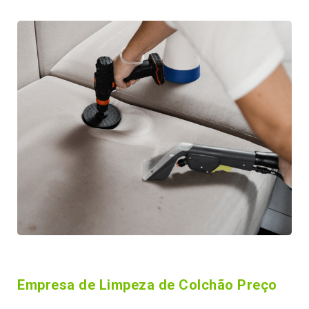
Empresa de Limpeza de Colchão Preço