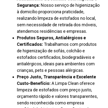
Segurança:
Nosso serviço de higienização
à domicílio proporciona praticidade,
realizando limpeza de estofados no local,
sem necessidade de retirada dos móveis,
atendemos residências e empresas.
Produtos Seguros, Antialérgicos e
Certificados:
Trabalhamos com produtos
de higienização de sofás, colchão e
estofados certificados, biodegradáveis e
antialérgicos, ideais para ambientes com
crianças, pets e pessoas alérgicas.
Preço Justo, Transparência e Excelente
Custo-Benefício:
A Limpa Clean oferece
limpeza de estofados com preço justo,
orçamento rápido e valores transparentes,
sendo reconhecida como empresa