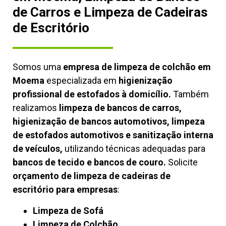
de Carros e Limpeza de Cadeiras
de Escritório
Somos uma
empresa de limpeza de colchão em
Moema
especializada em
higienização
profissional de estofados à domicílio.
Também
realizamos
limpeza de bancos de carros,
higienização de bancos automotivos, limpeza
de estofados automotivos e sanitização interna
de veículos,
utilizando técnicas adequadas para
bancos de tecido e bancos de couro.
Solicite
orçamento de limpeza de cadeiras de
escritório para empresas
:
Limpeza de Sofá
Limpeza de Colchão