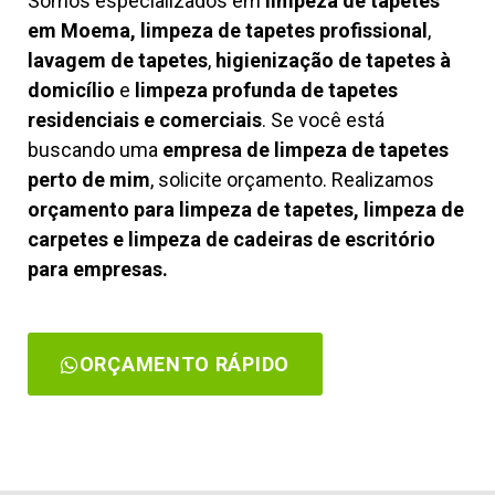
Somos especializados em
limpeza de tapetes
em Moema, limpeza de tapetes profissional
,
lavagem de tapetes
,
higienização de tapetes à
domicílio
e
limpeza profunda de tapetes
residenciais e comerciais
. Se você está
buscando uma
empresa de limpeza de tapetes
perto de mim
, solicite orçamento. Realizamos
orçamento para limpeza de tapetes, limpeza de
carpetes e limpeza de cadeiras de escritório
para empresas.
ORÇAMENTO RÁPIDO