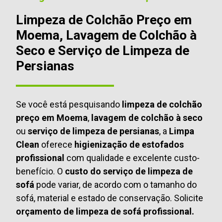
Limpeza de Colchão Preço em
Moema, Lavagem de Colchão à
Seco e Serviço de Limpeza de
Persianas
Se você está pesquisando
limpeza de colchão
preço em Moema
,
lavagem de colchão à seco
ou
serviço de limpeza de persianas
, a
Limpa
Clean
oferece
higienização de estofados
profissional
com qualidade e excelente custo-
benefício. O
custo do serviço de limpeza de
sofá
pode variar, de acordo com o tamanho do
sofá, material e estado de conservação. Solicite
orçamento de limpeza de sofá profissional.