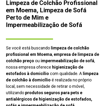
Limpeza de Colchão Profissional
em Moema, Limpeza de Sofá
Perto de Mim e
Impermeabilização de Sofá
Se você está buscando
limpeza de colchão
profissional em Moema
,
empresa de limpeza de
colchão preço
ou
impermeabilização de sofá
,
nossa empresa oferece
higienização de
estofados à domicílio
com qualidade. A
limpeza
de colchão à domicílio
é realizada no próprio
local, sem necessidade de retirar o móvel,
utilizando
produtos seguros para pets e
antialérgicos de higienização de estofados,
sofás e impermeabilização de sofá.