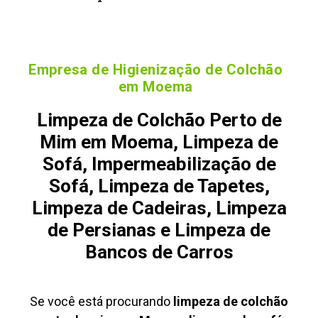
Empresa de Higienização de Colchão
em Moema
Limpeza de Colchão Perto de
Mim em Moema, Limpeza de
Sofá, Impermeabilização de
Sofá, Limpeza de Tapetes,
Limpeza de Cadeiras, Limpeza
de Persianas e Limpeza de
Bancos de Carros
Se você está procurando
limpeza de colchão