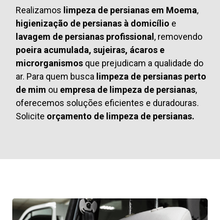
Realizamos
limpeza de persianas em Moema
,
higienização de persianas à domicílio
e
lavagem de persianas profissional
, removendo
poeira acumulada, sujeiras, ácaros e
microrganismos
que prejudicam a qualidade do
ar. Para quem busca
limpeza de persianas perto
de mim
ou
empresa de limpeza de persianas
,
oferecemos soluções eficientes e duradouras.
Solicite
orçamento de limpeza de persianas.