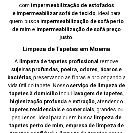
com
impermeabilização de estofados
e
impermeabilizar sofá de tecido
, ideal para
quem busca
impermeabilização de sofá perto
de mim
e
impermeabilização de sofá preço
justo
.
Limpeza de Tapetes em
Moema
A
limpeza de tapetes profissional
remove
sujeiras profundas, poeira, odores, ácaros e
bactérias
, preservando as fibras e prolongando a
vida útil do tapete. Nosso
serviço de limpeza de
tapetes à domicílio
inclui
lavagem de tapetes
,
higienização profunda
e
extração
, atendendo
tapetes residenciais e comerciais
, grandes ou
pequenos. Ideal para quem busca
limpeza de
tapetes perto de mim
,
empresa de limpeza de