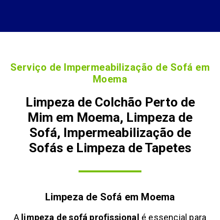
Serviço de Impermeabilização de Sofá em
Moema
Limpeza de Colchão Perto de
Mim em Moema, Limpeza de
Sofá, Impermeabilização de
Sofás e Limpeza de Tapetes
Limpeza de Sofá em
Moema
A
limpeza de sofá profissional
é essencial para