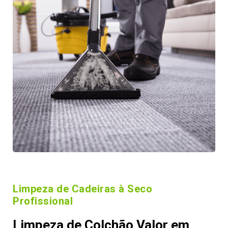
Limpeza de Cadeiras à Seco
Profissional
Limpeza de Colchão Valor em