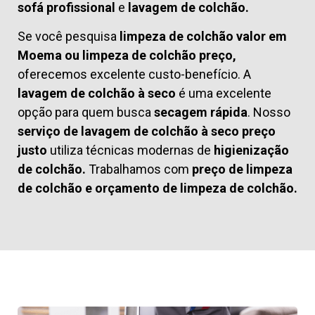
sofá profissional
e
lavagem de colchão.
Se você pesquisa
limpeza de colchão valor em
Moema ou limpeza de colchão preço,
oferecemos excelente custo-benefício. A
lavagem de colchão à seco
é uma excelente
opção para quem busca
secagem rápida
. Nosso
serviço de lavagem de colchão à seco preço
justo
utiliza técnicas modernas de
higienização
de colchão.
Trabalhamos com
preço de limpeza
de colchão
e
orçamento de limpeza de colchão.