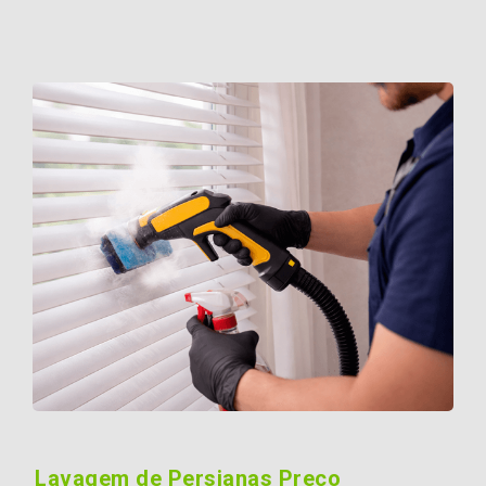
Lavagem de Persianas Preço