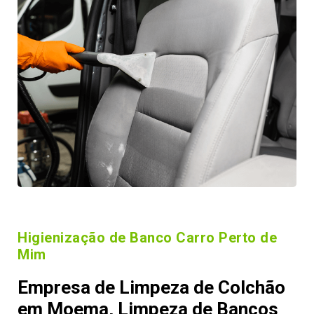
Higienização de Banco Carro Perto de
Mim
Empresa de Limpeza de Colchão
em Moema, Limpeza de Bancos