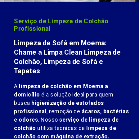
Serviço de Limpeza de Colchão
Profissional
Limpeza de Sofá em Moema:
Chame a Limpa Clean Limpeza de
Colchão, Limpeza de Sofá e
Tapetes
A
limpeza de colchão em Moema a
domicílio
é a solução ideal para quem
busca
higienização de estofados
profissional
, remoção de
ácaros, bactérias
e odores
. Nosso
serviço de limpeza de
colchão
utiliza técnicas de
limpeza de
colchão com máquina de extração.