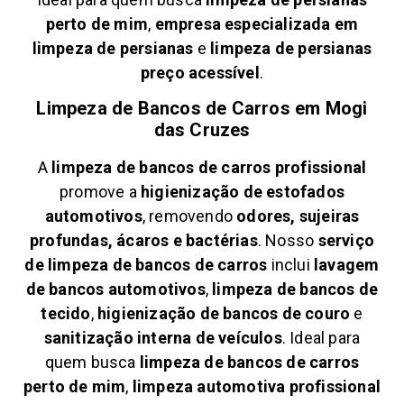
perto de mim
,
empresa especializada em
limpeza de persianas
e
limpeza de persianas
preço acessível
.
Limpeza de Bancos de Carros em
Mogi
das Cruzes
A
limpeza de bancos de carros profissional
promove a
higienização de estofados
automotivos
, removendo
odores, sujeiras
profundas, ácaros e bactérias
. Nosso
serviço
de limpeza de bancos de carros
inclui
lavagem
de bancos automotivos
,
limpeza de bancos de
tecido
,
higienização de bancos de couro
e
sanitização interna de veículos
. Ideal para
quem busca
limpeza de bancos de carros
perto de mim
,
limpeza automotiva profissional