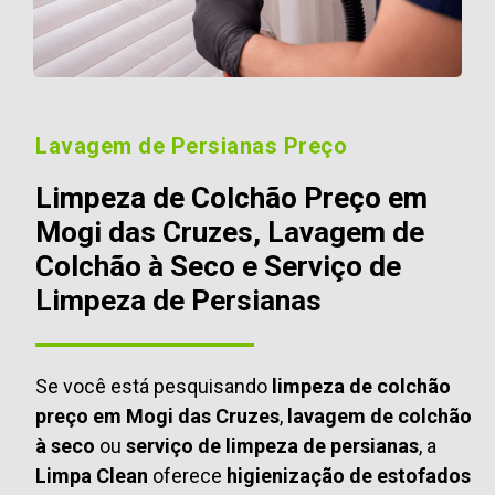
Lavagem de Persianas Preço
Limpeza de Colchão Preço em
Mogi das Cruzes, Lavagem de
Colchão à Seco e Serviço de
Limpeza de Persianas
Se você está pesquisando
limpeza de colchão
preço em Mogi das Cruzes
,
lavagem de colchão
à seco
ou
serviço de limpeza de persianas
, a
Limpa Clean
oferece
higienização de estofados