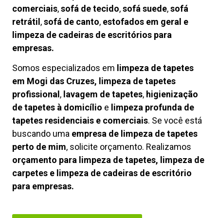
comerciais
,
sofá de tecido
,
sofá suede
,
sofá
retrátil
,
sofá de canto
,
estofados em geral e
limpeza de cadeiras de escritórios para
empresas.
Somos especializados em
limpeza de tapetes
em Mogi das Cruzes, limpeza de tapetes
profissional
,
lavagem de tapetes
,
higienização
de tapetes à domicílio
e
limpeza profunda de
tapetes residenciais e comerciais
. Se você está
buscando uma
empresa de limpeza de tapetes
perto de mim
, solicite orçamento. Realizamos
orçamento para limpeza de tapetes, limpeza de
carpetes e limpeza de cadeiras de escritório
para empresas.