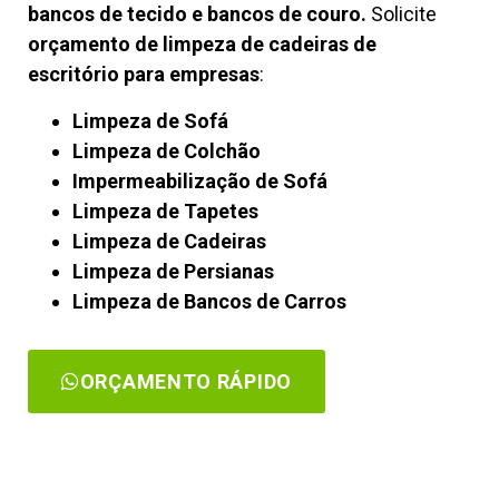
bancos de tecido e bancos de couro.
Solicite
orçamento de limpeza de cadeiras de
escritório para empresas
:
Limpeza de Sofá
Limpeza de Colchão
Impermeabilização de Sofá
Limpeza de Tapetes
Limpeza de Cadeiras
Limpeza de Persianas
Limpeza de Bancos de Carros
ORÇAMENTO RÁPIDO