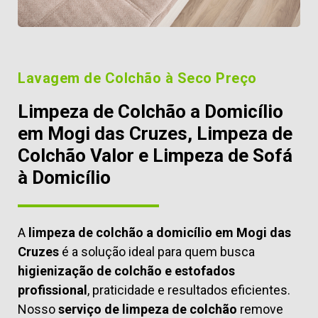
Lavagem de Colchão à Seco Preço
Limpeza de Colchão a Domicílio
em Mogi das Cruzes, Limpeza de
Colchão Valor e Limpeza de Sofá
à Domicílio
A
limpeza de colchão a domicílio em Mogi das
Cruzes
é a solução ideal para quem busca
higienização de colchão e estofados
profissional
, praticidade e resultados eficientes.
Nosso
serviço de limpeza de colchão
remove