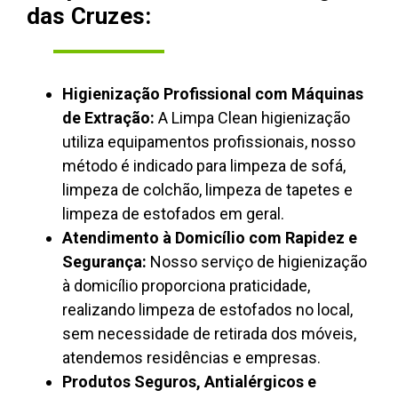
das Cruzes:
Higienização Profissional com Máquinas
de Extração:
A Limpa Clean higienização
utiliza equipamentos profissionais, nosso
método é indicado para limpeza de sofá,
limpeza de colchão, limpeza de tapetes e
limpeza de estofados em geral.
Atendimento à Domicílio com Rapidez e
Segurança:
Nosso serviço de higienização
à domicílio proporciona praticidade,
realizando limpeza de estofados no local,
sem necessidade de retirada dos móveis,
atendemos residências e empresas.
Produtos Seguros, Antialérgicos e