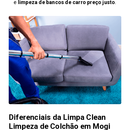
e
limpeza de bancos de carro preço justo
.
Diferenciais da Limpa Clean
Limpeza de Colchão em Mogi