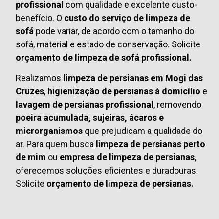
profissional
com qualidade e excelente custo-
benefício. O
custo do serviço de limpeza de
sofá
pode variar, de acordo com o tamanho do
sofá, material e estado de conservação. Solicite
orçamento de limpeza de sofá profissional.
Realizamos
limpeza de persianas em Mogi das
Cruzes
,
higienização de persianas à domicílio
e
lavagem de persianas profissional
, removendo
poeira acumulada, sujeiras, ácaros e
microrganismos
que prejudicam a qualidade do
ar. Para quem busca
limpeza de persianas perto
de mim
ou
empresa de limpeza de persianas
,
oferecemos soluções eficientes e duradouras.
Solicite
orçamento de limpeza de persianas.