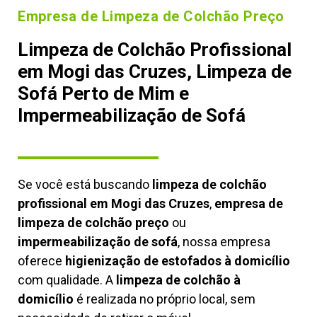
Empresa de Limpeza de Colchão Preço
Limpeza de Colchão Profissional
em Mogi das Cruzes, Limpeza de
Sofá Perto de Mim e
Impermeabilização de Sofá
Se você está buscando
limpeza de colchão
profissional em Mogi das Cruzes
,
empresa de
limpeza de colchão preço
ou
impermeabilização de sofá
, nossa empresa
oferece
higienização de estofados à domicílio
com qualidade. A
limpeza de colchão à
domicílio
é realizada no próprio local, sem