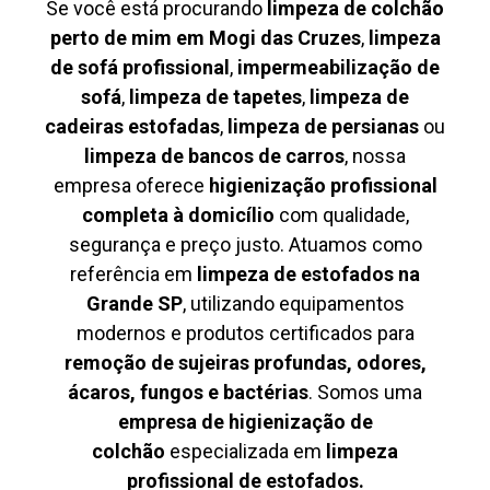
Se você está procurando
limpeza de colchão
perto de mim em Mogi das Cruzes
,
limpeza
de sofá profissional
,
impermeabilização de
sofá
,
limpeza de tapetes
,
limpeza de
cadeiras estofadas
,
limpeza de persianas
ou
limpeza de bancos de carros
, nossa
empresa oferece
higienização profissional
completa à domicílio
com qualidade,
segurança e preço justo. Atuamos como
referência em
limpeza de estofados na
Grande SP
, utilizando equipamentos
modernos e produtos certificados para
remoção de sujeiras profundas, odores,
ácaros, fungos e bactérias
. Somos uma
empresa de higienização de
colchão
especializada em
limpeza
profissional de estofados.