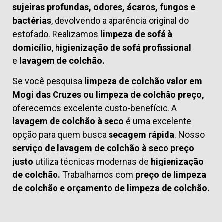
sujeiras profundas, odores, ácaros, fungos e
bactérias
, devolvendo a aparência original do
estofado. Realizamos
limpeza de sofá à
domicílio
,
higienização de sofá profissional
e
lavagem de colchão.
Se você pesquisa
limpeza de colchão valor em
Mogi das Cruzes ou limpeza de colchão preço,
oferecemos excelente custo-benefício. A
lavagem de colchão à seco
é uma excelente
opção para quem busca
secagem rápida
. Nosso
serviço de lavagem de colchão à seco preço
justo
utiliza técnicas modernas de
higienização
de colchão.
Trabalhamos com
preço de limpeza
de colchão
e
orçamento de limpeza de colchão.