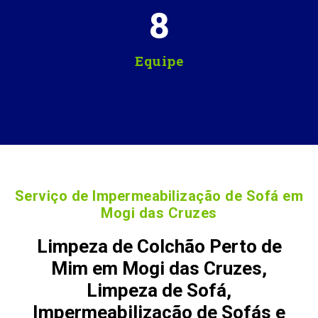
8
Equipe
Serviço de Impermeabilização de Sofá em
Mogi das Cruzes
Limpeza de Colchão Perto de
Mim em Mogi das Cruzes,
Limpeza de Sofá,
Impermeabilização de Sofás e