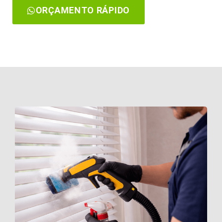
ORÇAMENTO RÁPIDO