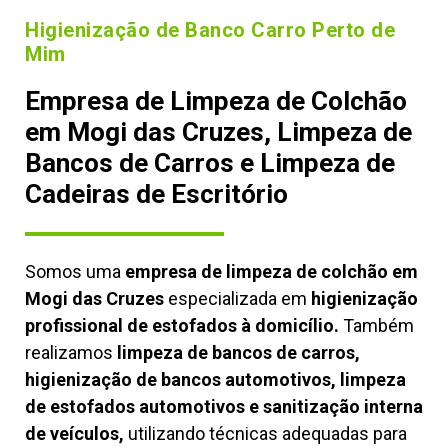
Higienização de Banco Carro Perto de
Mim
Empresa de Limpeza de Colchão
em Mogi das Cruzes, Limpeza de
Bancos de Carros e Limpeza de
Cadeiras de Escritório
Somos uma
empresa de limpeza de colchão em
Mogi das Cruzes
especializada em
higienização
profissional de estofados à domicílio.
Também
realizamos
limpeza de bancos de carros,
higienização de bancos automotivos, limpeza
de estofados automotivos e sanitização interna
de veículos,
utilizando técnicas adequadas para