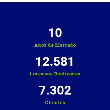
10
Anos de Mercado
12.581
Limpezas Realizadas
7.302
Clientes