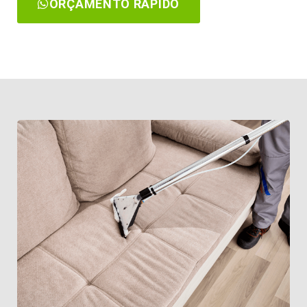
ORÇAMENTO RÁPIDO