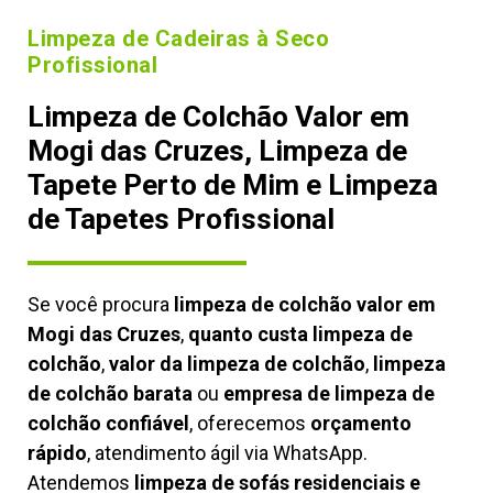
Limpeza de Cadeiras à Seco
Profissional
Limpeza de Colchão Valor em
Mogi das Cruzes, Limpeza de
Tapete Perto de Mim e Limpeza
de Tapetes Profissional
Se você procura
limpeza de colchão valor em
Mogi das Cruzes
,
quanto custa limpeza de
colchão
,
valor da limpeza de colchão
,
limpeza
de colchão barata
ou
empresa de limpeza de
colchão confiável
, oferecemos
orçamento
rápido
, atendimento ágil via WhatsApp.
Atendemos
limpeza de
sofás residenciais e