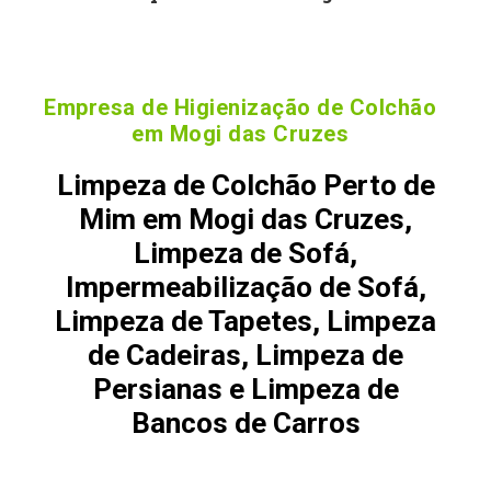
Empresa de Higienização de Colchão
em Mogi das Cruzes
Limpeza de Colchão Perto de
Mim em Mogi das Cruzes,
Limpeza de Sofá,
Impermeabilização de Sofá,
Limpeza de Tapetes, Limpeza
de Cadeiras, Limpeza de
Persianas e Limpeza de
Bancos de Carros