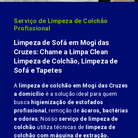
Serviço de Limpeza de Colchão
Profissional
Limpeza de Sofá em Mogi das
Cruzes: Chame a Limpa Clean
Limpeza de Colchão, Limpeza de
Sofá e Tapetes
A
limpeza de colchão em Mogi das Cruzes
a domicílio
é a solução ideal para quem
busca
higienização de estofados
profissional
, remoção de
ácaros, bactérias
e odores
. Nosso
serviço de limpeza de
colchão
utiliza técnicas de
limpeza de
colchão com máquina de extração.