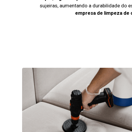
sujeiras, aumentando a durabilidade do 
empresa de limpeza de 