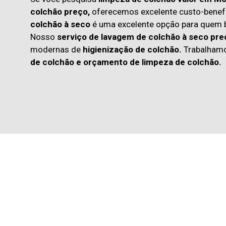
colchão preço,
oferecemos excelente custo-benefí
colchão à seco
é uma excelente opção para quem
Nosso
serviço de lavagem de colchão à seco pre
modernas de
higienização de colchão.
Trabalham
de colchão
e
orçamento de limpeza de colchão.