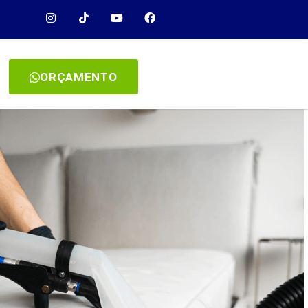
ORÇAMENTO