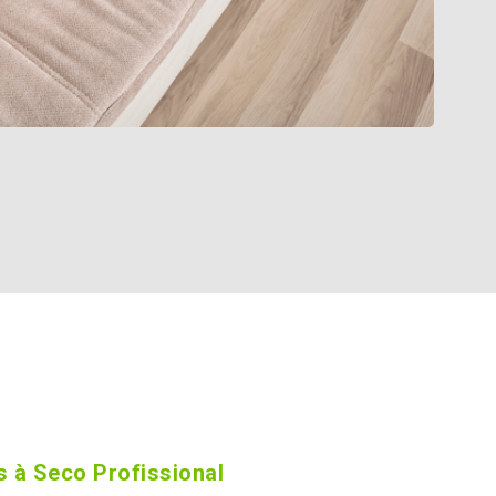
 à Seco Profissional