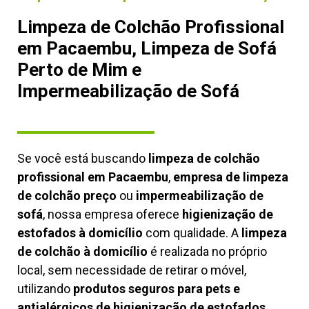
Limpeza de Colchão Profissional
em Pacaembu, Limpeza de Sofá
Perto de Mim e
Impermeabilização de Sofá
Se você está buscando
limpeza de colchão
profissional em Pacaembu
,
empresa de limpeza
de colchão preço
ou
impermeabilização de
sofá
, nossa empresa oferece
higienização de
estofados à domicílio
com qualidade. A
limpeza
de colchão à domicílio
é realizada no próprio
local, sem necessidade de retirar o móvel,
utilizando
produtos seguros para pets e
antialérgicos de higienização de estofados,