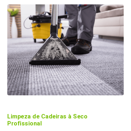
Limpeza de Cadeiras à Seco
Profissional