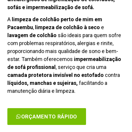
sofás e impermeabilização de sofá.
A
limpeza de colchão perto de mim em
Pacaembu
,
limpeza de colchão à seco
e
lavagem de colchão
são ideais para quem sofre
com problemas respiratórios, alergias e rinite,
proporcionando mais qualidade de sono e bem-
estar. Também oferecemos
impermeabilização
de sofá profissional
, serviço que cria uma
camada protetora invisível no estofado
contra
líquidos, manchas e sujeiras,
facilitando a
manutenção diária e limpeza.
ORÇAMENTO RÁPIDO