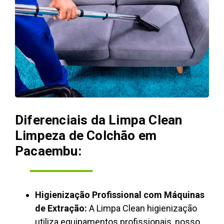
Diferenciais da Limpa Clean
Limpeza de Colchão em
Pacaembu:
Higienização Profissional com Máquinas
de Extração:
A Limpa Clean higienização
utiliza equipamentos profissionais, nosso