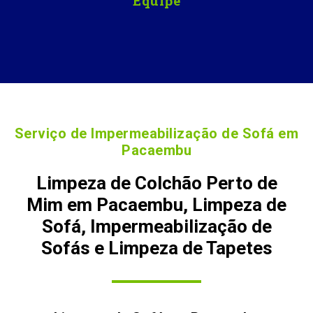
Equipe
Serviço de Impermeabilização de Sofá em
Pacaembu
Limpeza de Colchão Perto de
Mim em Pacaembu, Limpeza de
Sofá, Impermeabilização de
Sofás e Limpeza de Tapetes