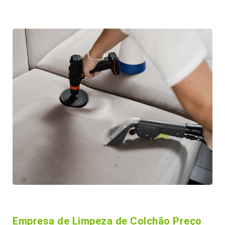
Empresa de Limpeza de Colchão Preço