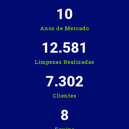
10
Anos de Mercado
12.581
Limpezas Realizadas
7.302
Clientes
8