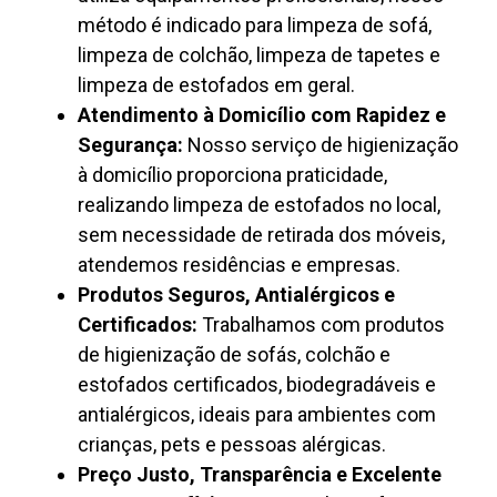
método é indicado para limpeza de sofá,
limpeza de colchão, limpeza de tapetes e
limpeza de estofados em geral.
Atendimento à Domicílio com Rapidez e
Segurança:
Nosso serviço de higienização
à domicílio proporciona praticidade,
realizando limpeza de estofados no local,
sem necessidade de retirada dos móveis,
atendemos residências e empresas.
Produtos Seguros, Antialérgicos e
Certificados:
Trabalhamos com produtos
de higienização de sofás, colchão e
estofados certificados, biodegradáveis e
antialérgicos, ideais para ambientes com
crianças, pets e pessoas alérgicas.
Preço Justo, Transparência e Excelente