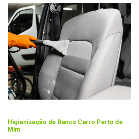
Higienização de Banco Carro Perto de
Mim