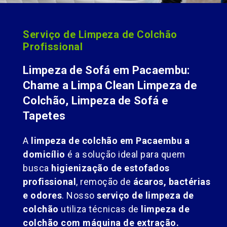
Serviço de Limpeza de Colchão
Profissional
Limpeza de Sofá em Pacaembu:
Chame a Limpa Clean Limpeza de
Colchão, Limpeza de Sofá e
Tapetes
A
limpeza de colchão em Pacaembu a
domicílio
é a solução ideal para quem
busca
higienização de estofados
profissional
, remoção de
ácaros, bactérias
e odores
. Nosso
serviço de limpeza de
colchão
utiliza técnicas de
limpeza de
colchão com máquina de extração.