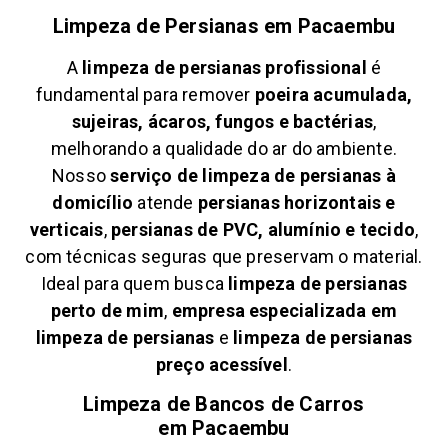
Limpeza de Persianas em
Pacaembu
A
limpeza de persianas profissional
é
fundamental para remover
poeira acumulada,
sujeiras, ácaros, fungos e bactérias
,
melhorando a qualidade do ar do ambiente.
Nosso
serviço de limpeza de persianas à
domicílio
atende
persianas horizontais e
verticais
,
persianas de PVC, alumínio e tecido
,
com técnicas seguras que preservam o material.
Ideal para quem busca
limpeza de persianas
perto de mim
,
empresa especializada em
limpeza de persianas
e
limpeza de persianas
preço acessível
.
Limpeza de Bancos de Carros
em
Pacaembu