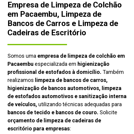
Empresa de Limpeza de Colchão
em Pacaembu, Limpeza de
Bancos de Carros e Limpeza de
Cadeiras de Escritório
Somos uma
empresa de limpeza de colchão em
Pacaembu
especializada em
higienização
profissional de estofados à domicílio.
Também
realizamos
limpeza de bancos de carros,
higienização de bancos automotivos, limpeza
de estofados automotivos e sanitização interna
de veículos,
utilizando técnicas adequadas para
bancos de tecido e bancos de couro.
Solicite
orçamento de limpeza de cadeiras de
escritório para empresas
: