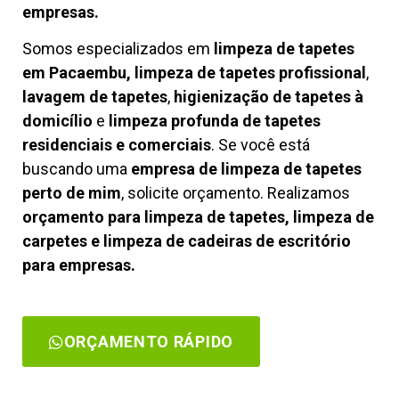
empresas.
Somos especializados em
limpeza de tapetes
em Pacaembu, limpeza de tapetes profissional
,
lavagem de tapetes
,
higienização de tapetes à
domicílio
e
limpeza profunda de tapetes
residenciais e comerciais
. Se você está
buscando uma
empresa de limpeza de tapetes
perto de mim
, solicite orçamento. Realizamos
orçamento para limpeza de tapetes, limpeza de
carpetes e limpeza de cadeiras de escritório
para empresas.
ORÇAMENTO RÁPIDO