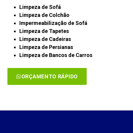
Limpeza de Sofá
Limpeza de Colchão
Impermeabilização de Sofá
Limpeza de Tapetes
Limpeza de Cadeiras
Limpeza de Persianas
Limpeza de Bancos de Carros
ORÇAMENTO RÁPIDO