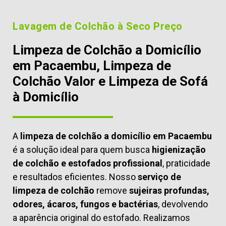
Lavagem de Colchão à Seco Preço
Limpeza de Colchão a Domicílio
em Pacaembu, Limpeza de
Colchão Valor e Limpeza de Sofá
à Domicílio
A
limpeza de colchão a domicílio em Pacaembu
é a solução ideal para quem busca
higienização
de colchão e estofados profissional
, praticidade
e resultados eficientes. Nosso
serviço de
limpeza de colchão
remove
sujeiras profundas,
odores, ácaros, fungos e bactérias
, devolvendo
a aparência original do estofado. Realizamos