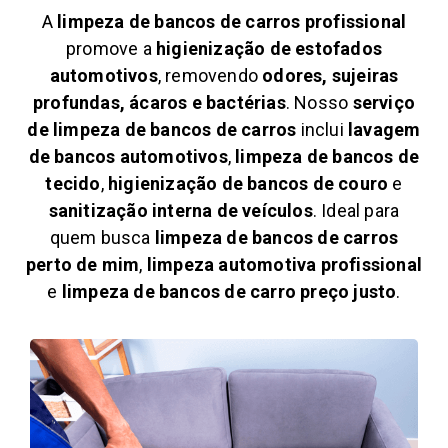
A
limpeza de bancos de carros profissional
promove a
higienização de estofados
automotivos
, removendo
odores, sujeiras
profundas, ácaros e bactérias
. Nosso
serviço
de limpeza de bancos de carros
inclui
lavagem
de bancos automotivos
,
limpeza de bancos de
tecido
,
higienização de bancos de couro
e
sanitização interna de veículos
. Ideal para
quem busca
limpeza de bancos de carros
perto de mim
,
limpeza automotiva profissional
e
limpeza de bancos de carro preço justo
.