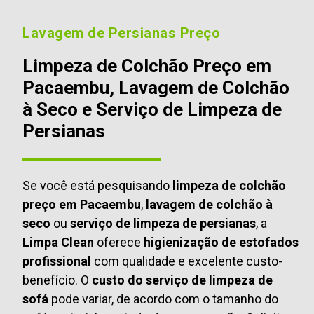
Lavagem de Persianas Preço
Limpeza de Colchão Preço em
Pacaembu, Lavagem de Colchão
à Seco e Serviço de Limpeza de
Persianas
Se você está pesquisando
limpeza de colchão
preço em Pacaembu
,
lavagem de colchão à
seco
ou
serviço de limpeza de persianas
, a
Limpa Clean
oferece
higienização de estofados
profissional
com qualidade e excelente custo-
benefício. O
custo do serviço de limpeza de
sofá
pode variar, de acordo com o tamanho do