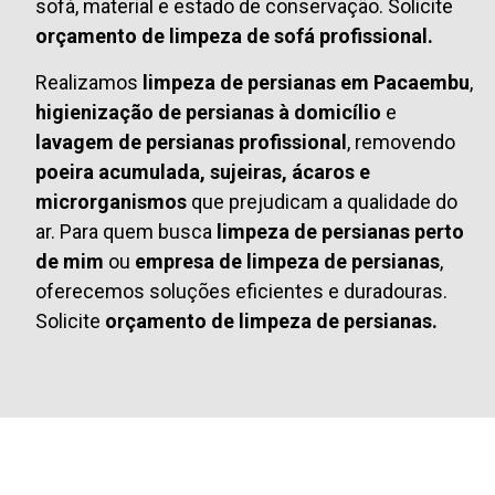
sofá, material e estado de conservação. Solicite
orçamento de limpeza de sofá profissional.
Realizamos
limpeza de persianas em Pacaembu
,
higienização de persianas à domicílio
e
lavagem de persianas profissional
, removendo
poeira acumulada, sujeiras, ácaros e
microrganismos
que prejudicam a qualidade do
ar. Para quem busca
limpeza de persianas perto
de mim
ou
empresa de limpeza de persianas
,
oferecemos soluções eficientes e duradouras.
Solicite
orçamento de limpeza de persianas.