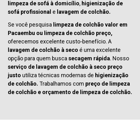
limpeza de sofá à domicílio
,
higienização de
sofá profissional
e
lavagem de colchão.
Se você pesquisa
limpeza de colchão valor em
Pacaembu ou limpeza de colchão preço,
oferecemos excelente custo-benefício. A
lavagem de colchão à seco
é uma excelente
opção para quem busca
secagem rápida
. Nosso
serviço de lavagem de colchão à seco preço
justo
utiliza técnicas modernas de
higienização
de colchão.
Trabalhamos com
preço de limpeza
de colchão
e
orçamento de limpeza de colchão.