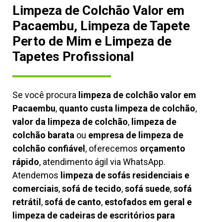
Limpeza de Colchão Valor em
Pacaembu, Limpeza de Tapete
Perto de Mim e Limpeza de
Tapetes Profissional
Se você procura
limpeza de colchão valor em
Pacaembu
,
quanto custa limpeza de colchão
,
valor da limpeza de colchão
,
limpeza de
colchão barata
ou
empresa de limpeza de
colchão confiável
, oferecemos
orçamento
rápido
, atendimento ágil via WhatsApp.
Atendemos
limpeza de
sofás residenciais e
comerciais
,
sofá de tecido
,
sofá suede
,
sofá
retrátil
,
sofá de canto
,
estofados em geral e
limpeza de cadeiras de escritórios para