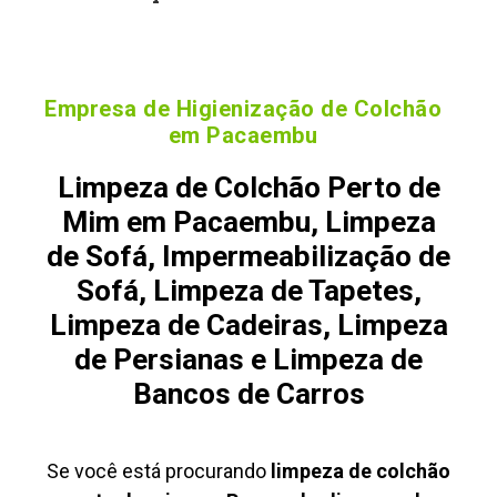
Empresa de Higienização de Colchão
em Pacaembu
Limpeza de Colchão Perto de
Mim em Pacaembu, Limpeza
de Sofá, Impermeabilização de
Sofá, Limpeza de Tapetes,
Limpeza de Cadeiras, Limpeza
de Persianas e Limpeza de
Bancos de Carros
Se você está procurando
limpeza de colchão