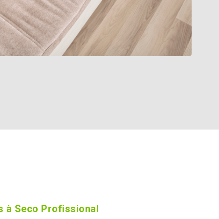
 à Seco Profissional