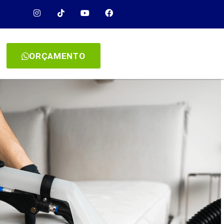
ORÇAMENTO