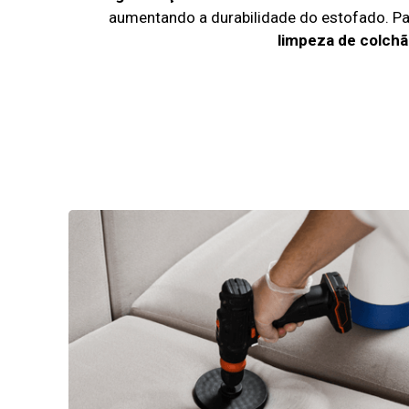
aumentando a durabilidade do estofado. P
limpeza de colchã