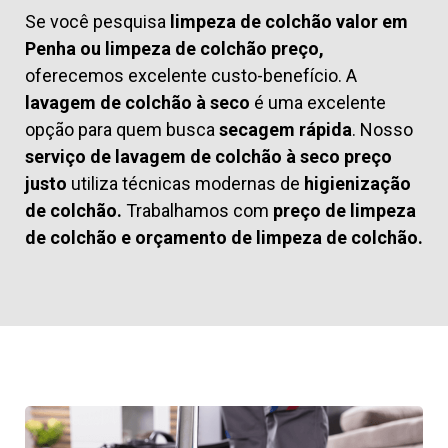
Se você pesquisa
limpeza de colchão valor em
Penha ou limpeza de colchão preço,
oferecemos excelente custo-benefício. A
lavagem de colchão à seco
é uma excelente
opção para quem busca
secagem rápida
. Nosso
serviço de lavagem de colchão à seco preço
justo
utiliza técnicas modernas de
higienização
de colchão.
Trabalhamos com
preço de limpeza
de colchão
e
orçamento de limpeza de colchão.