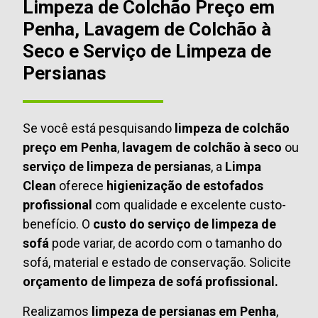
Limpeza de Colchão Preço em
Penha, Lavagem de Colchão à
Seco e Serviço de Limpeza de
Persianas
Se você está pesquisando
limpeza de colchão
preço em Penha
,
lavagem de colchão à seco
ou
serviço de limpeza de persianas
, a
Limpa
Clean
oferece
higienização de estofados
profissional
com qualidade e excelente custo-
benefício. O
custo do serviço de limpeza de
sofá
pode variar, de acordo com o tamanho do
sofá, material e estado de conservação. Solicite
orçamento de limpeza de sofá profissional.
Realizamos
limpeza de persianas em Penha
,