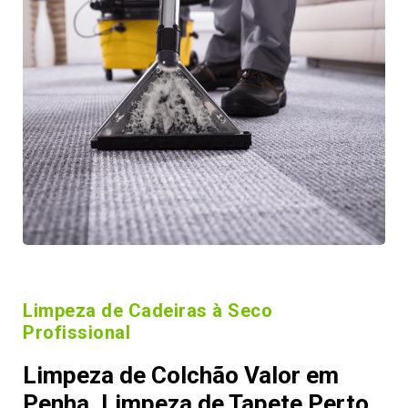
Limpeza de Cadeiras à Seco
Profissional
Limpeza de Colchão Valor em
Penha, Limpeza de Tapete Perto