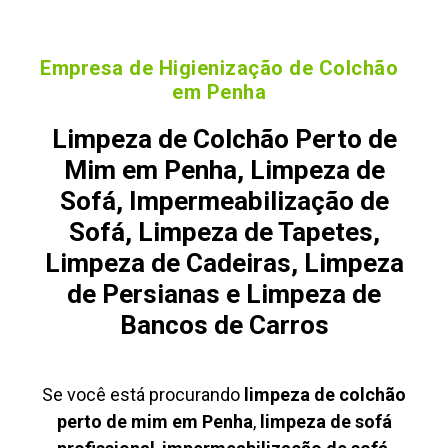
Empresa de Higienização de Colchão
em Penha
Limpeza de Colchão Perto de
Mim em Penha, Limpeza de
Sofá, Impermeabilização de
Sofá, Limpeza de Tapetes,
Limpeza de Cadeiras, Limpeza
de Persianas e Limpeza de
Bancos de Carros
Se você está procurando
limpeza de colchão
perto de mim em Penha
,
limpeza de sofá