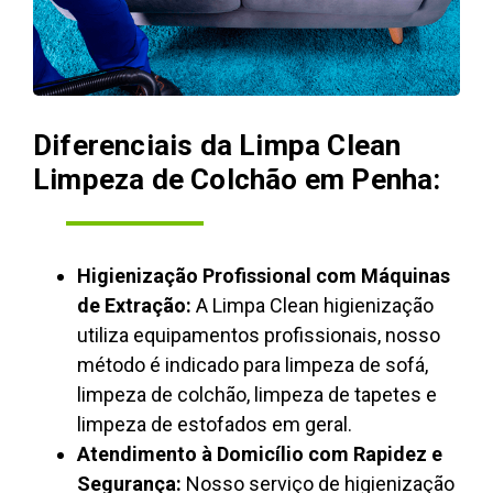
Diferenciais da Limpa Clean
Limpeza de Colchão em Penha:
Higienização Profissional com Máquinas
de Extração:
A Limpa Clean higienização
utiliza equipamentos profissionais, nosso
método é indicado para limpeza de sofá,
limpeza de colchão, limpeza de tapetes e
limpeza de estofados em geral.
Atendimento à Domicílio com Rapidez e
Segurança:
Nosso serviço de higienização