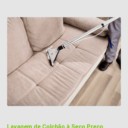
Lavagem de Colchão à Seco Preço