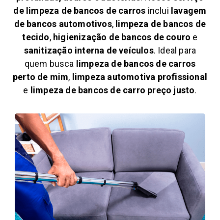
de limpeza de bancos de carros
inclui
lavagem
de bancos automotivos
,
limpeza de bancos de
tecido
,
higienização de bancos de couro
e
sanitização interna de veículos
. Ideal para
quem busca
limpeza de bancos de carros
perto de mim
,
limpeza automotiva profissional
e
limpeza de bancos de carro preço justo
.