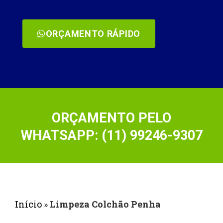
ORÇAMENTO RÁPIDO
ORÇAMENTO PELO
WHATSAPP: (11) 99246-9307
Início
»
Limpeza Colchão Penha