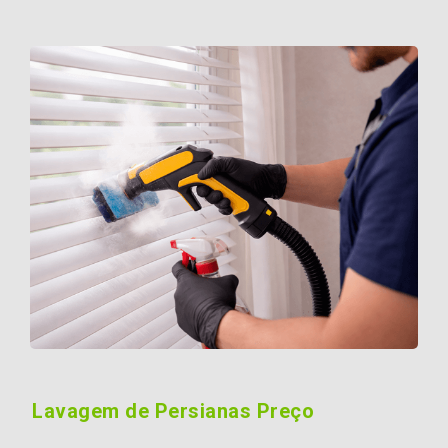
Lavagem de Persianas Preço