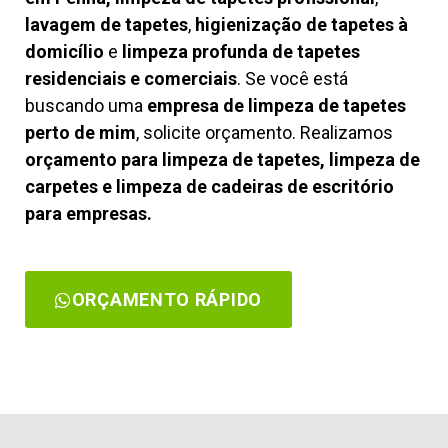
lavagem de tapetes
,
higienização de tapetes à
domicílio
e
limpeza profunda de tapetes
residenciais e comerciais
. Se você está
buscando uma
empresa de limpeza de tapetes
perto de mim
, solicite orçamento. Realizamos
orçamento para limpeza de tapetes, limpeza de
carpetes e limpeza de cadeiras de escritório
para empresas.
ORÇAMENTO RÁPIDO