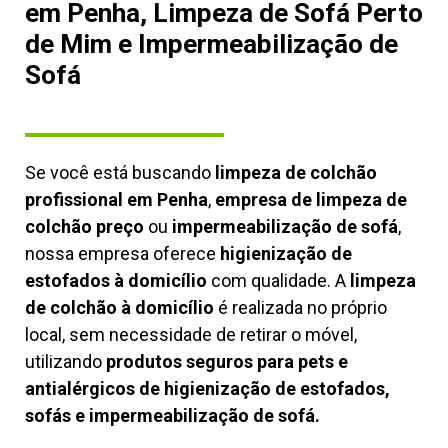
em Penha, Limpeza de Sofá Perto
de Mim e Impermeabilização de
Sofá
Se você está buscando
limpeza de colchão
profissional em Penha
,
empresa de limpeza de
colchão preço
ou
impermeabilização de sofá
,
nossa empresa oferece
higienização de
estofados à domicílio
com qualidade. A
limpeza
de colchão à domicílio
é realizada no próprio
local, sem necessidade de retirar o móvel,
utilizando
produtos seguros para pets e
antialérgicos de higienização de estofados,
sofás e impermeabilização de sofá.