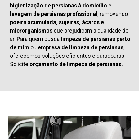
higienização de persianas à domicílio
e
lavagem de persianas profissional
, removendo
poeira acumulada, sujeiras, ácaros e
microrganismos
que prejudicam a qualidade do
ar. Para quem busca
limpeza de persianas perto
de mim
ou
empresa de limpeza de persianas
,
oferecemos soluções eficientes e duradouras.
Solicite
orçamento de limpeza de persianas.