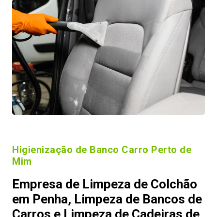
Higienização de Banco Carro Perto de
Mim
Empresa de Limpeza de Colchão
em Penha, Limpeza de Bancos de
Carros e Limpeza de Cadeiras de