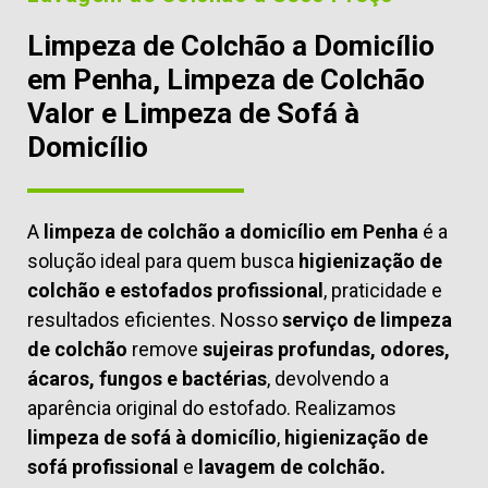
Limpeza de Colchão a Domicílio
em Penha, Limpeza de Colchão
Valor e Limpeza de Sofá à
Domicílio
A
limpeza de colchão a domicílio em Penha
é a
solução ideal para quem busca
higienização de
colchão e estofados profissional
, praticidade e
resultados eficientes. Nosso
serviço de limpeza
de colchão
remove
sujeiras profundas, odores,
ácaros, fungos e bactérias
, devolvendo a
aparência original do estofado. Realizamos
limpeza de sofá à domicílio
,
higienização de
sofá profissional
e
lavagem de colchão.