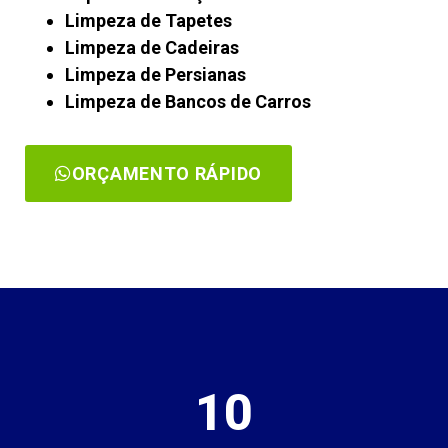
Limpeza de Tapetes
Limpeza de Cadeiras
Limpeza de Persianas
Limpeza de Bancos de Carros
ORÇAMENTO RÁPIDO
10