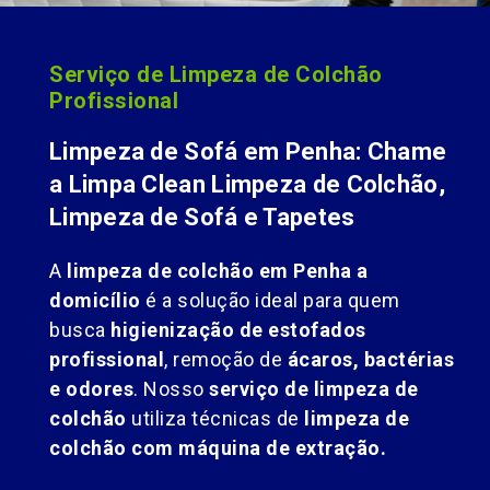
Serviço de Limpeza de Colchão
Profissional
Limpeza de Sofá em Penha: Chame
a Limpa Clean Limpeza de Colchão,
Limpeza de Sofá e Tapetes
A
limpeza de colchão em Penha a
domicílio
é a solução ideal para quem
busca
higienização de estofados
profissional
, remoção de
ácaros, bactérias
e odores
. Nosso
serviço de limpeza de
colchão
utiliza técnicas de
limpeza de
colchão com máquina de extração.