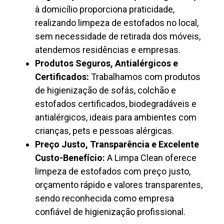
à domicílio proporciona praticidade,
realizando limpeza de estofados no local,
sem necessidade de retirada dos móveis,
atendemos residências e empresas.
Produtos Seguros, Antialérgicos e
Certificados:
Trabalhamos com produtos
de higienização de sofás, colchão e
estofados certificados, biodegradáveis e
antialérgicos, ideais para ambientes com
crianças, pets e pessoas alérgicas.
Preço Justo, Transparência e Excelente
Custo-Benefício:
A Limpa Clean oferece
limpeza de estofados com preço justo,
orçamento rápido e valores transparentes,
sendo reconhecida como empresa
confiável de higienização profissional.