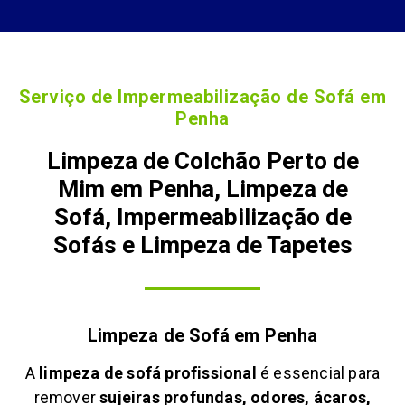
Serviço de Impermeabilização de Sofá em
Penha
Limpeza de Colchão Perto de
Mim em Penha, Limpeza de
Sofá, Impermeabilização de
Sofás e Limpeza de Tapetes
Limpeza de Sofá em
Penha
A
limpeza de sofá profissional
é essencial para
remover
sujeiras profundas, odores, ácaros,