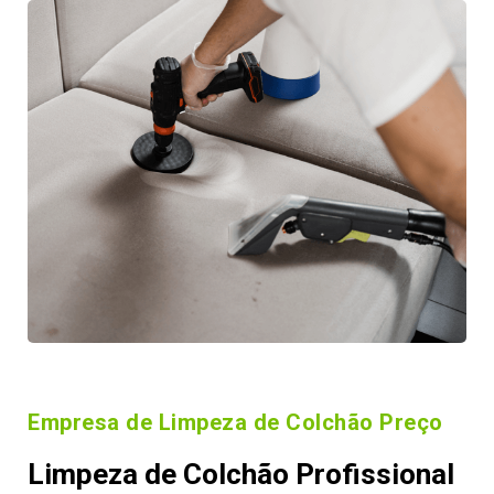
Empresa de Limpeza de Colchão Preço
Limpeza de Colchão Profissional