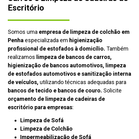
Escritório
Somos uma
empresa de limpeza de colchão em
Penha
especializada em
higienização
profissional de estofados à domicílio.
Também
realizamos
limpeza de bancos de carros,
higienização de bancos automotivos, limpeza
de estofados automotivos e sanitização interna
de veículos,
utilizando técnicas adequadas para
bancos de tecido e bancos de couro.
Solicite
orçamento de limpeza de cadeiras de
escritório para empresas
:
Limpeza de Sofá
Limpeza de Colchão
Impermeabilização de Sofá