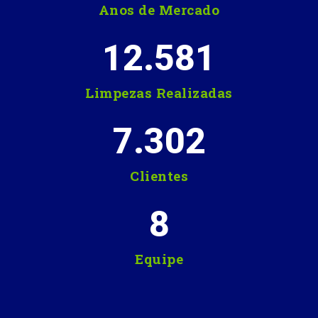
Anos de Mercado
12.581
Limpezas Realizadas
7.302
Clientes
8
Equipe