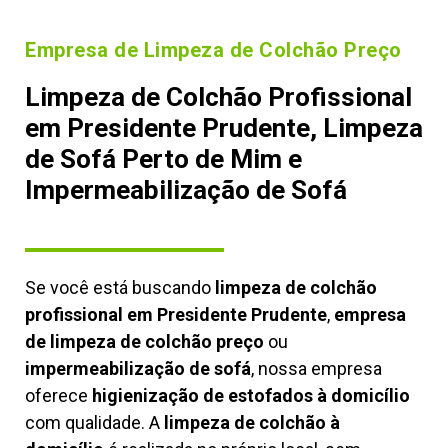
Empresa de Limpeza de Colchão Preço
Limpeza de Colchão Profissional
em Presidente Prudente, Limpeza
de Sofá Perto de Mim e
Impermeabilização de Sofá
Se você está buscando
limpeza de colchão
profissional em Presidente Prudente
,
empresa
de limpeza de colchão preço
ou
impermeabilização de sofá
, nossa empresa
oferece
higienização de estofados à domicílio
com qualidade. A
limpeza de colchão à