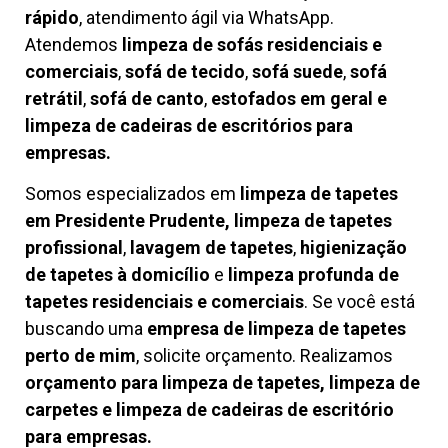
rápido
, atendimento ágil via WhatsApp.
Atendemos
limpeza de
sofás residenciais e
comerciais
,
sofá de tecido
,
sofá suede
,
sofá
retrátil
,
sofá de canto
,
estofados em geral e
limpeza de cadeiras de escritórios para
empresas.
Somos especializados em
limpeza de tapetes
em Presidente Prudente, limpeza de tapetes
profissional
,
lavagem de tapetes
,
higienização
de tapetes à domicílio
e
limpeza profunda de
tapetes residenciais e comerciais
. Se você está
buscando uma
empresa de limpeza de tapetes
perto de mim
, solicite orçamento. Realizamos
orçamento para limpeza de tapetes, limpeza de
carpetes e limpeza de cadeiras de escritório
para empresas.