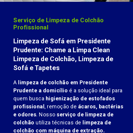
Serviço de Limpeza de Colchão
Profissional
Limpeza de Sofá em Presidente
Prudente: Chame a Limpa Clean
Limpeza de Colchão, Limpeza de
Sofá e Tapetes
A
limpeza de colchão em Presidente
Prudente a domicílio
é a solução ideal para
quem busca
higienização de estofados
profissional
, remoção de
ácaros, bactérias
e odores
. Nosso
serviço de limpeza de
colchão
utiliza técnicas de
limpeza de
colchão com máquina de extração.