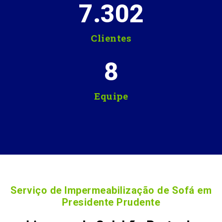
7.302
Clientes
8
Equipe
Serviço de Impermeabilização de Sofá em
Presidente Prudente