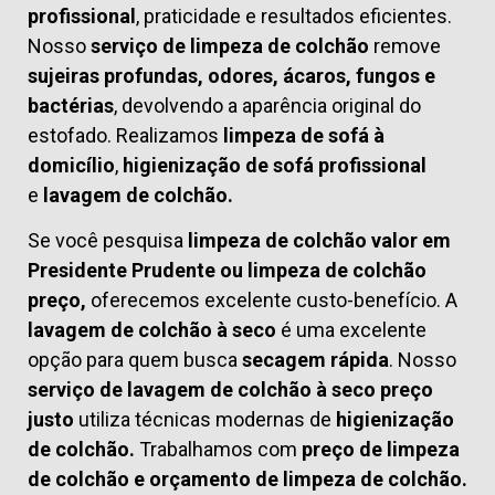
profissional
, praticidade e resultados eficientes.
Nosso
serviço de limpeza de colchão
remove
sujeiras profundas, odores, ácaros, fungos e
bactérias
, devolvendo a aparência original do
estofado. Realizamos
limpeza de sofá à
domicílio
,
higienização de sofá profissional
e
lavagem de colchão.
Se você pesquisa
limpeza de colchão valor em
Presidente Prudente ou limpeza de colchão
preço,
oferecemos excelente custo-benefício. A
lavagem de colchão à seco
é uma excelente
opção para quem busca
secagem rápida
. Nosso
serviço de lavagem de colchão à seco preço
justo
utiliza técnicas modernas de
higienização
de colchão.
Trabalhamos com
preço de limpeza
de colchão
e
orçamento de limpeza de colchão.