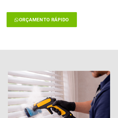
ORÇAMENTO RÁPIDO