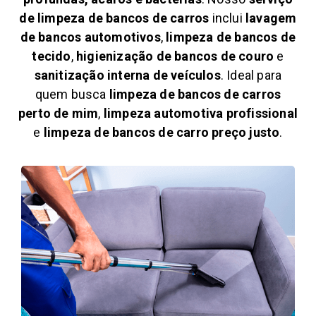
de limpeza de bancos de carros
inclui
lavagem
de bancos automotivos
,
limpeza de bancos de
tecido
,
higienização de bancos de couro
e
sanitização interna de veículos
. Ideal para
quem busca
limpeza de bancos de carros
perto de mim
,
limpeza automotiva profissional
e
limpeza de bancos de carro preço justo
.