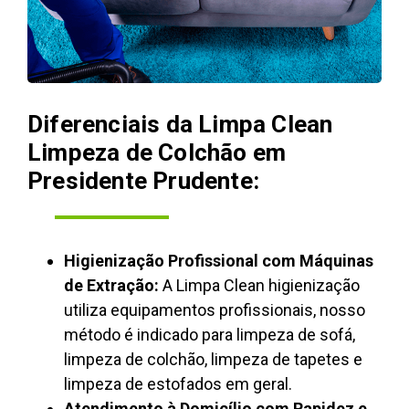
Diferenciais da Limpa Clean
Limpeza de Colchão em
Presidente Prudente:
Higienização Profissional com Máquinas
de Extração:
A Limpa Clean higienização
utiliza equipamentos profissionais, nosso
método é indicado para limpeza de sofá,
limpeza de colchão, limpeza de tapetes e
limpeza de estofados em geral.
Atendimento à Domicílio com Rapidez e