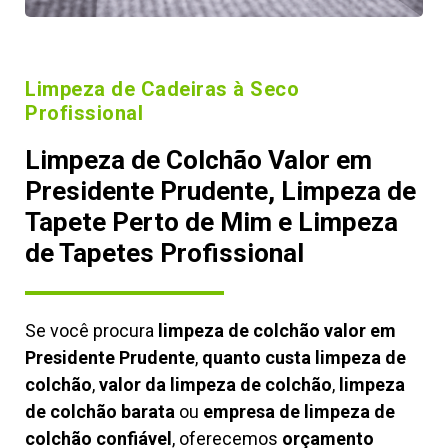
Limpeza de Cadeiras à Seco
Profissional
Limpeza de Colchão Valor em
Presidente Prudente, Limpeza de
Tapete Perto de Mim e Limpeza
de Tapetes Profissional
Se você procura
limpeza de colchão valor em
Presidente Prudente
,
quanto custa limpeza de
colchão
,
valor da limpeza de colchão
,
limpeza
de colchão barata
ou
empresa de limpeza de
colchão confiável
, oferecemos
orçamento