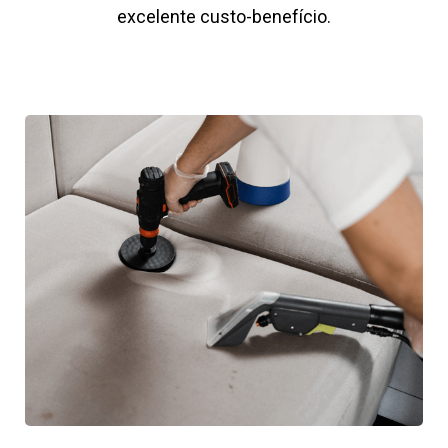
excelente custo-benefício.