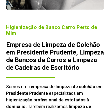
Higienização de Banco Carro Perto de
Mim
Empresa de Limpeza de Colchão
em Presidente Prudente, Limpeza
de Bancos de Carros e Limpeza
de Cadeiras de Escritório
Somos uma
empresa de limpeza de colchão em
Presidente Prudente
especializada em
higienização profissional de estofados à
domicílio.
Também realizamos
limpeza de