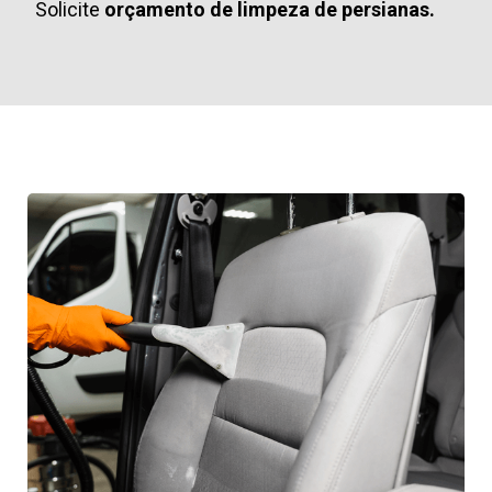
Solicite
orçamento de limpeza de persianas.