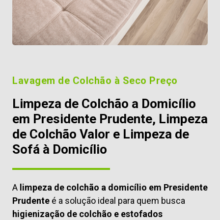
Lavagem de Colchão à Seco Preço
Limpeza de Colchão a Domicílio
em Presidente Prudente, Limpeza
de Colchão Valor e Limpeza de
Sofá à Domicílio
A
limpeza de colchão a domicílio em Presidente
Prudente
é a solução ideal para quem busca
higienização de colchão e estofados