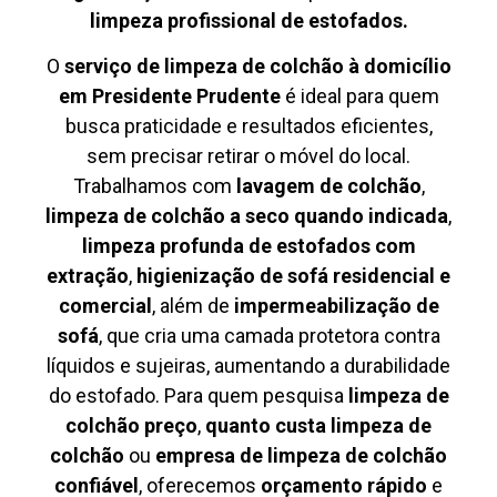
limpeza profissional de estofados.
O
serviço de limpeza de colchão à domicílio
em Presidente Prudente
é ideal para quem
busca praticidade e resultados eficientes,
sem precisar retirar o móvel do local.
Trabalhamos com
lavagem de colchão
,
limpeza de colchão a seco quando indicada
,
limpeza profunda de estofados com
extração
,
higienização de sofá residencial e
comercial
, além de
impermeabilização de
sofá
, que cria uma camada protetora contra
líquidos e sujeiras, aumentando a durabilidade
do estofado. Para quem pesquisa
limpeza de
colchão preço
,
quanto custa limpeza de
colchão
ou
empresa de limpeza de colchão
confiável
, oferecemos
orçamento rápido
e