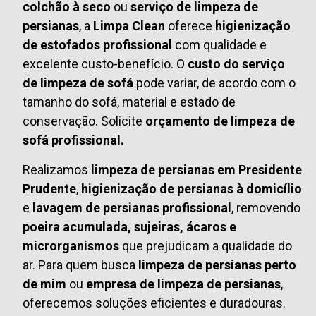
colchão à seco
ou
serviço de limpeza de
persianas
, a
Limpa Clean
oferece
higienização
de estofados profissional
com qualidade e
excelente custo-benefício. O
custo do serviço
de limpeza de sofá
pode variar, de acordo com o
tamanho do sofá, material e estado de
conservação. Solicite
orçamento de limpeza de
sofá profissional.
Realizamos
limpeza de persianas em Presidente
Prudente
,
higienização de persianas à domicílio
e
lavagem de persianas profissional
, removendo
poeira acumulada, sujeiras, ácaros e
microrganismos
que prejudicam a qualidade do
ar. Para quem busca
limpeza de persianas perto
de mim
ou
empresa de limpeza de persianas
,
oferecemos soluções eficientes e duradouras.