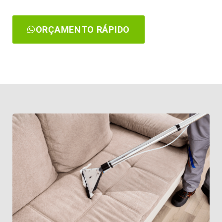
ORÇAMENTO RÁPIDO