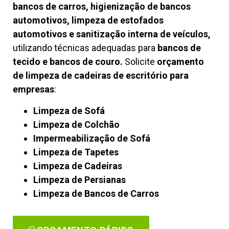
bancos de carros, higienização de bancos
automotivos, limpeza de estofados
automotivos e sanitização interna de veículos,
utilizando técnicas adequadas para
bancos de
tecido e bancos de couro.
Solicite
orçamento
de limpeza de cadeiras de escritório para
empresas
:
Limpeza de Sofá
Limpeza de Colchão
Impermeabilização de Sofá
Limpeza de Tapetes
Limpeza de Cadeiras
Limpeza de Persianas
Limpeza de Bancos de Carros