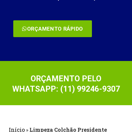
ORÇAMENTO RÁPIDO
ORÇAMENTO PELO
WHATSAPP: (11) 99246-9307
Início
»
Limpeza Colchão Presidente