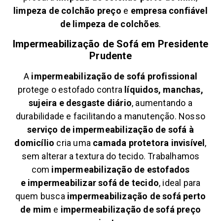
limpeza de colchão preço
e
empresa confiável
de limpeza de colchões
.
Impermeabilização de Sofá em
Presidente
Prudente
A
impermeabilização de sofá profissional
protege o estofado contra
líquidos, manchas,
sujeira e desgaste diário
, aumentando a
durabilidade e facilitando a manutenção. Nosso
serviço de impermeabilização de sofá à
domicílio
cria uma
camada protetora invisível
,
sem alterar a textura do tecido. Trabalhamos
com
impermeabilização de estofados
e
impermeabilizar sofá de tecido
, ideal para
quem busca
impermeabilização de sofá perto
de mim
e
impermeabilização de sofá preço