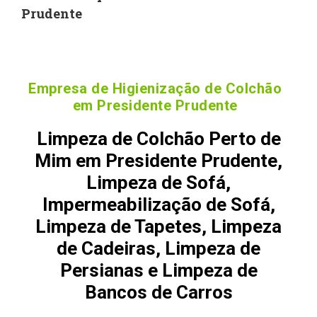
Prudente
Empresa de Higienização de Colchão
em Presidente Prudente
Limpeza de Colchão Perto de
Mim em Presidente Prudente,
Limpeza de Sofá,
Impermeabilização de Sofá,
Limpeza de Tapetes, Limpeza
de Cadeiras, Limpeza de
Persianas e Limpeza de
Bancos de Carros