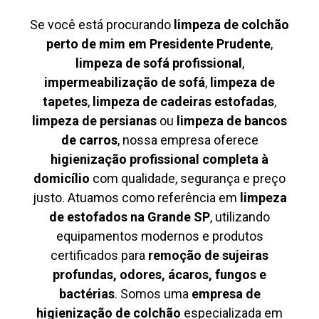
Se você está procurando
limpeza de colchão
perto de mim em Presidente Prudente
,
limpeza de sofá profissional
,
impermeabilização de sofá
,
limpeza de
tapetes
,
limpeza de cadeiras estofadas
,
limpeza de persianas
ou
limpeza de bancos
de carros
, nossa empresa oferece
higienização profissional completa à
domicílio
com qualidade, segurança e preço
justo. Atuamos como referência em
limpeza
de estofados na Grande SP
, utilizando
equipamentos modernos e produtos
certificados para
remoção de sujeiras
profundas, odores, ácaros, fungos e
bactérias
. Somos uma
empresa de
higienização de colchão
especializada em