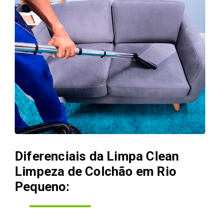
Diferenciais da Limpa Clean
Limpeza de Colchão em Rio
Pequeno: