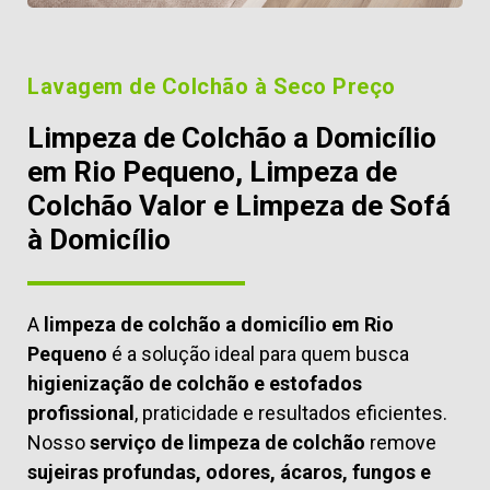
Lavagem de Colchão à Seco Preço
Limpeza de Colchão a Domicílio
em Rio Pequeno, Limpeza de
Colchão Valor e Limpeza de Sofá
à Domicílio
A
limpeza de colchão a domicílio em Rio
Pequeno
é a solução ideal para quem busca
higienização de colchão e estofados
profissional
, praticidade e resultados eficientes.
Nosso
serviço de limpeza de colchão
remove
sujeiras profundas, odores, ácaros, fungos e