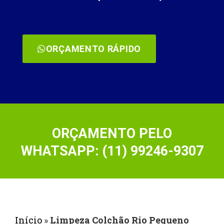
ORÇAMENTO RÁPIDO
ORÇAMENTO PELO
WHATSAPP: (11) 99246-9307
Início
»
Limpeza Colchão Rio Pequeno