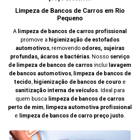
Limpeza de Bancos de Carros em
Rio
Pequeno
A
limpeza de bancos de carros profissional
promove a
higienização de estofados
automotivos
, removendo
odores, sujeiras
profundas, ácaros e bactérias
. Nosso
serviço
de limpeza de bancos de carros
inclui
lavagem
de bancos automotivos
,
limpeza de bancos de
tecido
,
higienização de bancos de couro
e
sanitização interna de veículos
. Ideal para
quem busca
limpeza de bancos de carros
perto de mim
,
limpeza automotiva profissional
e
limpeza de bancos de carro preço justo
.