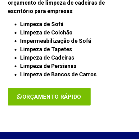
orçamento de limpeza de cadeiras de
escritório para empresas
:
Limpeza de Sofá
Limpeza de Colchão
Impermeabilização de Sofá
Limpeza de Tapetes
Limpeza de Cadeiras
Limpeza de Persianas
Limpeza de Bancos de Carros
ORÇAMENTO RÁPIDO