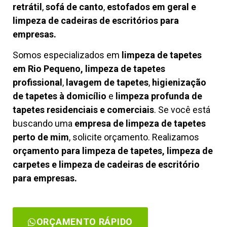
retrátil
,
sofá de canto
,
estofados em geral e
limpeza de cadeiras de escritórios para
empresas.
Somos especializados em
limpeza de tapetes
em Rio Pequeno, limpeza de tapetes
profissional
,
lavagem de tapetes
,
higienização
de tapetes à domicílio
e
limpeza profunda de
tapetes residenciais e comerciais
. Se você está
buscando uma
empresa de limpeza de tapetes
perto de mim
, solicite orçamento. Realizamos
orçamento para limpeza de tapetes, limpeza de
carpetes e limpeza de cadeiras de escritório
para empresas.
ORÇAMENTO RÁPIDO