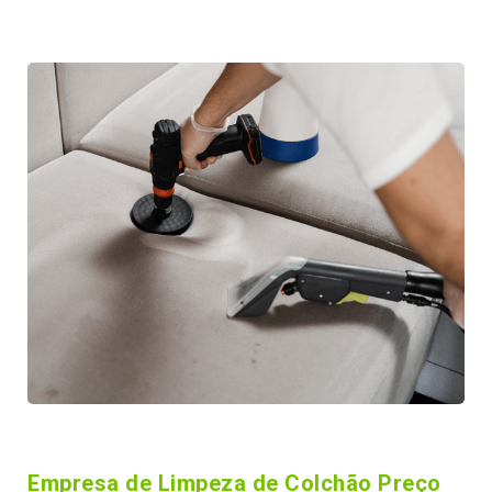
Empresa de Limpeza de Colchão Preço