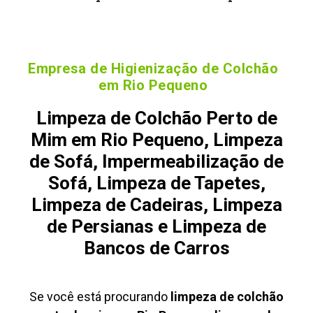
Empresa de Higienização de Colchão
em Rio Pequeno
Limpeza de Colchão Perto de
Mim em Rio Pequeno, Limpeza
de Sofá, Impermeabilização de
Sofá, Limpeza de Tapetes,
Limpeza de Cadeiras, Limpeza
de Persianas e Limpeza de
Bancos de Carros
Se você está procurando
limpeza de colchão