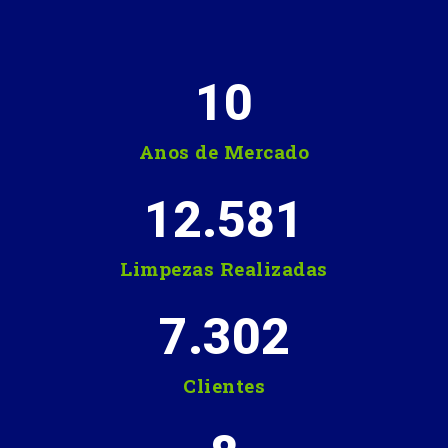
10
Anos de Mercado
12.581
Limpezas Realizadas
7.302
Clientes