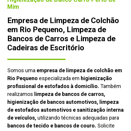
Mim
Empresa de Limpeza de Colchão
em Rio Pequeno, Limpeza de
Bancos de Carros e Limpeza de
Cadeiras de Escritório
Somos uma
empresa de limpeza de colchão em
Rio Pequeno
especializada em
higienização
profissional de estofados à domicílio.
Também
realizamos
limpeza de bancos de carros,
higienização de bancos automotivos, limpeza
de estofados automotivos e sanitização interna
de veículos,
utilizando técnicas adequadas para
bancos de tecido e bancos de couro.
Solicite