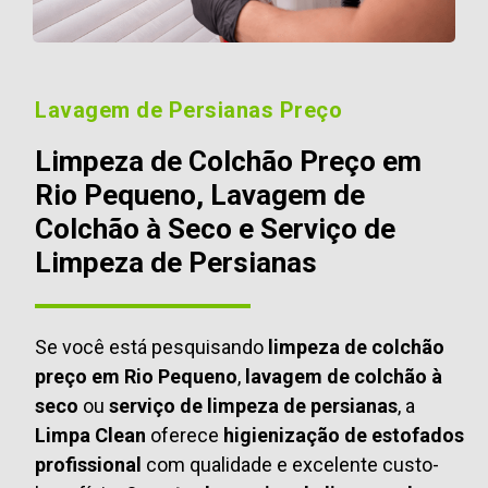
Lavagem de Persianas Preço
Limpeza de Colchão Preço em
Rio Pequeno, Lavagem de
Colchão à Seco e Serviço de
Limpeza de Persianas
Se você está pesquisando
limpeza de colchão
preço em Rio Pequeno
,
lavagem de colchão à
seco
ou
serviço de limpeza de persianas
, a
Limpa Clean
oferece
higienização de estofados
profissional
com qualidade e excelente custo-