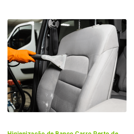
Higienização de Banco Carro Perto de