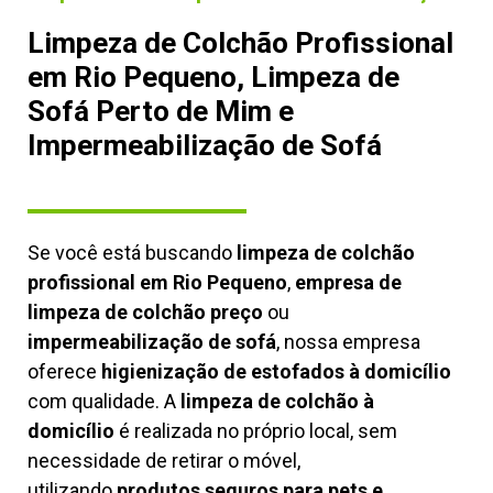
Limpeza de Colchão Profissional
em Rio Pequeno, Limpeza de
Sofá Perto de Mim e
Impermeabilização de Sofá
Se você está buscando
limpeza de colchão
profissional em Rio Pequeno
,
empresa de
limpeza de colchão preço
ou
impermeabilização de sofá
, nossa empresa
oferece
higienização de estofados à domicílio
com qualidade. A
limpeza de colchão à
domicílio
é realizada no próprio local, sem
necessidade de retirar o móvel,
utilizando
produtos seguros para pets e