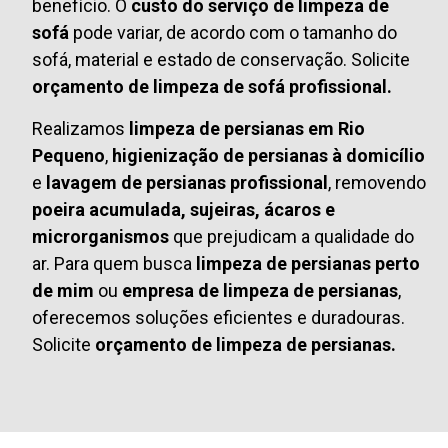
benefício. O
custo do serviço de limpeza de
sofá
pode variar, de acordo com o tamanho do
sofá, material e estado de conservação. Solicite
orçamento de limpeza de sofá profissional.
Realizamos
limpeza de persianas em Rio
Pequeno
,
higienização de persianas à domicílio
e
lavagem de persianas profissional
, removendo
poeira acumulada, sujeiras, ácaros e
microrganismos
que prejudicam a qualidade do
ar. Para quem busca
limpeza de persianas perto
de mim
ou
empresa de limpeza de persianas
,
oferecemos soluções eficientes e duradouras.
Solicite
orçamento de limpeza de persianas.