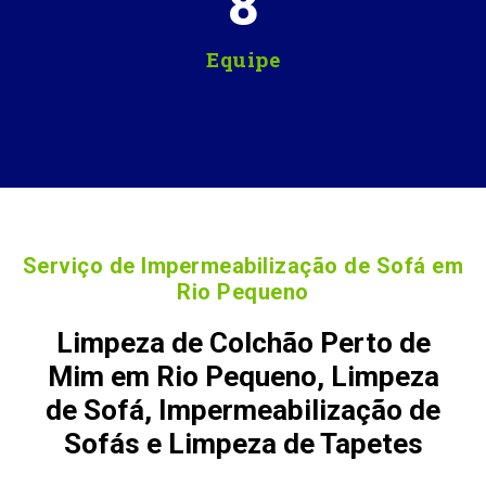
8
Equipe
Serviço de Impermeabilização de Sofá em
Rio Pequeno
Limpeza de Colchão Perto de
Mim em Rio Pequeno, Limpeza
de Sofá, Impermeabilização de
Sofás e Limpeza de Tapetes