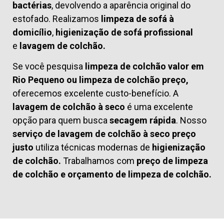
bactérias
, devolvendo a aparência original do
estofado. Realizamos
limpeza de sofá à
domicílio
,
higienização de sofá profissional
e
lavagem de colchão.
Se você pesquisa
limpeza de colchão valor em
Rio Pequeno ou limpeza de colchão preço,
oferecemos excelente custo-benefício. A
lavagem de colchão à seco
é uma excelente
opção para quem busca
secagem rápida
. Nosso
serviço de lavagem de colchão à seco preço
justo
utiliza técnicas modernas de
higienização
de colchão.
Trabalhamos com
preço de limpeza
de colchão
e
orçamento de limpeza de colchão.