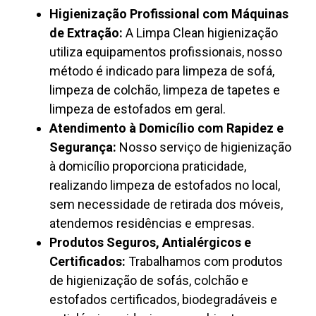
Higienização Profissional com Máquinas
de Extração:
A Limpa Clean higienização
utiliza equipamentos profissionais, nosso
método é indicado para limpeza de sofá,
limpeza de colchão, limpeza de tapetes e
limpeza de estofados em geral.
Atendimento à Domicílio com Rapidez e
Segurança:
Nosso serviço de higienização
à domicílio proporciona praticidade,
realizando limpeza de estofados no local,
sem necessidade de retirada dos móveis,
atendemos residências e empresas.
Produtos Seguros, Antialérgicos e
Certificados:
Trabalhamos com produtos
de higienização de sofás, colchão e
estofados certificados, biodegradáveis e