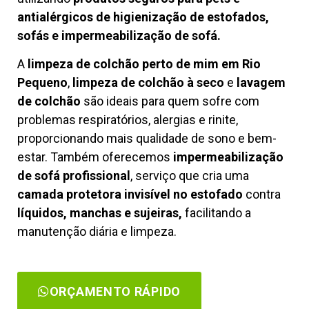
antialérgicos de higienização de estofados,
sofás e impermeabilização de sofá.
A
limpeza de colchão perto de mim em Rio
Pequeno
,
limpeza de colchão à seco
e
lavagem
de colchão
são ideais para quem sofre com
problemas respiratórios, alergias e rinite,
proporcionando mais qualidade de sono e bem-
estar. Também oferecemos
impermeabilização
de sofá profissional
, serviço que cria uma
camada protetora invisível no estofado
contra
líquidos, manchas e sujeiras,
facilitando a
manutenção diária e limpeza.
ORÇAMENTO RÁPIDO