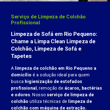
Serviço de Limpeza de Colchão
Profissional
Limpeza de Sofá em Rio Pequeno:
Chame a Limpa Clean Limpeza de
Colchão, Limpeza de Sofá e
Tapetes
A
limpeza de colchão em Rio Pequeno a
domicílio
é a solução ideal para quem
busca
higienização de estofados
profissional
, remoção de
ácaros, bactérias
e odores
. Nosso
serviço de limpeza de
colchão
utiliza técnicas de
limpeza de
colchão com máquina de extração.