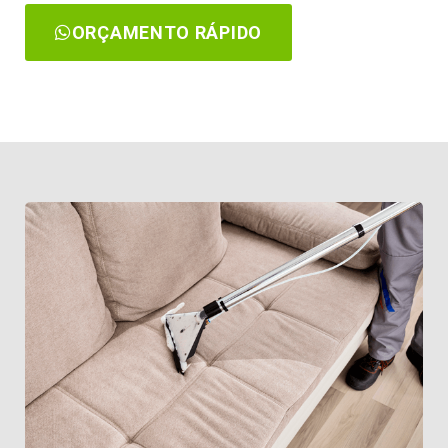
ORÇAMENTO RÁPIDO