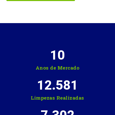
10
Anos de Mercado
12.581
Limpezas Realizadas