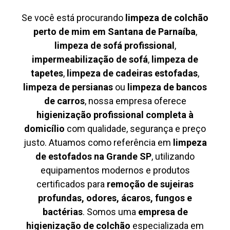
Se você está procurando
limpeza de colchão
perto de mim em Santana de Parnaíba
,
limpeza de sofá profissional
,
impermeabilização de sofá
,
limpeza de
tapetes
,
limpeza de cadeiras estofadas
,
limpeza de persianas
ou
limpeza de bancos
de carros
, nossa empresa oferece
higienização profissional completa à
domicílio
com qualidade, segurança e preço
justo. Atuamos como referência em
limpeza
de estofados na Grande SP
, utilizando
equipamentos modernos e produtos
certificados para
remoção de sujeiras
profundas, odores, ácaros, fungos e
bactérias
. Somos uma
empresa de
higienização de colchão
especializada em