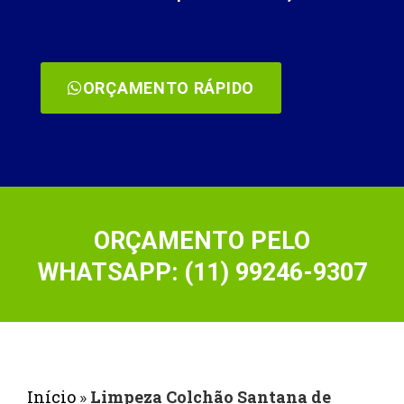
ORÇAMENTO RÁPIDO
ORÇAMENTO PELO
WHATSAPP: (11) 99246-9307
Início
»
Limpeza Colchão Santana de