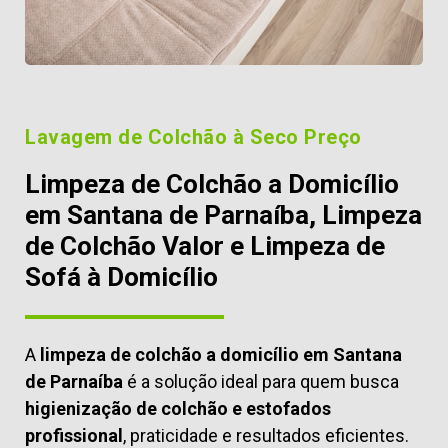
Lavagem de Colchão à Seco Preço
Limpeza de Colchão a Domicílio
em Santana de Parnaíba, Limpeza
de Colchão Valor e Limpeza de
Sofá à Domicílio
A
limpeza de colchão a domicílio em Santana
de Parnaíba
é a solução ideal para quem busca
higienização de colchão e estofados
profissional
, praticidade e resultados eficientes.