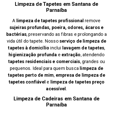
Limpeza de Tapetes em
Santana de
Parnaíba
A
limpeza de tapetes profissional
remove
sujeiras profundas, poeira, odores, ácaros e
bactérias
, preservando as fibras e prolongando a
vida útil do tapete. Nosso
serviço de limpeza de
tapetes à domicílio
inclui
lavagem de tapetes
,
higienização profunda
e
extração
, atendendo
tapetes residenciais e comerciais
, grandes ou
pequenos. Ideal para quem busca
limpeza de
tapetes perto de mim
,
empresa de limpeza de
tapetes confiável
e
limpeza de tapetes preço
acessível
.
Limpeza de Cadeiras em
Santana de
Parnaíba