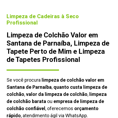
Limpeza de Cadeiras à Seco
Profissional
Limpeza de Colchão Valor em
Santana de Parnaíba, Limpeza de
Tapete Perto de Mim e Limpeza
de Tapetes Profissional
Se você procura
limpeza de colchão valor em
Santana de Parnaíba
,
quanto custa limpeza de
colchão
,
valor da limpeza de colchão
,
limpeza
de colchão barata
ou
empresa de limpeza de
colchão confiável
, oferecemos
orçamento
rápido
, atendimento ágil via WhatsApp.