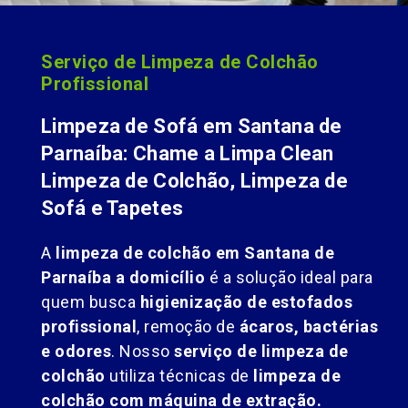
Serviço de Limpeza de Colchão
Profissional
Limpeza de Sofá em Santana de
Parnaíba: Chame a Limpa Clean
Limpeza de Colchão, Limpeza de
Sofá e Tapetes
A
limpeza de colchão em Santana de
Parnaíba a domicílio
é a solução ideal para
quem busca
higienização de estofados
profissional
, remoção de
ácaros, bactérias
e odores
. Nosso
serviço de limpeza de
colchão
utiliza técnicas de
limpeza de
colchão com máquina de extração.