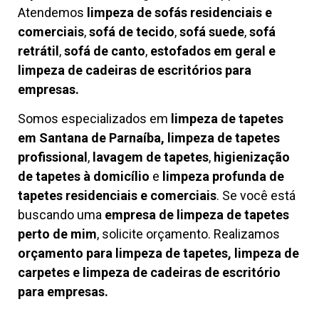
Atendemos
limpeza de
sofás residenciais e
comerciais
,
sofá de tecido
,
sofá suede
,
sofá
retrátil
,
sofá de canto
,
estofados em geral e
limpeza de cadeiras de escritórios para
empresas.
Somos especializados em
limpeza de tapetes
em Santana de Parnaíba, limpeza de tapetes
profissional
,
lavagem de tapetes
,
higienização
de tapetes à domicílio
e
limpeza profunda de
tapetes residenciais e comerciais
. Se você está
buscando uma
empresa de limpeza de tapetes
perto de mim
, solicite orçamento. Realizamos
orçamento para limpeza de tapetes, limpeza de
carpetes e limpeza de cadeiras de escritório
para empresas.