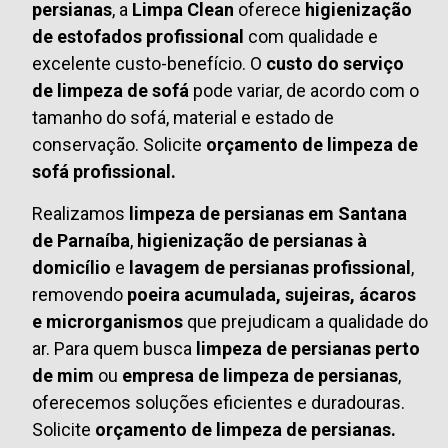
persianas
, a
Limpa Clean
oferece
higienização
de estofados profissional
com qualidade e
excelente custo-benefício. O
custo do serviço
de limpeza de sofá
pode variar, de acordo com o
tamanho do sofá, material e estado de
conservação. Solicite
orçamento de limpeza de
sofá profissional.
Realizamos
limpeza de persianas em Santana
de Parnaíba
,
higienização de persianas à
domicílio
e
lavagem de persianas profissional
,
removendo
poeira acumulada, sujeiras, ácaros
e microrganismos
que prejudicam a qualidade do
ar. Para quem busca
limpeza de persianas perto
de mim
ou
empresa de limpeza de persianas
,
oferecemos soluções eficientes e duradouras.
Solicite
orçamento de limpeza de persianas.