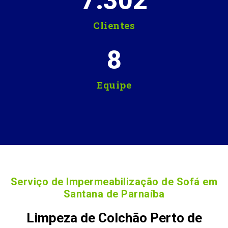
7.302
Clientes
8
Equipe
Serviço de Impermeabilização de Sofá em
Santana de Parnaíba
Limpeza de Colchão Perto de