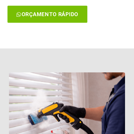
ORÇAMENTO RÁPIDO