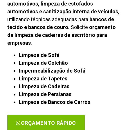
automotivos, limpeza de estofados
automotivos e sanitização interna de veículos,
utilizando técnicas adequadas para
bancos de
tecido e bancos de couro.
Solicite
orçamento
de limpeza de cadeiras de escritório para
empresas
:
Limpeza de Sofá
Limpeza de Colchão
Impermeabilização de Sofá
Limpeza de Tapetes
Limpeza de Cadeiras
Limpeza de Persianas
Limpeza de Bancos de Carros
ORÇAMENTO RÁPIDO