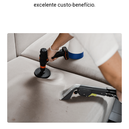
excelente custo-benefício.