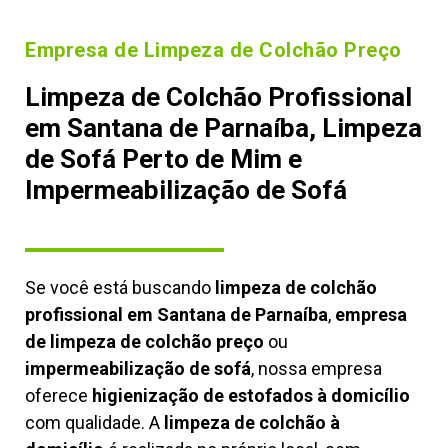
Empresa de Limpeza de Colchão Preço
Limpeza de Colchão Profissional
em Santana de Parnaíba, Limpeza
de Sofá Perto de Mim e
Impermeabilização de Sofá
Se você está buscando
limpeza de colchão
profissional em Santana de Parnaíba
,
empresa
de limpeza de colchão preço
ou
impermeabilização de sofá
, nossa empresa
oferece
higienização de estofados à domicílio
com qualidade. A
limpeza de colchão à