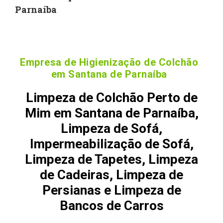
Parnaíba
Empresa de Higienização de Colchão
em Santana de Parnaíba
Limpeza de Colchão Perto de
Mim em Santana de Parnaíba,
Limpeza de Sofá,
Impermeabilização de Sofá,
Limpeza de Tapetes, Limpeza
de Cadeiras, Limpeza de
Persianas e Limpeza de
Bancos de Carros