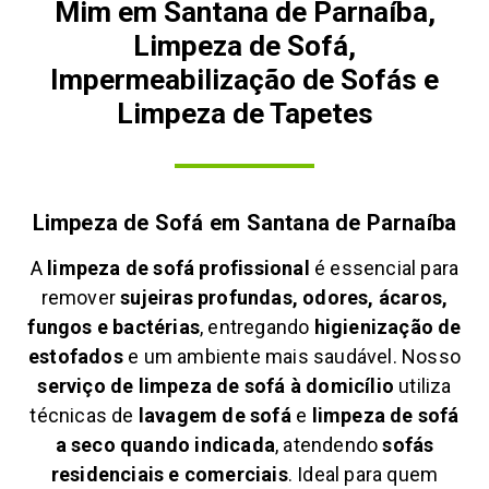
Mim em Santana de Parnaíba,
Limpeza de Sofá,
Impermeabilização de Sofás e
Limpeza de Tapetes
Limpeza de Sofá em
Santana de Parnaíba
A
limpeza de sofá profissional
é essencial para
remover
sujeiras profundas, odores, ácaros,
fungos e bactérias
, entregando
higienização de
estofados
e um ambiente mais saudável. Nosso
serviço de limpeza de sofá à domicílio
utiliza
técnicas de
lavagem de sofá
e
limpeza de sofá
a seco quando indicada
, atendendo
sofás
residenciais e comerciais
. Ideal para quem