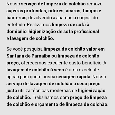
Nosso
serviço de limpeza de colchão
remove
sujeiras profundas, odores, ácaros, fungos e
bactérias
, devolvendo a aparência original do
estofado. Realizamos
limpeza de sofá à
domicílio
,
higienização de sofá profissional
e
lavagem de colchão.
Se você pesquisa
limpeza de colchão valor em
Santana de Parnaíba ou limpeza de colchão
preço,
oferecemos excelente custo-benefício. A
lavagem de colchão à seco
é uma excelente
opção para quem busca
secagem rápida
. Nosso
serviço de lavagem de colchão à seco preço
justo
utiliza técnicas modernas de
higienização
de colchão.
Trabalhamos com
preço de limpeza
de colchão
e
orçamento de limpeza de colchão.