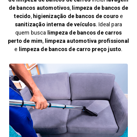
de bancos automotivos
,
limpeza de bancos de
tecido
,
higienização de bancos de couro
e
sanitização interna de veículos
. Ideal para
quem busca
limpeza de bancos de carros
perto de mim
,
limpeza automotiva profissional
e
limpeza de bancos de carro preço justo
.