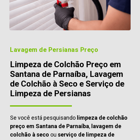
Lavagem de Persianas Preço
Limpeza de Colchão Preço em
Santana de Parnaíba, Lavagem
de Colchão à Seco e Serviço de
Limpeza de Persianas
Se você está pesquisando
limpeza de colchão
preço em Santana de Parnaíba
,
lavagem de
colchão à seco
ou
serviço de limpeza de