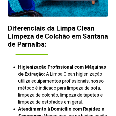
Diferenciais da Limpa Clean
Limpeza de Colchão em Santana
de Parnaíba:
Higienização Profissional com Máquinas
de Extração:
A Limpa Clean higienização
utiliza equipamentos profissionais, nosso
método é indicado para limpeza de sofá,
limpeza de colchão, limpeza de tapetes e
limpeza de estofados em geral.
Atendimento à Domicílio com Rapidez e
Segurança:
Nosso serviço de higienização