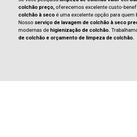
colchão preço,
oferecemos excelente custo-benefí
colchão à seco
é uma excelente opção para quem
Nosso
serviço de lavagem de colchão à seco pre
modernas de
higienização de colchão.
Trabalham
de colchão
e
orçamento de limpeza de colchão.