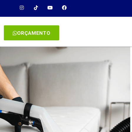
ORÇAMENTO