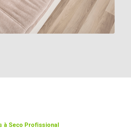
 à Seco Profissional