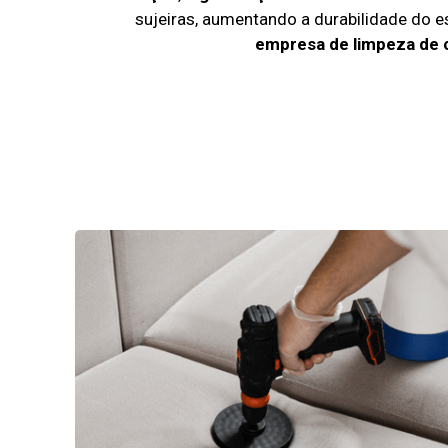
sujeiras, aumentando a durabilidade do 
empresa de limpeza de 