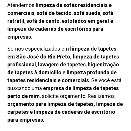
Atendemos
limpeza de
sofás residenciais e
comerciais
,
sofá de tecido
,
sofá suede
,
sofá
retrátil
,
sofá de canto
,
estofados em geral e
limpeza de cadeiras de escritórios para
empresas.
Somos especializados em
limpeza de tapetes
em São José do Rio Preto, limpeza de tapetes
profissional
,
lavagem de tapetes
,
higienização
de tapetes à domicílio
e
limpeza profunda de
tapetes residenciais e comerciais
. Se você está
buscando uma
empresa de limpeza de tapetes
perto de mim
, solicite orçamento. Realizamos
orçamento para limpeza de tapetes, limpeza de
carpetes e limpeza de cadeiras de escritório
para empresas.