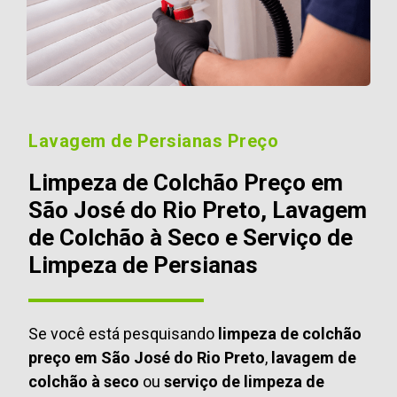
Lavagem de Persianas Preço
Limpeza de Colchão Preço em
São José do Rio Preto, Lavagem
de Colchão à Seco e Serviço de
Limpeza de Persianas
Se você está pesquisando
limpeza de colchão
preço em São José do Rio Preto
,
lavagem de
colchão à seco
ou
serviço de limpeza de