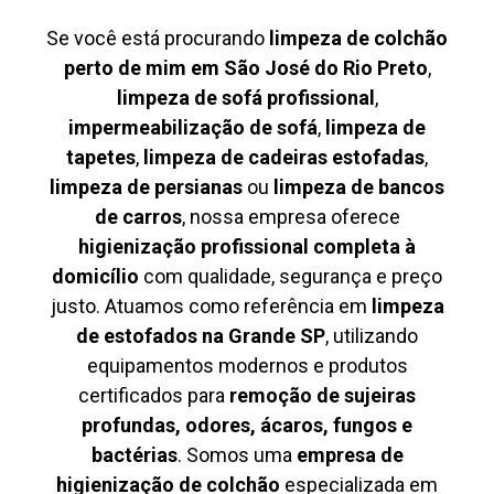
Se você está procurando
limpeza de colchão
perto de mim em São José do Rio Preto
,
limpeza de sofá profissional
,
impermeabilização de sofá
,
limpeza de
tapetes
,
limpeza de cadeiras estofadas
,
limpeza de persianas
ou
limpeza de bancos
de carros
, nossa empresa oferece
higienização profissional completa à
domicílio
com qualidade, segurança e preço
justo. Atuamos como referência em
limpeza
de estofados na Grande SP
, utilizando
equipamentos modernos e produtos
certificados para
remoção de sujeiras
profundas, odores, ácaros, fungos e
bactérias
. Somos uma
empresa de
higienização de colchão
especializada em