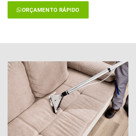
ORÇAMENTO RÁPIDO