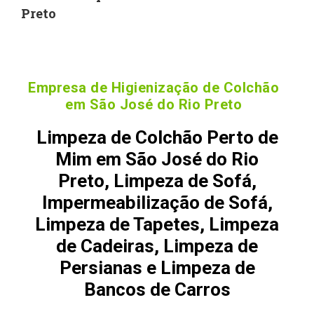
Preto
Empresa de Higienização de Colchão
em São José do Rio Preto
Limpeza de Colchão Perto de
Mim em São José do Rio
Preto, Limpeza de Sofá,
Impermeabilização de Sofá,
Limpeza de Tapetes, Limpeza
de Cadeiras, Limpeza de
Persianas e Limpeza de
Bancos de Carros