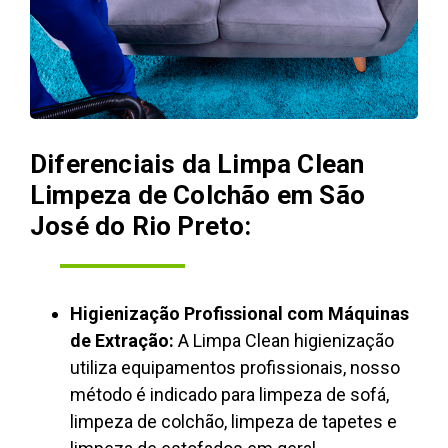
Diferenciais da Limpa Clean
Limpeza de Colchão em São
José do Rio Preto:
Higienização Profissional com Máquinas
de Extração:
A Limpa Clean higienização
utiliza equipamentos profissionais, nosso
método é indicado para limpeza de sofá,
limpeza de colchão, limpeza de tapetes e