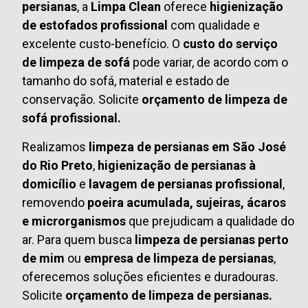
persianas
, a
Limpa Clean
oferece
higienização
de estofados profissional
com qualidade e
excelente custo-benefício. O
custo do serviço
de limpeza de sofá
pode variar, de acordo com o
tamanho do sofá, material e estado de
conservação. Solicite
orçamento de limpeza de
sofá profissional.
Realizamos
limpeza de persianas em São José
do Rio Preto
,
higienização de persianas à
domicílio
e
lavagem de persianas profissional
,
removendo
poeira acumulada, sujeiras, ácaros
e microrganismos
que prejudicam a qualidade do
ar. Para quem busca
limpeza de persianas perto
de mim
ou
empresa de limpeza de persianas
,
oferecemos soluções eficientes e duradouras.
Solicite
orçamento de limpeza de persianas.