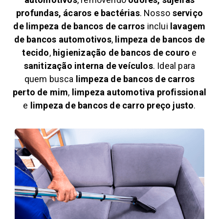
profundas, ácaros e bactérias
. Nosso
serviço
de limpeza de bancos de carros
inclui
lavagem
de bancos automotivos
,
limpeza de bancos de
tecido
,
higienização de bancos de couro
e
sanitização interna de veículos
. Ideal para
quem busca
limpeza de bancos de carros
perto de mim
,
limpeza automotiva profissional
e
limpeza de bancos de carro preço justo
.