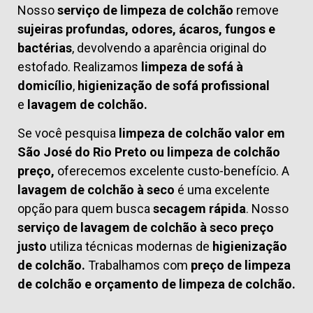
Nosso
serviço de limpeza de colchão
remove
sujeiras profundas, odores, ácaros, fungos e
bactérias
, devolvendo a aparência original do
estofado. Realizamos
limpeza de sofá à
domicílio
,
higienização de sofá profissional
e
lavagem de colchão.
Se você pesquisa
limpeza de colchão valor em
São José do Rio Preto ou limpeza de colchão
preço,
oferecemos excelente custo-benefício. A
lavagem de colchão à seco
é uma excelente
opção para quem busca
secagem rápida
. Nosso
serviço de lavagem de colchão à seco preço
justo
utiliza técnicas modernas de
higienização
de colchão.
Trabalhamos com
preço de limpeza
de colchão
e
orçamento de limpeza de colchão.