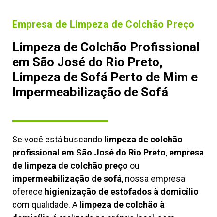
Empresa de Limpeza de Colchão Preço
Limpeza de Colchão Profissional
em São José do Rio Preto,
Limpeza de Sofá Perto de Mim e
Impermeabilização de Sofá
Se você está buscando
limpeza de colchão
profissional em São José do Rio Preto
,
empresa
de limpeza de colchão preço
ou
impermeabilização de sofá
, nossa empresa
oferece
higienização de estofados à domicílio
com qualidade. A
limpeza de colchão à