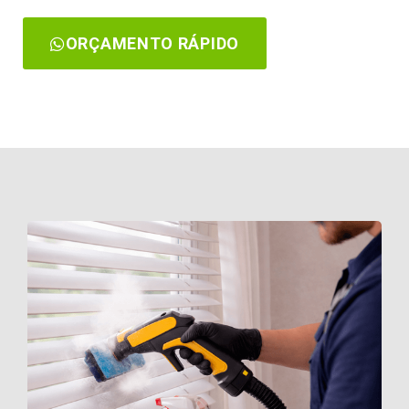
ORÇAMENTO RÁPIDO