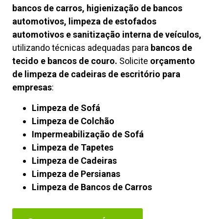
bancos de carros, higienização de bancos
automotivos, limpeza de estofados
automotivos e sanitização interna de veículos,
utilizando técnicas adequadas para
bancos de
tecido e bancos de couro.
Solicite
orçamento
de limpeza de cadeiras de escritório para
empresas
:
Limpeza de Sofá
Limpeza de Colchão
Impermeabilização de Sofá
Limpeza de Tapetes
Limpeza de Cadeiras
Limpeza de Persianas
Limpeza de Bancos de Carros