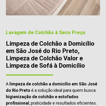
Lavagem de Colchão à Seco Preço
Limpeza de Colchão a Domicílio
em São José do Rio Preto,
Limpeza de Colchão Valor e
Limpeza de Sofá à Domicílio
A
limpeza de colchão a domicílio em São José
do Rio Preto
é a solução ideal para quem busca
higienização de colchão e estofados
profissional
, praticidade e resultados eficientes.