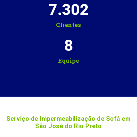
7.302
Clientes
8
Equipe
Serviço de Impermeabilização de Sofá em
São José do Rio Preto