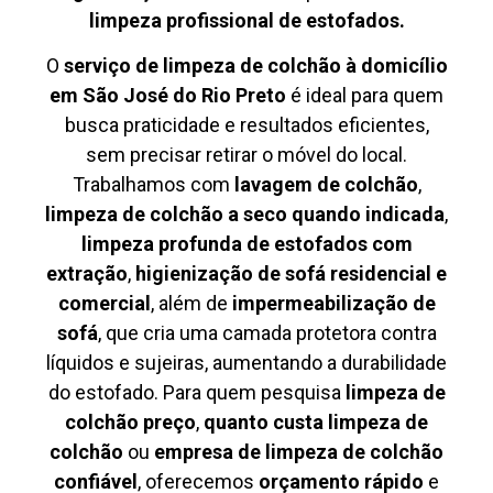
limpeza profissional de estofados.
O
serviço de limpeza de colchão à domicílio
em São José do Rio Preto
é ideal para quem
busca praticidade e resultados eficientes,
sem precisar retirar o móvel do local.
Trabalhamos com
lavagem de colchão
,
limpeza de colchão a seco quando indicada
,
limpeza profunda de estofados com
extração
,
higienização de sofá residencial e
comercial
, além de
impermeabilização de
sofá
, que cria uma camada protetora contra
líquidos e sujeiras, aumentando a durabilidade
do estofado. Para quem pesquisa
limpeza de
colchão preço
,
quanto custa limpeza de
colchão
ou
empresa de limpeza de colchão
confiável
, oferecemos
orçamento rápido
e