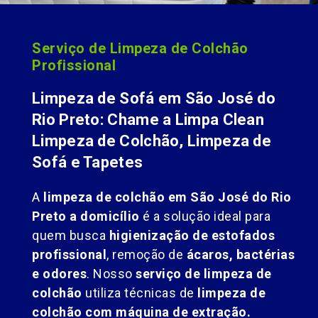
Serviço de Limpeza de Colchão
Profissional
Limpeza de Sofá em São José do
Rio Preto: Chame a Limpa Clean
Limpeza de Colchão, Limpeza de
Sofá e Tapetes
A
limpeza de colchão em São José do Rio
Preto a domicílio
é a solução ideal para
quem busca
higienização de estofados
profissional
, remoção de
ácaros, bactérias
e odores
. Nosso
serviço de limpeza de
colchão
utiliza técnicas de
limpeza de
colchão com máquina de extração.