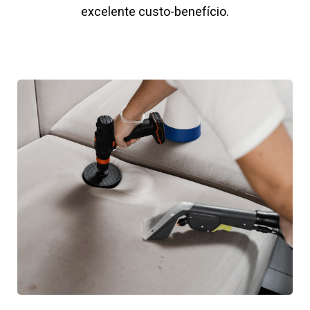
excelente custo-benefício.