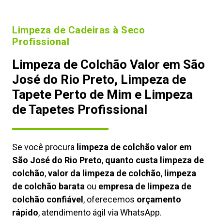
Limpeza de Cadeiras à Seco
Profissional
Limpeza de Colchão Valor em São
José do Rio Preto, Limpeza de
Tapete Perto de Mim e Limpeza
de Tapetes Profissional
Se você procura
limpeza de colchão valor em
São José do Rio Preto
,
quanto custa limpeza de
colchão
,
valor da limpeza de colchão
,
limpeza
de colchão barata
ou
empresa de limpeza de
colchão confiável
, oferecemos
orçamento
rápido
, atendimento ágil via WhatsApp.