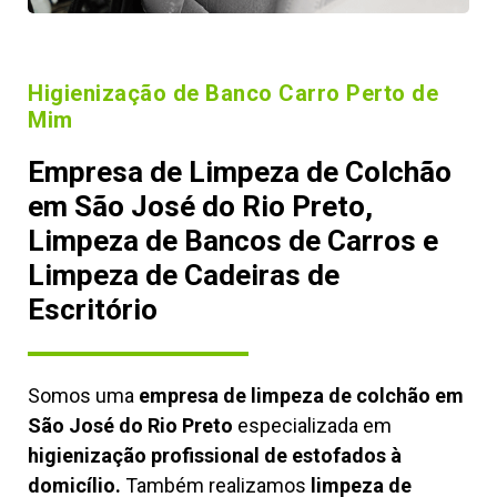
Higienização de Banco Carro Perto de
Mim
Empresa de Limpeza de Colchão
em São José do Rio Preto,
Limpeza de Bancos de Carros e
Limpeza de Cadeiras de
Escritório
Somos uma
empresa de limpeza de colchão em
São José do Rio Preto
especializada em
higienização profissional de estofados à
domicílio.
Também realizamos
limpeza de