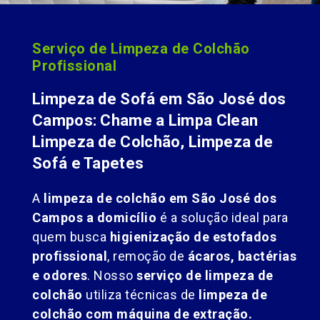
Serviço de Limpeza de Colchão
Profissional
Limpeza de Sofá em São José dos
Campos: Chame a Limpa Clean
Limpeza de Colchão, Limpeza de
Sofá e Tapetes
A
limpeza de colchão em São José dos
Campos a domicílio
é a solução ideal para
quem busca
higienização de estofados
profissional
, remoção de
ácaros, bactérias
e odores
. Nosso
serviço de limpeza de
colchão
utiliza técnicas de
limpeza de
colchão com máquina de extração.