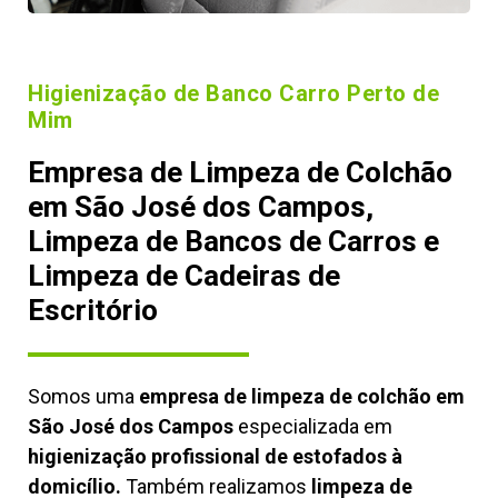
Higienização de Banco Carro Perto de
Mim
Empresa de Limpeza de Colchão
em São José dos Campos,
Limpeza de Bancos de Carros e
Limpeza de Cadeiras de
Escritório
Somos uma
empresa de limpeza de colchão em
São José dos Campos
especializada em
higienização profissional de estofados à
domicílio.
Também realizamos
limpeza de