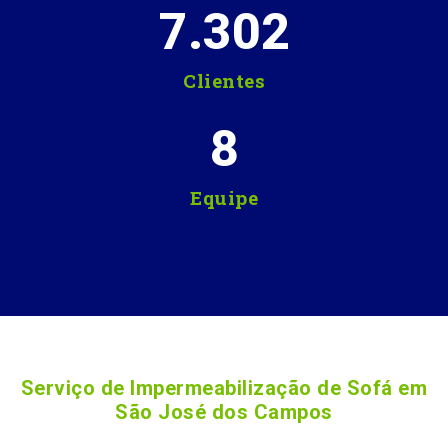
7.302
Clientes
8
Equipe
Serviço de Impermeabilização de Sofá em
São José dos Campos