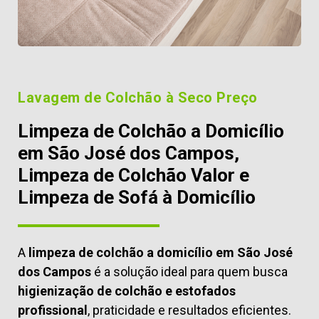
Lavagem de Colchão à Seco Preço
Limpeza de Colchão a Domicílio
em São José dos Campos,
Limpeza de Colchão Valor e
Limpeza de Sofá à Domicílio
A
limpeza de colchão a domicílio em São José
dos Campos
é a solução ideal para quem busca
higienização de colchão e estofados
profissional
, praticidade e resultados eficientes.