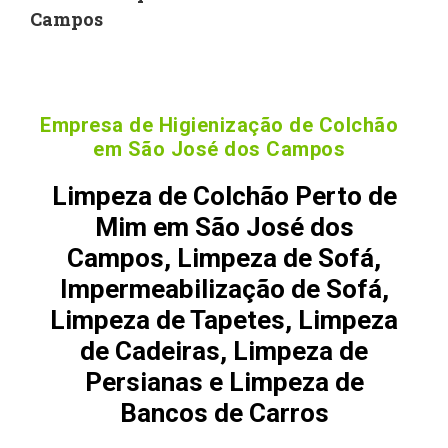
Campos
Empresa de Higienização de Colchão
em São José dos Campos
Limpeza de Colchão Perto de
Mim em São José dos
Campos, Limpeza de Sofá,
Impermeabilização de Sofá,
Limpeza de Tapetes, Limpeza
de Cadeiras, Limpeza de
Persianas e Limpeza de
Bancos de Carros