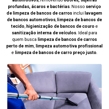
profundas, ácaros e bactérias
. Nosso
serviço
de limpeza de bancos de carros
inclui
lavagem
de bancos automotivos
,
limpeza de bancos de
tecido
,
higienização de bancos de couro
e
sanitização interna de veículos
. Ideal para
quem busca
limpeza de bancos de carros
perto de mim
,
limpeza automotiva profissional
e
limpeza de bancos de carro preço justo
.