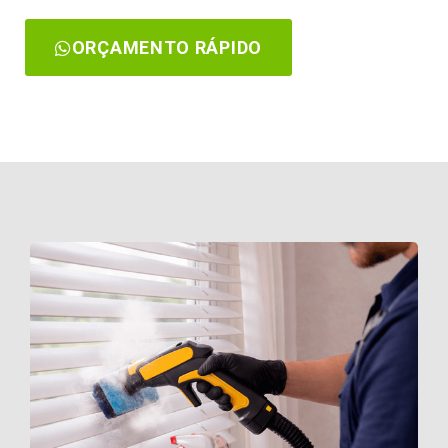
ORÇAMENTO RÁPIDO