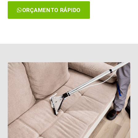
ORÇAMENTO RÁPIDO