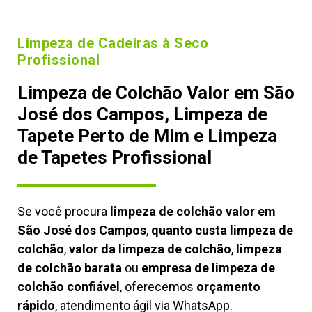
Limpeza de Cadeiras à Seco
Profissional
Limpeza de Colchão Valor em São
José dos Campos, Limpeza de
Tapete Perto de Mim e Limpeza
de Tapetes Profissional
Se você procura
limpeza de colchão valor em
São José dos Campos
,
quanto custa limpeza de
colchão
,
valor da limpeza de colchão
,
limpeza
de colchão barata
ou
empresa de limpeza de
colchão confiável
, oferecemos
orçamento
rápido
, atendimento ágil via WhatsApp.