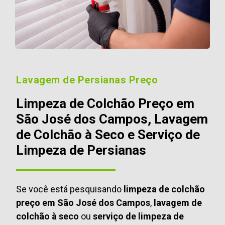
Lavagem de Persianas Preço
Limpeza de Colchão Preço em
São José dos Campos, Lavagem
de Colchão à Seco e Serviço de
Limpeza de Persianas
Se você está pesquisando
limpeza de colchão
preço em São José dos Campos
,
lavagem de
colchão à seco
ou
serviço de limpeza de