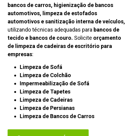
bancos de carros, higienização de bancos
automotivos, limpeza de estofados
automotivos e sanitização interna de veículos,
utilizando técnicas adequadas para
bancos de
tecido e bancos de couro.
Solicite
orçamento
de limpeza de cadeiras de escritório para
empresas
:
Limpeza de Sofá
Limpeza de Colchão
Impermeabilização de Sofá
Limpeza de Tapetes
Limpeza de Cadeiras
Limpeza de Persianas
Limpeza de Bancos de Carros