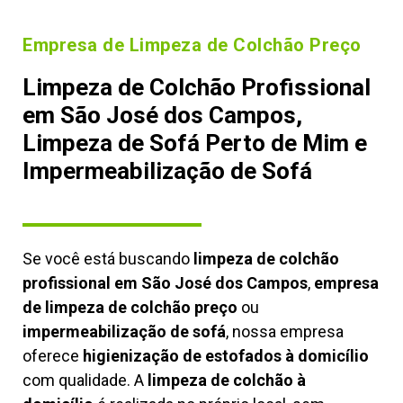
Empresa de Limpeza de Colchão Preço
Limpeza de Colchão Profissional
em São José dos Campos,
Limpeza de Sofá Perto de Mim e
Impermeabilização de Sofá
Se você está buscando
limpeza de colchão
profissional em São José dos Campos
,
empresa
de limpeza de colchão preço
ou
impermeabilização de sofá
, nossa empresa
oferece
higienização de estofados à domicílio
com qualidade. A
limpeza de colchão à