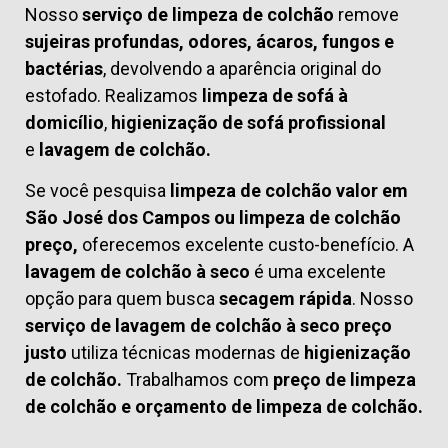
Nosso
serviço de limpeza de colchão
remove
sujeiras profundas, odores, ácaros, fungos e
bactérias
, devolvendo a aparência original do
estofado. Realizamos
limpeza de sofá à
domicílio
,
higienização de sofá profissional
e
lavagem de colchão.
Se você pesquisa
limpeza de colchão valor em
São José dos Campos ou limpeza de colchão
preço,
oferecemos excelente custo-benefício. A
lavagem de colchão à seco
é uma excelente
opção para quem busca
secagem rápida
. Nosso
serviço de lavagem de colchão à seco preço
justo
utiliza técnicas modernas de
higienização
de colchão.
Trabalhamos com
preço de limpeza
de colchão
e
orçamento de limpeza de colchão.