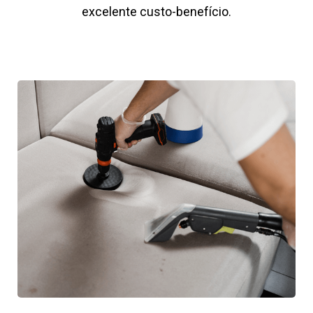
excelente custo-benefício.