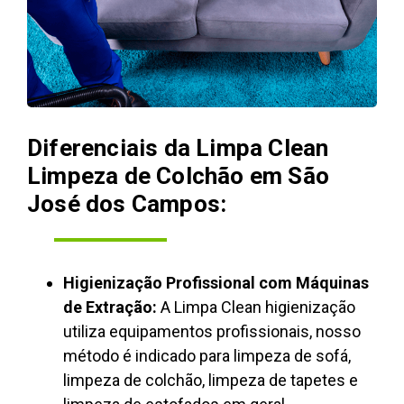
Diferenciais da Limpa Clean
Limpeza de Colchão em São
José dos Campos:
Higienização Profissional com Máquinas
de Extração:
A Limpa Clean higienização
utiliza equipamentos profissionais, nosso
método é indicado para limpeza de sofá,
limpeza de colchão, limpeza de tapetes e