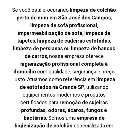
Se você está procurando
limpeza de colchão
perto de mim em São José dos Campos
,
limpeza de sofá profissional
,
impermeabilização de sofá
,
limpeza de
tapetes
,
limpeza de cadeiras estofadas
,
limpeza de persianas
ou
limpeza de bancos
de carros
, nossa empresa oferece
higienização profissional completa à
domicílio
com qualidade, segurança e preço
justo. Atuamos como referência em
limpeza
de estofados na Grande SP
, utilizando
equipamentos modernos e produtos
certificados para
remoção de sujeiras
profundas, odores, ácaros, fungos e
bactérias
. Somos uma
empresa de
higienização de colchão
especializada em