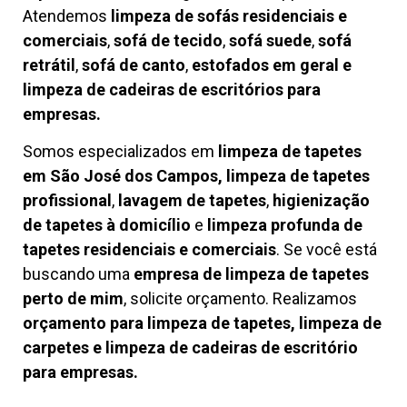
Atendemos
limpeza de
sofás residenciais e
comerciais
,
sofá de tecido
,
sofá suede
,
sofá
retrátil
,
sofá de canto
,
estofados em geral e
limpeza de cadeiras de escritórios para
empresas.
Somos especializados em
limpeza de tapetes
em São José dos Campos, limpeza de tapetes
profissional
,
lavagem de tapetes
,
higienização
de tapetes à domicílio
e
limpeza profunda de
tapetes residenciais e comerciais
. Se você está
buscando uma
empresa de limpeza de tapetes
perto de mim
, solicite orçamento. Realizamos
orçamento para limpeza de tapetes, limpeza de
carpetes e limpeza de cadeiras de escritório
para empresas.