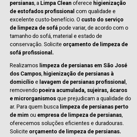
persianas
, a
Limpa Clean
oferece
higienização
de estofados profissional
com qualidade e
excelente custo-benefício. O
custo do serviço
de limpeza de sofá
pode variar, de acordo com o
tamanho do sofá, material e estado de
conservação. Solicite
orçamento de limpeza de
sofá profissional.
Realizamos
limpeza de persianas em São José
dos Campos
,
higienização de persianas à
domicílio
e
lavagem de persianas profissional
,
removendo
poeira acumulada, sujeiras, ácaros
e microrganismos
que prejudicam a qualidade do
ar. Para quem busca
limpeza de persianas perto
de mim
ou
empresa de limpeza de persianas
,
oferecemos soluções eficientes e duradouras.
Solicite
orçamento de limpeza de persianas.