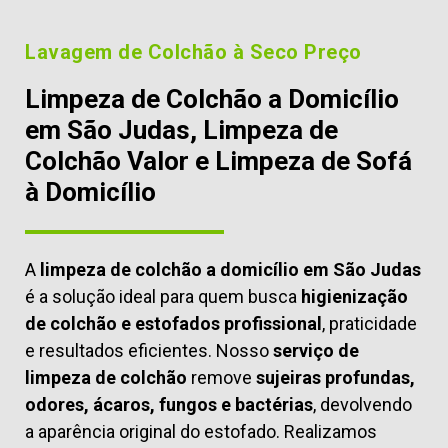
Lavagem de Colchão à Seco Preço
Limpeza de Colchão a Domicílio
em São Judas, Limpeza de
Colchão Valor e Limpeza de Sofá
à Domicílio
A
limpeza de colchão a domicílio em São Judas
é a solução ideal para quem busca
higienização
de colchão e estofados profissional
, praticidade
e resultados eficientes. Nosso
serviço de
limpeza de colchão
remove
sujeiras profundas,
odores, ácaros, fungos e bactérias
, devolvendo
a aparência original do estofado. Realizamos