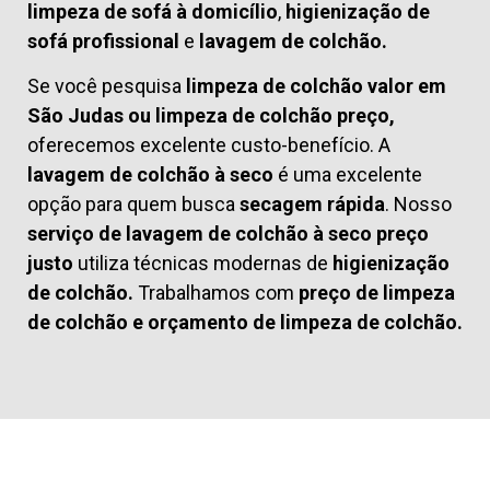
limpeza de sofá à domicílio
,
higienização de
sofá profissional
e
lavagem de colchão.
Se você pesquisa
limpeza de colchão valor em
São Judas ou limpeza de colchão preço,
oferecemos excelente custo-benefício. A
lavagem de colchão à seco
é uma excelente
opção para quem busca
secagem rápida
. Nosso
serviço de lavagem de colchão à seco preço
justo
utiliza técnicas modernas de
higienização
de colchão.
Trabalhamos com
preço de limpeza
de colchão
e
orçamento de limpeza de colchão.