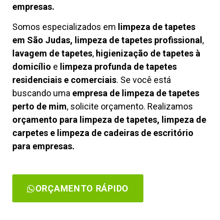
empresas.
Somos especializados em
limpeza de tapetes
em São Judas, limpeza de tapetes profissional
,
lavagem de tapetes
,
higienização de tapetes à
domicílio
e
limpeza profunda de tapetes
residenciais e comerciais
. Se você está
buscando uma
empresa de limpeza de tapetes
perto de mim
, solicite orçamento. Realizamos
orçamento para limpeza de tapetes, limpeza de
carpetes e limpeza de cadeiras de escritório
para empresas.
ORÇAMENTO RÁPIDO