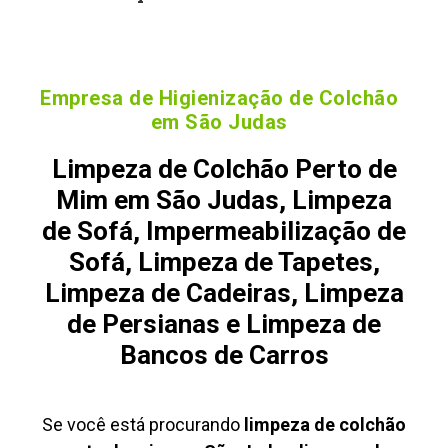
Empresa de Higienização de Colchão
em São Judas
Limpeza de Colchão Perto de
Mim em São Judas, Limpeza
de Sofá, Impermeabilização de
Sofá, Limpeza de Tapetes,
Limpeza de Cadeiras, Limpeza
de Persianas e Limpeza de
Bancos de Carros
Se você está procurando
limpeza de colchão