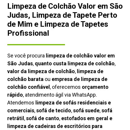
Limpeza de Colchão Valor em São
Judas, Limpeza de Tapete Perto
de Mim e Limpeza de Tapetes
Profissional
Se você procura
limpeza de colchão valor em
São Judas
,
quanto custa limpeza de colchão
,
valor da limpeza de colchão
,
limpeza de
colchão barata
ou
empresa de limpeza de
colchão confiável
, oferecemos
orçamento
rápido
, atendimento ágil via WhatsApp.
Atendemos
limpeza de
sofás residenciais e
comerciais
,
sofá de tecido
,
sofá suede
,
sofá
retrátil
,
sofá de canto
,
estofados em geral e
limpeza de cadeiras de escritórios para