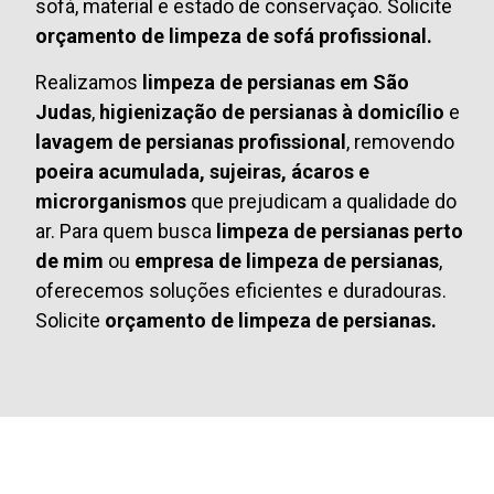
sofá, material e estado de conservação. Solicite
orçamento de limpeza de sofá profissional.
Realizamos
limpeza de persianas em São
Judas
,
higienização de persianas à domicílio
e
lavagem de persianas profissional
, removendo
poeira acumulada, sujeiras, ácaros e
microrganismos
que prejudicam a qualidade do
ar. Para quem busca
limpeza de persianas perto
de mim
ou
empresa de limpeza de persianas
,
oferecemos soluções eficientes e duradouras.
Solicite
orçamento de limpeza de persianas.