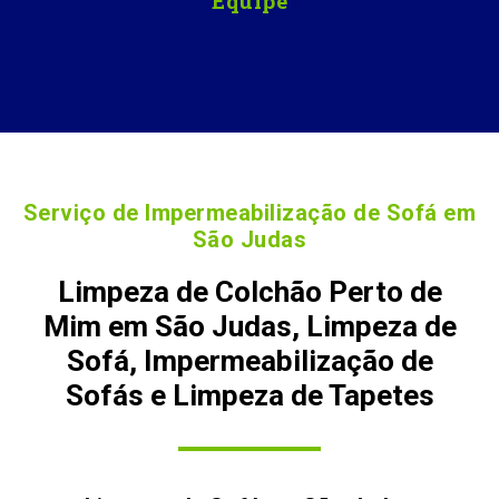
Equipe
Serviço de Impermeabilização de Sofá em
São Judas
Limpeza de Colchão Perto de
Mim em São Judas, Limpeza de
Sofá, Impermeabilização de
Sofás e Limpeza de Tapetes