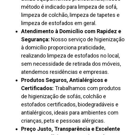
método é indicado para limpeza de sofá,
limpeza de colchão, limpeza de tapetes e
limpeza de estofados em geral.
Atendimento à Domicílio com Rapidez e
Segurança:
Nosso serviço de higienização
à domicílio proporciona praticidade,
realizando limpeza de estofados no local,
sem necessidade de retirada dos móveis,
atendemos residências e empresas.
Produtos Seguros, Antialérgicos e
Certificados:
Trabalhamos com produtos
de higienização de sofás, colchão e
estofados certificados, biodegradáveis e
antialérgicos, ideais para ambientes com
crianças, pets e pessoas alérgicas.
Preço Justo, Transparência e Excelente