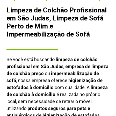
Limpeza de Colchão Profissional
em São Judas, Limpeza de Sofá
Perto de Mim e
Impermeabilização de Sofá
Se você está buscando
limpeza de colchão
profissional em São Judas
,
empresa de limpeza
de colchão preço
ou
impermeabilização de
sofá
, nossa empresa oferece
higienização de
estofados à domicílio
com qualidade. A
limpeza
de colchão à domicílio
é realizada no próprio
local, sem necessidade de retirar o móvel,
utilizando
produtos seguros para pets e
antialérgicos de higienização de estofados,