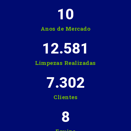
10
Anos de Mercado
12.581
Limpezas Realizadas
7.302
Clientes
8