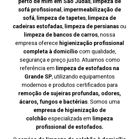
perto de mim em São Judas
,
limpeza de
sofá profissional
,
impermeabilização de
sofá
,
limpeza de tapetes
,
limpeza de
cadeiras estofadas
,
limpeza de persianas
ou
limpeza de bancos de carros
, nossa
empresa oferece
higienização profissional
completa à domicílio
com qualidade,
segurança e preço justo. Atuamos como
referência em
limpeza de estofados na
Grande SP
, utilizando equipamentos
modernos e produtos certificados para
remoção de sujeiras profundas, odores,
ácaros, fungos e bactérias
. Somos uma
empresa de higienização de
colchão
especializada em
limpeza
profissional de estofados.