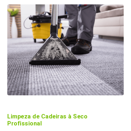
Limpeza de Cadeiras à Seco
Profissional