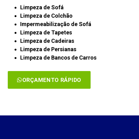
Limpeza de Sofá
Limpeza de Colchão
Impermeabilização de Sofá
Limpeza de Tapetes
Limpeza de Cadeiras
Limpeza de Persianas
Limpeza de Bancos de Carros
ORÇAMENTO RÁPIDO