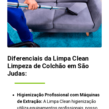
Diferenciais da Limpa Clean
Limpeza de Colchão em São
Judas:
Higienização Profissional com Máquinas
de Extração:
A Limpa Clean higienização
utiliza equipamentos profissionais, nosso