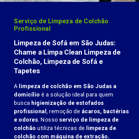
Serviço de Limpeza de Colchão
Profissional
Limpeza de Sofá em São Judas:
Chame a Limpa Clean Limpeza de
Colchão, Limpeza de Sofá e
Tapetes
A
limpeza de colchão em São Judas a
domicílio
é a solução ideal para quem
busca
higienização de estofados
profissional
, remoção de
ácaros, bactérias
e odores
. Nosso
serviço de limpeza de
colchão
utiliza técnicas de
limpeza de
colchão com máquina de extração.