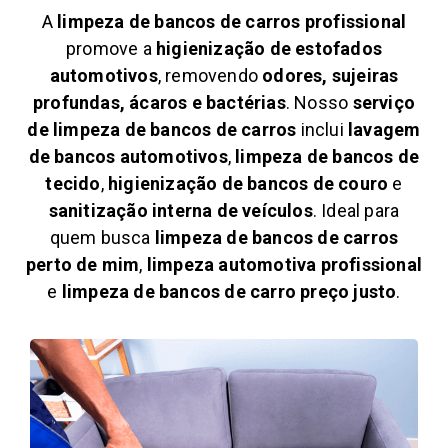
A
limpeza de bancos de carros profissional
promove a
higienização de estofados
automotivos
, removendo
odores, sujeiras
profundas, ácaros e bactérias
. Nosso
serviço
de limpeza de bancos de carros
inclui
lavagem
de bancos automotivos
,
limpeza de bancos de
tecido
,
higienização de bancos de couro
e
sanitização interna de veículos
. Ideal para
quem busca
limpeza de bancos de carros
perto de mim
,
limpeza automotiva profissional
e
limpeza de bancos de carro preço justo
.