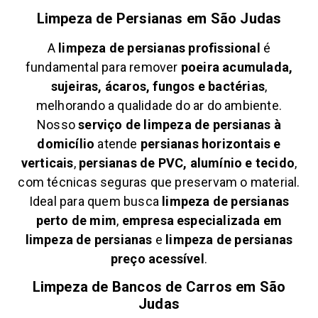
Limpeza de Persianas em
São Judas
A
limpeza de persianas profissional
é
fundamental para remover
poeira acumulada,
sujeiras, ácaros, fungos e bactérias
,
melhorando a qualidade do ar do ambiente.
Nosso
serviço de limpeza de persianas à
domicílio
atende
persianas horizontais e
verticais
,
persianas de PVC, alumínio e tecido
,
com técnicas seguras que preservam o material.
Ideal para quem busca
limpeza de persianas
perto de mim
,
empresa especializada em
limpeza de persianas
e
limpeza de persianas
preço acessível
.
Limpeza de Bancos de Carros em
São
Judas