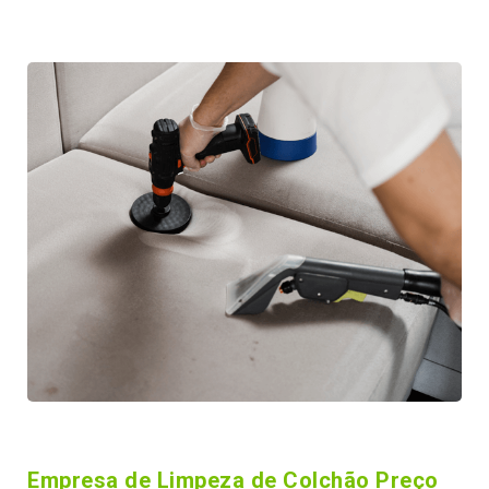
Empresa de Limpeza de Colchão Preço