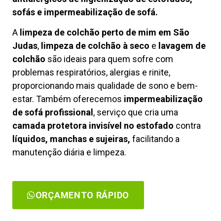
sofás e impermeabilização de sofá.
A
limpeza de colchão perto de mim em São
Judas
,
limpeza de colchão à seco
e
lavagem de
colchão
são ideais para quem sofre com
problemas respiratórios, alergias e rinite,
proporcionando mais qualidade de sono e bem-
estar. Também oferecemos
impermeabilização
de sofá profissional
, serviço que cria uma
camada protetora invisível no estofado
contra
líquidos, manchas e sujeiras,
facilitando a
manutenção diária e limpeza.
ORÇAMENTO RÁPIDO