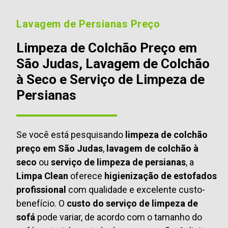
Lavagem de Persianas Preço
Limpeza de Colchão Preço em
São Judas, Lavagem de Colchão
à Seco e Serviço de Limpeza de
Persianas
Se você está pesquisando
limpeza de colchão
preço em São Judas
,
lavagem de colchão à
seco
ou
serviço de limpeza de persianas
, a
Limpa Clean
oferece
higienização de estofados
profissional
com qualidade e excelente custo-
benefício. O
custo do serviço de limpeza de
sofá
pode variar, de acordo com o tamanho do