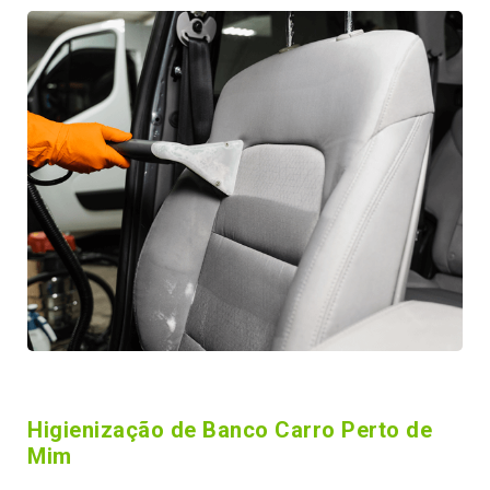
Higienização de Banco Carro Perto de
Mim