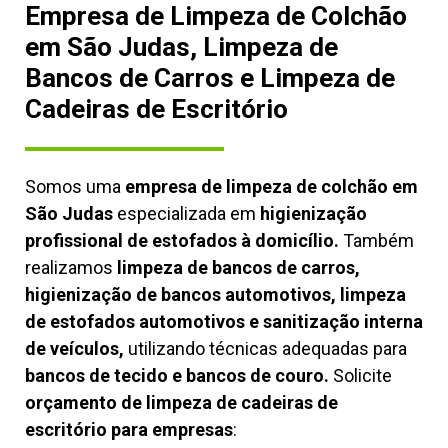
Empresa de Limpeza de Colchão
em São Judas, Limpeza de
Bancos de Carros e Limpeza de
Cadeiras de Escritório
Somos uma
empresa de limpeza de colchão em
São Judas
especializada em
higienização
profissional de estofados à domicílio.
Também
realizamos
limpeza de bancos de carros,
higienização de bancos automotivos, limpeza
de estofados automotivos e sanitização interna
de veículos,
utilizando técnicas adequadas para
bancos de tecido e bancos de couro.
Solicite
orçamento de limpeza de cadeiras de
escritório para empresas
: