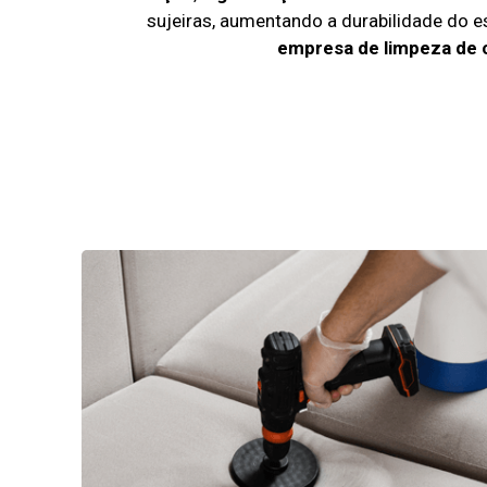
sujeiras, aumentando a durabilidade do 
empresa de limpeza de 