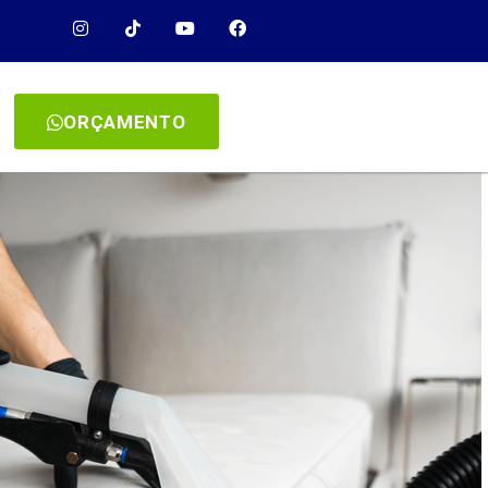
ORÇAMENTO