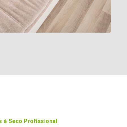
 à Seco Profissional