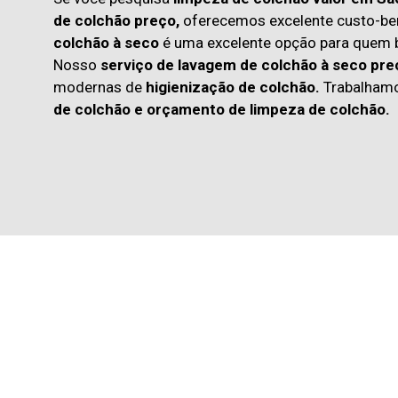
de colchão preço,
oferecemos excelente custo-ben
colchão à seco
é uma excelente opção para quem
Nosso
serviço de lavagem de colchão à seco pre
modernas de
higienização de colchão.
Trabalham
de colchão
e
orçamento de limpeza de colchão.