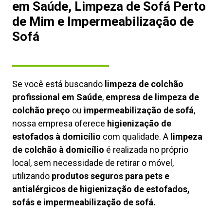
em Saúde, Limpeza de Sofá Perto
de Mim e Impermeabilização de
Sofá
Se você está buscando
limpeza de colchão
profissional em Saúde
,
empresa de limpeza de
colchão preço
ou
impermeabilização de sofá
,
nossa empresa oferece
higienização de
estofados à domicílio
com qualidade. A
limpeza
de colchão à domicílio
é realizada no próprio
local, sem necessidade de retirar o móvel,
utilizando
produtos seguros para pets e
antialérgicos de higienização de estofados,
sofás e impermeabilização de sofá.