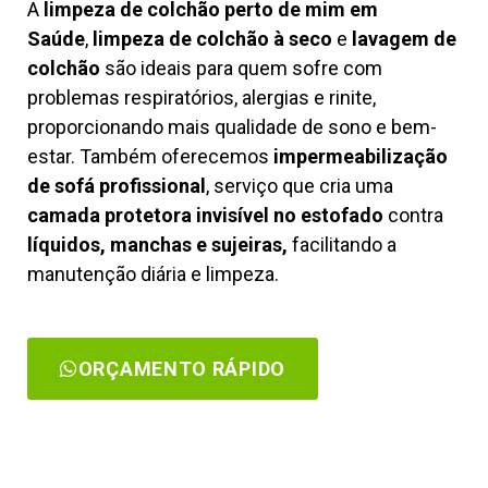
A
limpeza de colchão perto de mim em
Saúde
,
limpeza de colchão à seco
e
lavagem de
colchão
são ideais para quem sofre com
problemas respiratórios, alergias e rinite,
proporcionando mais qualidade de sono e bem-
estar. Também oferecemos
impermeabilização
de sofá profissional
, serviço que cria uma
camada protetora invisível no estofado
contra
líquidos, manchas e sujeiras,
facilitando a
manutenção diária e limpeza.
ORÇAMENTO RÁPIDO