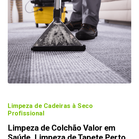
Limpeza de Cadeiras à Seco
Profissional
Limpeza de Colchão Valor em
Saúde, Limpeza de Tapete Perto