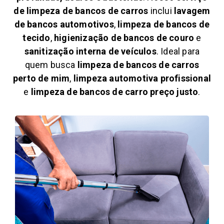
de limpeza de bancos de carros
inclui
lavagem
de bancos automotivos
,
limpeza de bancos de
tecido
,
higienização de bancos de couro
e
sanitização interna de veículos
. Ideal para
quem busca
limpeza de bancos de carros
perto de mim
,
limpeza automotiva profissional
e
limpeza de bancos de carro preço justo
.