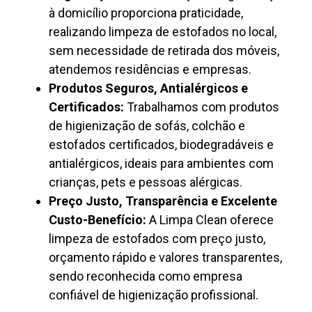
à domicílio proporciona praticidade,
realizando limpeza de estofados no local,
sem necessidade de retirada dos móveis,
atendemos residências e empresas.
Produtos Seguros, Antialérgicos e
Certificados:
Trabalhamos com produtos
de higienização de sofás, colchão e
estofados certificados, biodegradáveis e
antialérgicos, ideais para ambientes com
crianças, pets e pessoas alérgicas.
Preço Justo, Transparência e Excelente
Custo-Benefício:
A Limpa Clean oferece
limpeza de estofados com preço justo,
orçamento rápido e valores transparentes,
sendo reconhecida como empresa
confiável de higienização profissional.