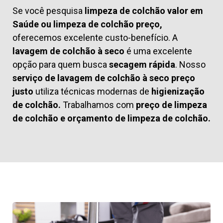
Se você pesquisa
limpeza de colchão valor em
Saúde ou limpeza de colchão preço,
oferecemos excelente custo-benefício. A
lavagem de colchão à seco
é uma excelente
opção para quem busca
secagem rápida
. Nosso
serviço de lavagem de colchão à seco preço
justo
utiliza técnicas modernas de
higienização
de colchão.
Trabalhamos com
preço de limpeza
de colchão
e
orçamento de limpeza de colchão.