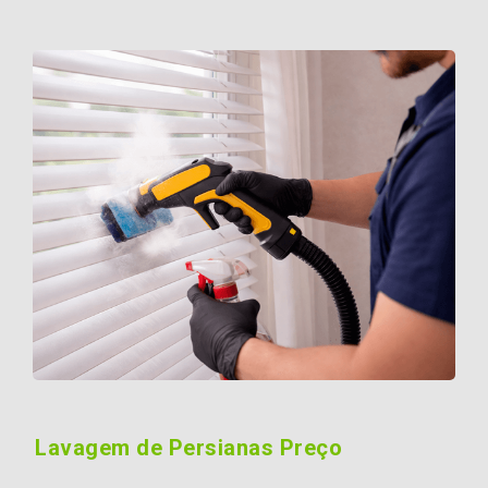
Lavagem de Persianas Preço