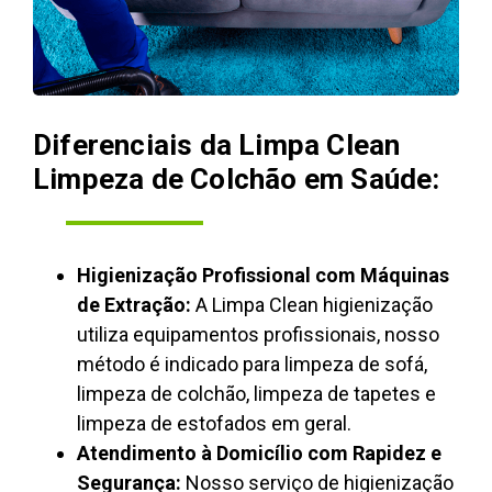
Diferenciais da Limpa Clean
Limpeza de Colchão em Saúde:
Higienização Profissional com Máquinas
de Extração:
A Limpa Clean higienização
utiliza equipamentos profissionais, nosso
método é indicado para limpeza de sofá,
limpeza de colchão, limpeza de tapetes e
limpeza de estofados em geral.
Atendimento à Domicílio com Rapidez e
Segurança:
Nosso serviço de higienização