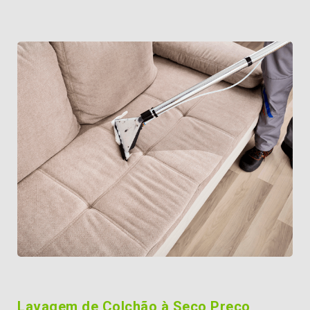
Lavagem de Colchão à Seco Preço