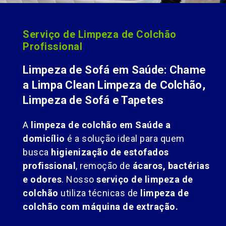
Serviço de Limpeza de Colchão
Profissional
Limpeza de Sofá em Saúde: Chame
a Limpa Clean Limpeza de Colchão,
Limpeza de Sofá e Tapetes
A
limpeza de colchão em Saúde a
domicílio
é a solução ideal para quem
busca
higienização de estofados
profissional
, remoção de
ácaros, bactérias
e odores
. Nosso
serviço de limpeza de
colchão
utiliza técnicas de
limpeza de
colchão com máquina de extração.