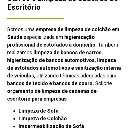
Escritório
Somos uma
empresa de limpeza de colchão em
Saúde
especializada em
higienização
profissional de estofados à domicílio.
Também
realizamos
limpeza de bancos de carros,
higienização de bancos automotivos, limpeza
de estofados automotivos e sanitização interna
de veículos,
utilizando técnicas adequadas para
bancos de tecido e bancos de couro.
Solicite
orçamento de limpeza de cadeiras de
escritório para empresas
:
Limpeza de Sofá
Limpeza de Colchão
Impermeabilização de Sofá