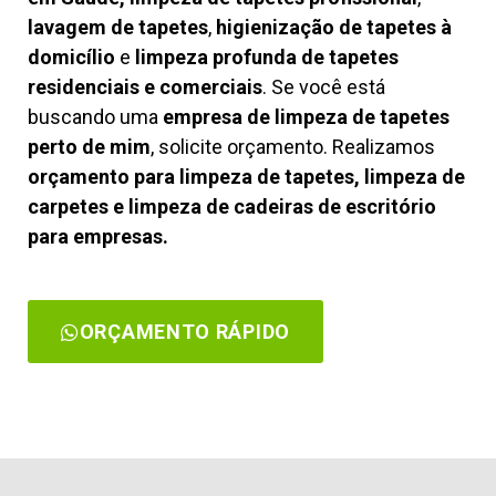
lavagem de tapetes
,
higienização de tapetes à
domicílio
e
limpeza profunda de tapetes
residenciais e comerciais
. Se você está
buscando uma
empresa de limpeza de tapetes
perto de mim
, solicite orçamento. Realizamos
orçamento para limpeza de tapetes, limpeza de
carpetes e limpeza de cadeiras de escritório
para empresas.
ORÇAMENTO RÁPIDO