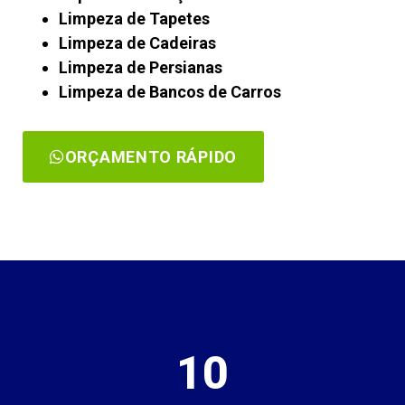
Limpeza de Tapetes
Limpeza de Cadeiras
Limpeza de Persianas
Limpeza de Bancos de Carros
ORÇAMENTO RÁPIDO
10