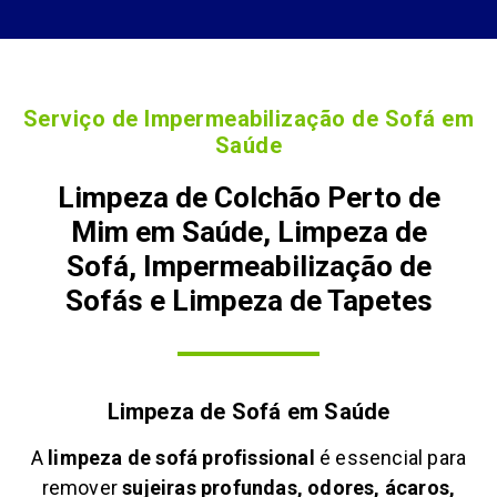
Serviço de Impermeabilização de Sofá em
Saúde
Limpeza de Colchão Perto de
Mim em Saúde, Limpeza de
Sofá, Impermeabilização de
Sofás e Limpeza de Tapetes
Limpeza de Sofá em
Saúde
A
limpeza de sofá profissional
é essencial para
remover
sujeiras profundas, odores, ácaros,