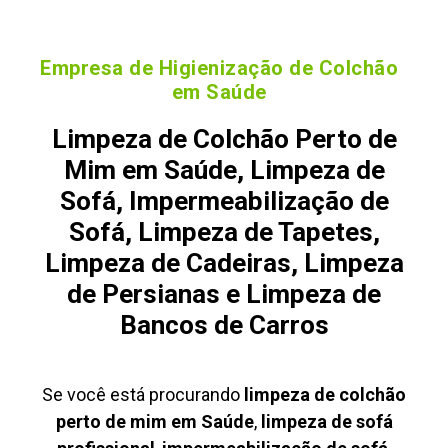
Empresa de Higienização de Colchão
em Saúde
Limpeza de Colchão Perto de
Mim em Saúde, Limpeza de
Sofá, Impermeabilização de
Sofá, Limpeza de Tapetes,
Limpeza de Cadeiras, Limpeza
de Persianas e Limpeza de
Bancos de Carros
Se você está procurando
limpeza de colchão
perto de mim em Saúde
,
limpeza de sofá