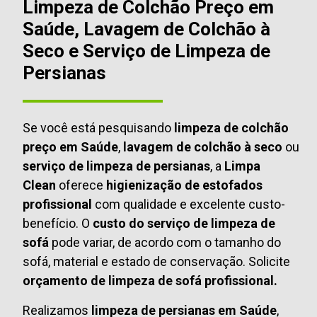
Limpeza de Colchão Preço em
Saúde, Lavagem de Colchão à
Seco e Serviço de Limpeza de
Persianas
Se você está pesquisando
limpeza de colchão
preço em Saúde
,
lavagem de colchão à seco
ou
serviço de limpeza de persianas
, a
Limpa
Clean
oferece
higienização de estofados
profissional
com qualidade e excelente custo-
benefício. O
custo do serviço de limpeza de
sofá
pode variar, de acordo com o tamanho do
sofá, material e estado de conservação. Solicite
orçamento de limpeza de sofá profissional.
Realizamos
limpeza de persianas em Saúde
,