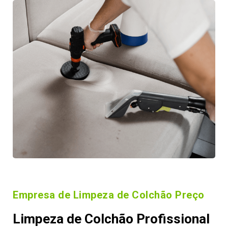
Empresa de Limpeza de Colchão Preço
Limpeza de Colchão Profissional