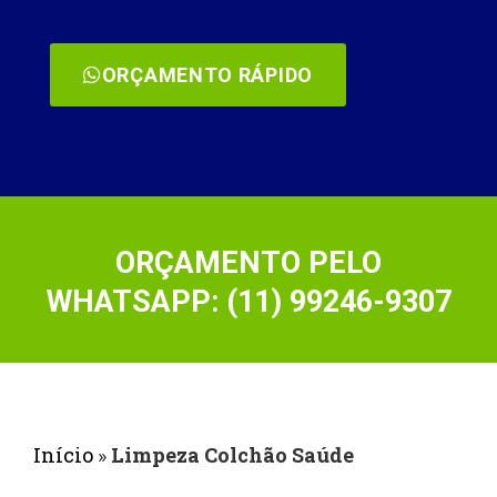
ORÇAMENTO RÁPIDO
ORÇAMENTO PELO
WHATSAPP: (11) 99246-9307
Início
»
Limpeza Colchão Saúde