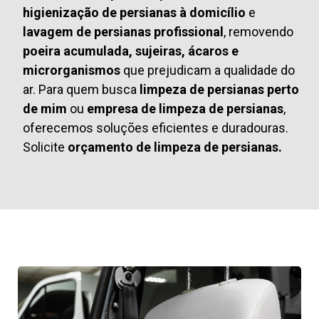
higienização de persianas à domicílio
e
lavagem de persianas profissional
, removendo
poeira acumulada, sujeiras, ácaros e
microrganismos
que prejudicam a qualidade do
ar. Para quem busca
limpeza de persianas perto
de mim
ou
empresa de limpeza de persianas
,
oferecemos soluções eficientes e duradouras.
Solicite
orçamento de limpeza de persianas.