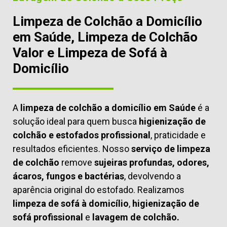
Limpeza de Colchão a Domicílio
em Saúde, Limpeza de Colchão
Valor e Limpeza de Sofá à
Domicílio
A
limpeza de colchão a domicílio em Saúde
é a
solução ideal para quem busca
higienização de
colchão e estofados profissional
, praticidade e
resultados eficientes. Nosso
serviço de limpeza
de colchão
remove
sujeiras profundas, odores,
ácaros, fungos e bactérias
, devolvendo a
aparência original do estofado. Realizamos
limpeza de sofá à domicílio
,
higienização de
sofá profissional
e
lavagem de colchão.