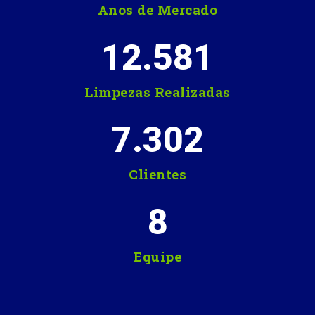
Anos de Mercado
12.581
Limpezas Realizadas
7.302
Clientes
8
Equipe