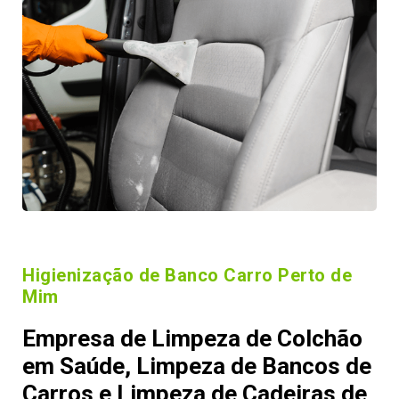
Higienização de Banco Carro Perto de
Mim
Empresa de Limpeza de Colchão
em Saúde, Limpeza de Bancos de
Carros e Limpeza de Cadeiras de