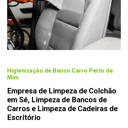
Higienização de Banco Carro Perto de
Mim
Empresa de Limpeza de Colchão
em Sé, Limpeza de Bancos de
Carros e Limpeza de Cadeiras de
Escritório