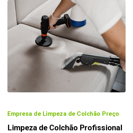
Empresa de Limpeza de Colchão Preço
Limpeza de Colchão Profissional