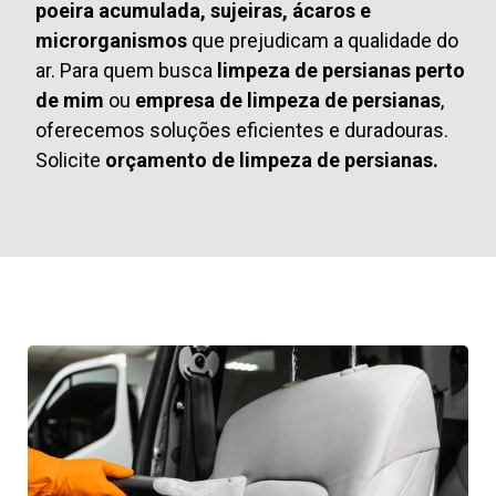
poeira acumulada, sujeiras, ácaros e
microrganismos
que prejudicam a qualidade do
ar. Para quem busca
limpeza de persianas perto
de mim
ou
empresa de limpeza de persianas
,
oferecemos soluções eficientes e duradouras.
Solicite
orçamento de limpeza de persianas.