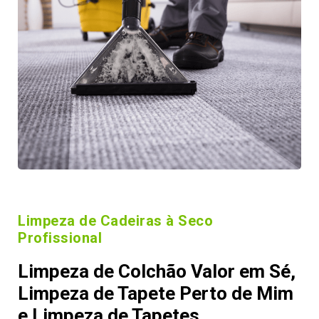
Limpeza de Cadeiras à Seco
Profissional
Limpeza de Colchão Valor em Sé,
Limpeza de Tapete Perto de Mim
e Limpeza de Tapetes