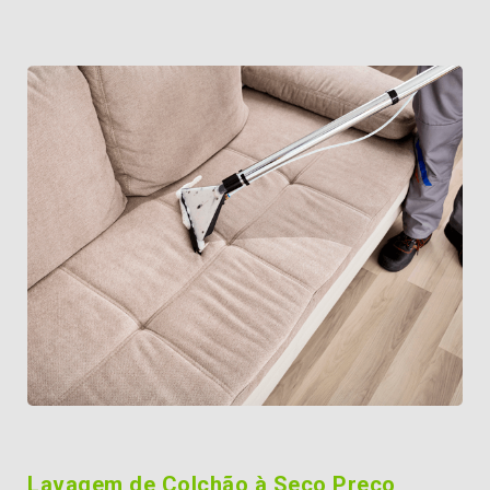
Lavagem de Colchão à Seco Preço