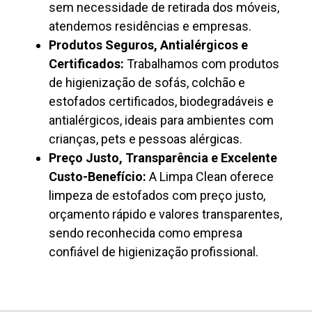
sem necessidade de retirada dos móveis,
atendemos residências e empresas.
Produtos Seguros, Antialérgicos e
Certificados:
Trabalhamos com produtos
de higienização de sofás, colchão e
estofados certificados, biodegradáveis e
antialérgicos, ideais para ambientes com
crianças, pets e pessoas alérgicas.
Preço Justo, Transparência e Excelente
Custo-Benefício:
A Limpa Clean oferece
limpeza de estofados com preço justo,
orçamento rápido e valores transparentes,
sendo reconhecida como empresa
confiável de higienização profissional.