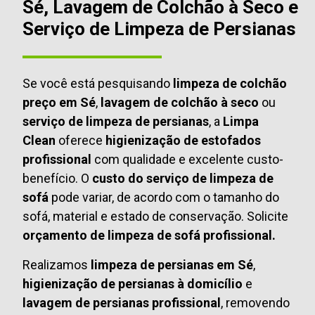
Sé, Lavagem de Colchão à Seco e
Serviço de Limpeza de Persianas
Se você está pesquisando
limpeza de colchão
preço em Sé
,
lavagem de colchão à seco
ou
serviço de limpeza de persianas
, a
Limpa
Clean
oferece
higienização de estofados
profissional
com qualidade e excelente custo-
benefício. O
custo do serviço de limpeza de
sofá
pode variar, de acordo com o tamanho do
sofá, material e estado de conservação. Solicite
orçamento de limpeza de sofá profissional.
Realizamos
limpeza de persianas em Sé
,
higienização de persianas à domicílio
e
lavagem de persianas profissional
, removendo