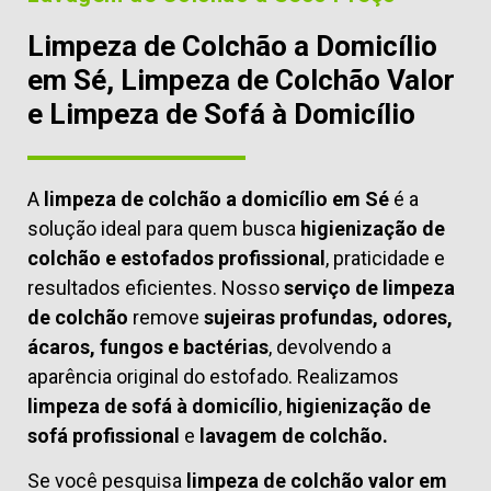
Limpeza de Colchão a Domicílio
em Sé, Limpeza de Colchão Valor
e Limpeza de Sofá à Domicílio
A
limpeza de colchão a domicílio em Sé
é a
solução ideal para quem busca
higienização de
colchão e estofados profissional
, praticidade e
resultados eficientes. Nosso
serviço de limpeza
de colchão
remove
sujeiras profundas, odores,
ácaros, fungos e bactérias
, devolvendo a
aparência original do estofado. Realizamos
limpeza de sofá à domicílio
,
higienização de
sofá profissional
e
lavagem de colchão.
Se você pesquisa
limpeza de colchão valor em