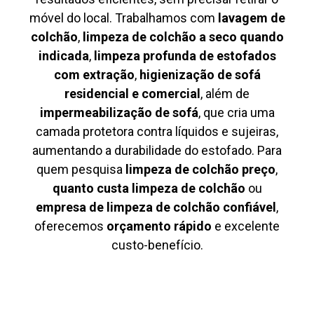
móvel do local. Trabalhamos com
lavagem de
colchão
,
limpeza de colchão a seco quando
indicada
,
limpeza profunda de estofados
com extração
,
higienização de sofá
residencial e comercial
, além de
impermeabilização de sofá
, que cria uma
camada protetora contra líquidos e sujeiras,
aumentando a durabilidade do estofado. Para
quem pesquisa
limpeza de colchão preço
,
quanto custa limpeza de colchão
ou
empresa de limpeza de colchão confiável
,
oferecemos
orçamento rápido
e excelente
custo-benefício.