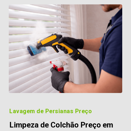
Lavagem de Persianas Preço
Limpeza de Colchão Preço em