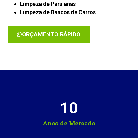
Limpeza de Persianas
Limpeza de Bancos de Carros
ORÇAMENTO RÁPIDO
10
Anos de Mercado