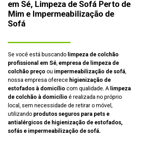
em Sé, Limpeza de Sofá Perto de
Mim e Impermeabilização de
Sofá
Se você está buscando
limpeza de colchão
profissional em Sé
,
empresa de limpeza de
colchão preço
ou
impermeabilização de sofá
,
nossa empresa oferece
higienização de
estofados à domicílio
com qualidade. A
limpeza
de colchão à domicílio
é realizada no próprio
local, sem necessidade de retirar o móvel,
utilizando
produtos seguros para pets e
antialérgicos de higienização de estofados,
sofás e impermeabilização de sofá.