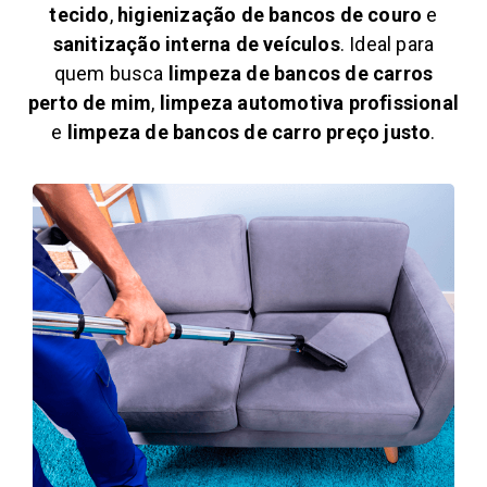
tecido
,
higienização de bancos de couro
e
sanitização interna de veículos
. Ideal para
quem busca
limpeza de bancos de carros
perto de mim
,
limpeza automotiva profissional
e
limpeza de bancos de carro preço justo
.