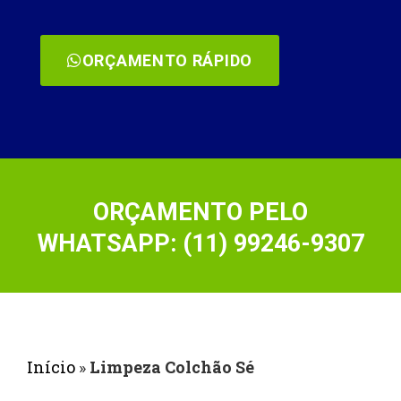
ORÇAMENTO RÁPIDO
ORÇAMENTO PELO
WHATSAPP: (11) 99246-9307
Início
»
Limpeza Colchão Sé