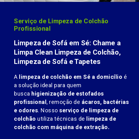
Serviço de Limpeza de Colchão
Profissional
Limpeza de Sofá em Sé: Chame a
Limpa Clean Limpeza de Colchão,
Limpeza de Sofá e Tapetes
A
limpeza de colchão em Sé a domicílio
é
a solução ideal para quem
busca
higienização de estofados
profissional
, remoção de
ácaros, bactérias
e odores
. Nosso
serviço de limpeza de
colchão
utiliza técnicas de
limpeza de
colchão com máquina de extração.