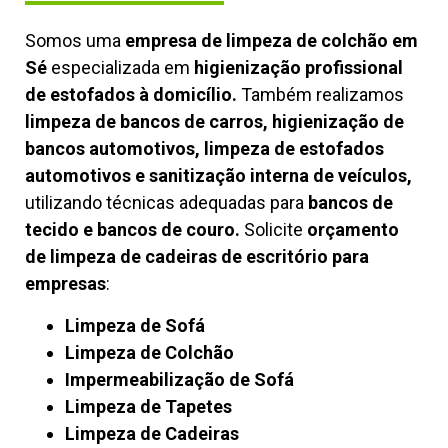
Somos uma
empresa de limpeza de colchão em
Sé
especializada em
higienização profissional
de estofados à domicílio.
Também realizamos
limpeza de bancos de carros, higienização de
bancos automotivos, limpeza de estofados
automotivos e sanitização interna de veículos,
utilizando técnicas adequadas para
bancos de
tecido e bancos de couro.
Solicite
orçamento
de limpeza de cadeiras de escritório para
empresas
:
Limpeza de Sofá
Limpeza de Colchão
Impermeabilização de Sofá
Limpeza de Tapetes
Limpeza de Cadeiras