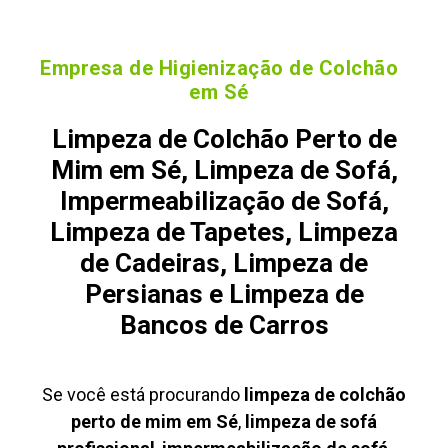
Empresa de Higienização de Colchão
em Sé
Limpeza de Colchão Perto de
Mim em Sé, Limpeza de Sofá,
Impermeabilização de Sofá,
Limpeza de Tapetes, Limpeza
de Cadeiras, Limpeza de
Persianas e Limpeza de
Bancos de Carros
Se você está procurando
limpeza de colchão
perto de mim em Sé
,
limpeza de sofá