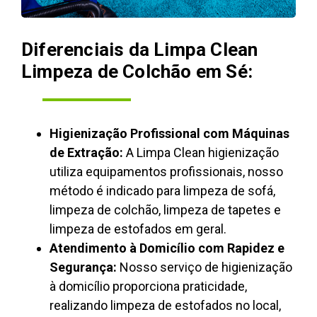
Diferenciais da Limpa Clean
Limpeza de Colchão em Sé:
Higienização Profissional com Máquinas
de Extração:
A Limpa Clean higienização
utiliza equipamentos profissionais, nosso
método é indicado para limpeza de sofá,
limpeza de colchão, limpeza de tapetes e
limpeza de estofados em geral.
Atendimento à Domicílio com Rapidez e
Segurança:
Nosso serviço de higienização
à domicílio proporciona praticidade,
realizando limpeza de estofados no local,