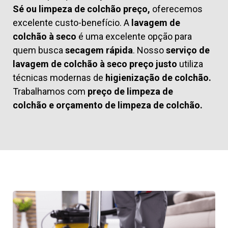
Sé ou limpeza de colchão preço,
oferecemos
excelente custo-benefício. A
lavagem de
colchão à seco
é uma excelente opção para
quem busca
secagem rápida
. Nosso
serviço de
lavagem de colchão à seco preço justo
utiliza
técnicas modernas de
higienização de colchão.
Trabalhamos com
preço de limpeza de
colchão
e
orçamento de limpeza de colchão.