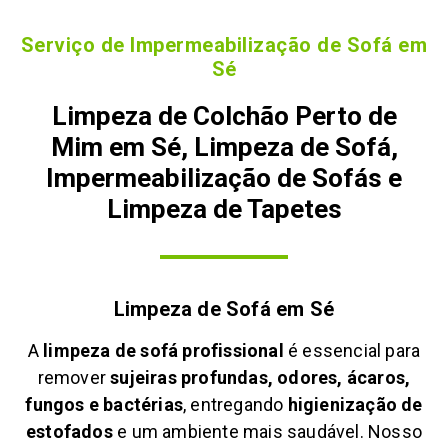
Serviço de Impermeabilização de Sofá em
Sé
Limpeza de Colchão Perto de
Mim em Sé, Limpeza de Sofá,
Impermeabilização de Sofás e
Limpeza de Tapetes
Limpeza de Sofá em
Sé
A
limpeza de sofá profissional
é essencial para
remover
sujeiras profundas, odores, ácaros,
fungos e bactérias
, entregando
higienização de
estofados
e um ambiente mais saudável. Nosso