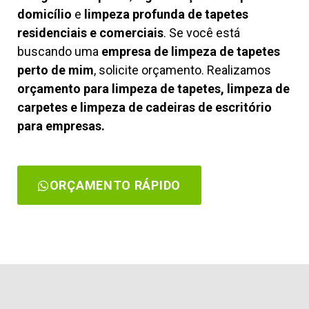
domicílio
e
limpeza profunda de tapetes
residenciais e comerciais
. Se você está
buscando uma
empresa de limpeza de tapetes
perto de mim
, solicite orçamento. Realizamos
orçamento para limpeza de tapetes, limpeza de
carpetes e limpeza de cadeiras de escritório
para empresas.
ORÇAMENTO RÁPIDO