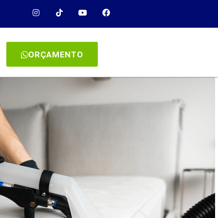
ORÇAMENTO