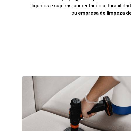
líquidos e sujeiras, aumentando a durabilid
ou
empresa de limpeza de