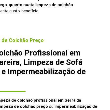
reço
,
quanto custa limpeza de colchão
ente custo-benefício.
 de Colchão Preço
olchão Profissional em
areira, Limpeza de Sofá
 e Impermeabilização de
mpeza de colchão profissional em Serra da
impeza de colchão preço
ou
impermeabilização de