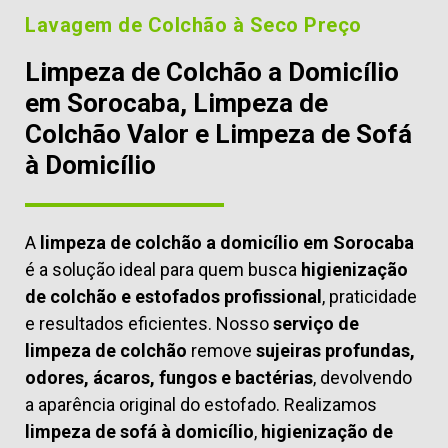
Lavagem de Colchão à Seco Preço
Limpeza de Colchão a Domicílio
em Sorocaba, Limpeza de
Colchão Valor e Limpeza de Sofá
à Domicílio
A
limpeza de colchão a domicílio em Sorocaba
é a solução ideal para quem busca
higienização
de colchão e estofados profissional
, praticidade
e resultados eficientes. Nosso
serviço de
limpeza de colchão
remove
sujeiras profundas,
odores, ácaros, fungos e bactérias
, devolvendo
a aparência original do estofado. Realizamos
limpeza de sofá à domicílio
,
higienização de