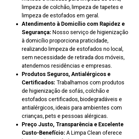
limpeza de colchão, limpeza de tapetes e
limpeza de estofados em geral.
Atendimento à Domicílio com Rapidez e
Segurança:
Nosso serviço de higienização
à domicílio proporciona praticidade,
realizando limpeza de estofados no local,
sem necessidade de retirada dos móveis,
atendemos residências e empresas.
Produtos Seguros, Antialérgicos e
Certificados:
Trabalhamos com produtos
de higienização de sofás, colchão e
estofados certificados, biodegradáveis e
antialérgicos, ideais para ambientes com
crianças, pets e pessoas alérgicas.
Preço Justo, Transparência e Excelente
Custo-Benefício:
A Limpa Clean oferece