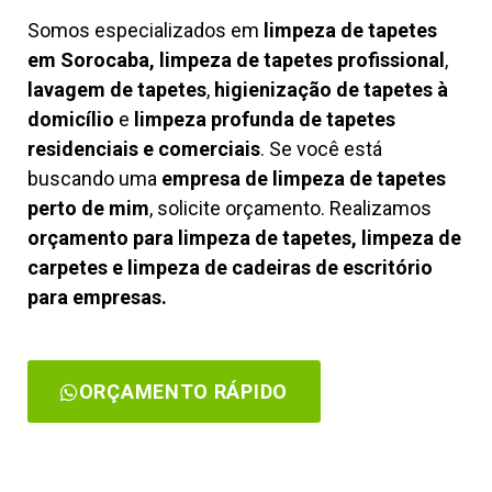
Somos especializados em
limpeza de tapetes
em Sorocaba, limpeza de tapetes profissional
,
lavagem de tapetes
,
higienização de tapetes à
domicílio
e
limpeza profunda de tapetes
residenciais e comerciais
. Se você está
buscando uma
empresa de limpeza de tapetes
perto de mim
, solicite orçamento. Realizamos
orçamento para limpeza de tapetes, limpeza de
carpetes e limpeza de cadeiras de escritório
para empresas.
ORÇAMENTO RÁPIDO