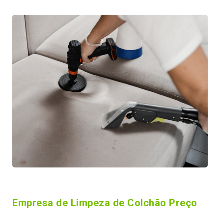
Empresa de Limpeza de Colchão Preço