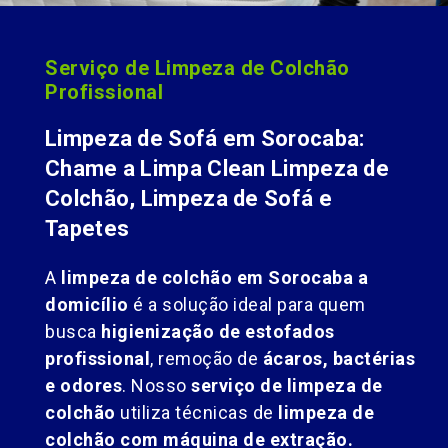
Serviço de Limpeza de Colchão
Profissional
Limpeza de Sofá em Sorocaba:
Chame a Limpa Clean Limpeza de
Colchão, Limpeza de Sofá e
Tapetes
A
limpeza de colchão em Sorocaba a
domicílio
é a solução ideal para quem
busca
higienização de estofados
profissional
, remoção de
ácaros, bactérias
e odores
. Nosso
serviço de limpeza de
colchão
utiliza técnicas de
limpeza de
colchão com máquina de extração.