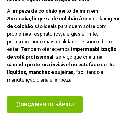
A
limpeza de colchão perto de mim em
Sorocaba
,
limpeza de colchão à seco
e
lavagem
de colchão
são ideais para quem sofre com
problemas respiratórios, alergias e rinite,
proporcionando mais qualidade de sono e bem-
estar. Também oferecemos
impermeabilização
de sofá profissional
, serviço que cria uma
camada protetora invisível no estofado
contra
líquidos, manchas e sujeiras,
facilitando a
manutenção diária e limpeza.
ORÇAMENTO RÁPIDO