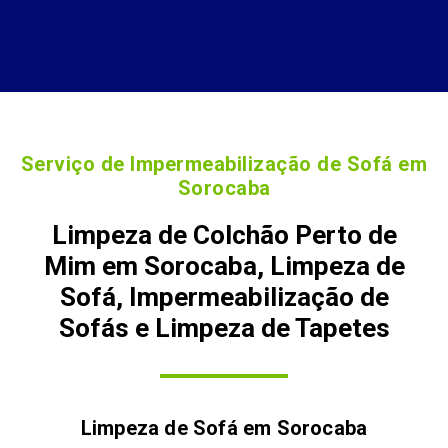
Serviço de Impermeabilização de Sofá em
Sorocaba
Limpeza de Colchão Perto de
Mim em Sorocaba, Limpeza de
Sofá, Impermeabilização de
Sofás e Limpeza de Tapetes
Limpeza de Sofá em
Sorocaba