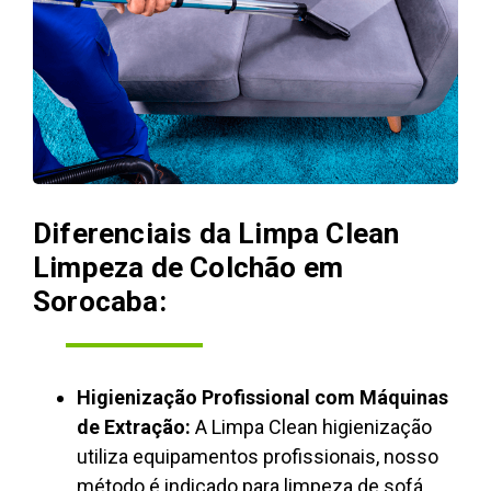
Diferenciais da Limpa Clean
Limpeza de Colchão em
Sorocaba:
Higienização Profissional com Máquinas
de Extração:
A Limpa Clean higienização
utiliza equipamentos profissionais, nosso
método é indicado para limpeza de sofá,