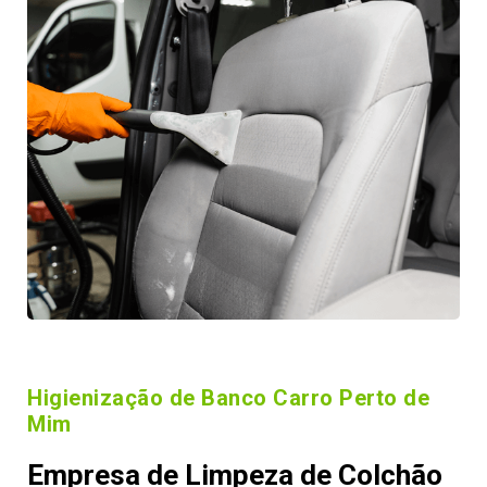
Higienização de Banco Carro Perto de
Mim
Empresa de Limpeza de Colchão