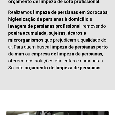
orçamento de limpeza de sofá profissional.
Realizamos
limpeza de persianas em Sorocaba
,
higienização de persianas à domicílio
e
lavagem de persianas profissional
, removendo
poeira acumulada, sujeiras, ácaros e
microrganismos
que prejudicam a qualidade do
ar. Para quem busca
limpeza de persianas perto
de mim
ou
empresa de limpeza de persianas
,
oferecemos soluções eficientes e duradouras.
Solicite
orçamento de limpeza de persianas.