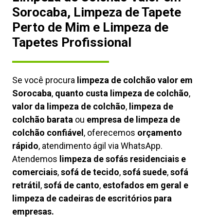
Sorocaba, Limpeza de Tapete
Perto de Mim e Limpeza de
Tapetes Profissional
Se você procura
limpeza de colchão valor em
Sorocaba
,
quanto custa limpeza de colchão
,
valor da limpeza de colchão
,
limpeza de
colchão barata
ou
empresa de limpeza de
colchão confiável
, oferecemos
orçamento
rápido
, atendimento ágil via WhatsApp.
Atendemos
limpeza de
sofás residenciais e
comerciais
,
sofá de tecido
,
sofá suede
,
sofá
retrátil
,
sofá de canto
,
estofados em geral e
limpeza de cadeiras de escritórios para
empresas.