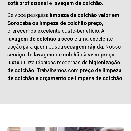
sofá profissional
e
lavagem de colchão.
Se você pesquisa
limpeza de colchão valor em
Sorocaba ou limpeza de colchão preço,
oferecemos excelente custo-benefício. A
lavagem de colchão à seco
é uma excelente
opção para quem busca
secagem rápida
. Nosso
serviço de lavagem de colchão à seco preço
justo
utiliza técnicas modernas de
higienização
de colchão.
Trabalhamos com
preço de limpeza
de colchão
e
orçamento de limpeza de colchão.