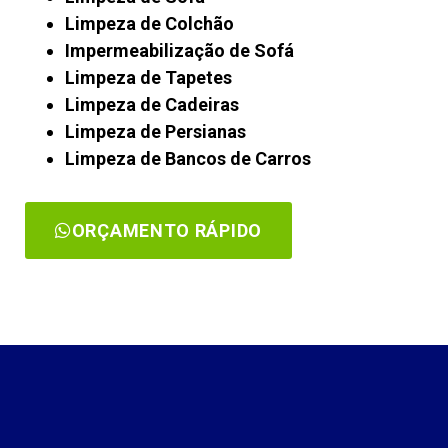
Limpeza de Colchão
Impermeabilização de Sofá
Limpeza de Tapetes
Limpeza de Cadeiras
Limpeza de Persianas
Limpeza de Bancos de Carros
ORÇAMENTO RÁPIDO