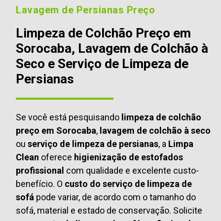
Lavagem de Persianas Preço
Limpeza de Colchão Preço em
Sorocaba, Lavagem de Colchão à
Seco e Serviço de Limpeza de
Persianas
Se você está pesquisando
limpeza de colchão
preço em Sorocaba
,
lavagem de colchão à seco
ou
serviço de limpeza de persianas
, a
Limpa
Clean
oferece
higienização de estofados
profissional
com qualidade e excelente custo-
benefício. O
custo do serviço de limpeza de
sofá
pode variar, de acordo com o tamanho do
sofá, material e estado de conservação. Solicite