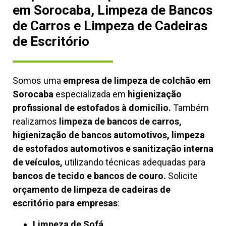
em Sorocaba, Limpeza de Bancos
de Carros e Limpeza de Cadeiras
de Escritório
Somos uma
empresa de limpeza de colchão em
Sorocaba
especializada em
higienização
profissional de estofados à domicílio.
Também
realizamos
limpeza de bancos de carros,
higienização de bancos automotivos, limpeza
de estofados automotivos e sanitização interna
de veículos,
utilizando técnicas adequadas para
bancos de tecido e bancos de couro.
Solicite
orçamento de limpeza de cadeiras de
escritório para empresas
:
Limpeza de Sofá