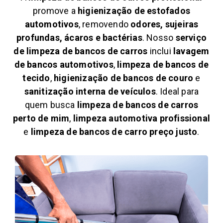
promove a
higienização de estofados
automotivos
, removendo
odores, sujeiras
profundas, ácaros e bactérias
. Nosso
serviço
de limpeza de bancos de carros
inclui
lavagem
de bancos automotivos
,
limpeza de bancos de
tecido
,
higienização de bancos de couro
e
sanitização interna de veículos
. Ideal para
quem busca
limpeza de bancos de carros
perto de mim
,
limpeza automotiva profissional
e
limpeza de bancos de carro preço justo
.