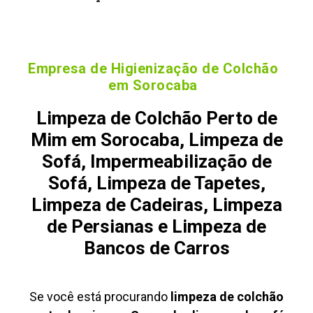
Empresa de Higienização de Colchão
em Sorocaba
Limpeza de Colchão Perto de
Mim em Sorocaba, Limpeza de
Sofá, Impermeabilização de
Sofá, Limpeza de Tapetes,
Limpeza de Cadeiras, Limpeza
de Persianas e Limpeza de
Bancos de Carros
Se você está procurando
limpeza de colchão