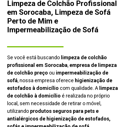
Limpeza de Colchão Profissional
em Sorocaba, Limpeza de Sofá
Perto de Mim e
Impermeabilização de Sofá
Se você está buscando
limpeza de colchão
profissional em Sorocaba
,
empresa de limpeza
de colchão preço
ou
impermeabilização de
sofá
, nossa empresa oferece
higienização de
estofados à domicílio
com qualidade. A
limpeza
de colchão à domicílio
é realizada no próprio
local, sem necessidade de retirar o móvel,
utilizando
produtos seguros para pets e
antialérgicos de higienização de estofados,
sofás e impermeabilização de sofá.