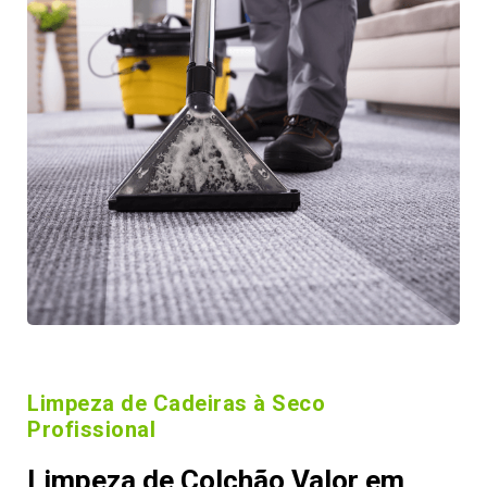
Limpeza de Cadeiras à Seco
Profissional
Limpeza de Colchão Valor em