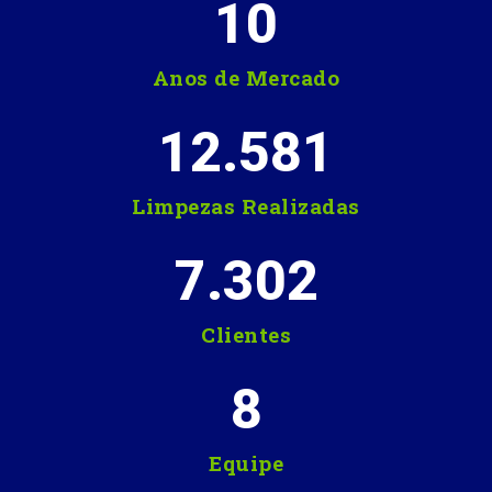
10
Anos de Mercado
12.581
Limpezas Realizadas
7.302
Clientes
8
Equipe