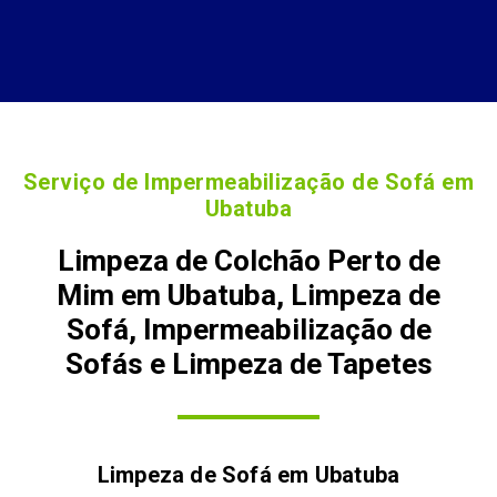
Serviço de Impermeabilização de Sofá em
Ubatuba
Limpeza de Colchão Perto de
Mim em Ubatuba, Limpeza de
Sofá, Impermeabilização de
Sofás e Limpeza de Tapetes
Limpeza de Sofá em
Ubatuba