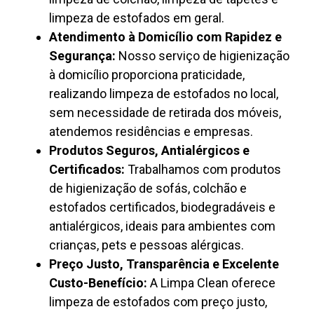
limpeza de estofados em geral.
Atendimento à Domicílio com Rapidez e
Segurança:
Nosso serviço de higienização
à domicílio proporciona praticidade,
realizando limpeza de estofados no local,
sem necessidade de retirada dos móveis,
atendemos residências e empresas.
Produtos Seguros, Antialérgicos e
Certificados:
Trabalhamos com produtos
de higienização de sofás, colchão e
estofados certificados, biodegradáveis e
antialérgicos, ideais para ambientes com
crianças, pets e pessoas alérgicas.
Preço Justo, Transparência e Excelente
Custo-Benefício:
A Limpa Clean oferece
limpeza de estofados com preço justo,