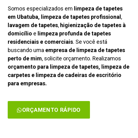
Somos especializados em
limpeza de tapetes
em Ubatuba, limpeza de tapetes profissional
,
lavagem de tapetes
,
higienização de tapetes à
domicílio
e
limpeza profunda de tapetes
residenciais e comerciais
. Se você está
buscando uma
empresa de limpeza de tapetes
perto de mim
, solicite orçamento. Realizamos
orçamento para limpeza de tapetes, limpeza de
carpetes e limpeza de cadeiras de escritório
para empresas.
ORÇAMENTO RÁPIDO