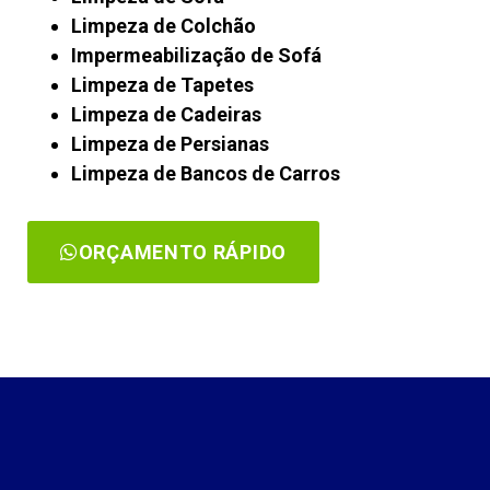
Limpeza de Colchão
Impermeabilização de Sofá
Limpeza de Tapetes
Limpeza de Cadeiras
Limpeza de Persianas
Limpeza de Bancos de Carros
ORÇAMENTO RÁPIDO