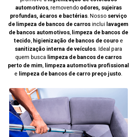
automotivos
, removendo
odores, sujeiras
profundas, ácaros e bactérias
. Nosso
serviço
de limpeza de bancos de carros
inclui
lavagem
de bancos automotivos
,
limpeza de bancos de
tecido
,
higienização de bancos de couro
e
sanitização interna de veículos
. Ideal para
quem busca
limpeza de bancos de carros
perto de mim
,
limpeza automotiva profissional
e
limpeza de bancos de carro preço justo
.