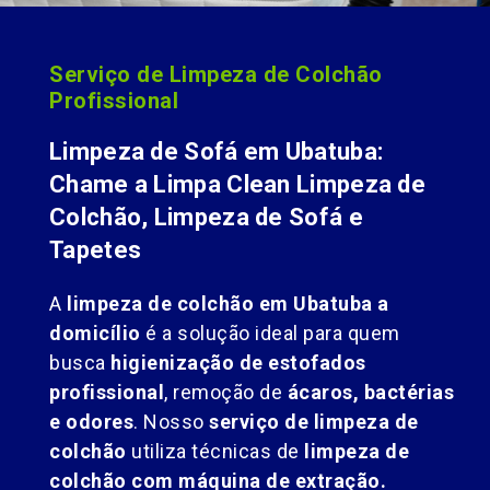
Serviço de Limpeza de Colchão
Profissional
Limpeza de Sofá em Ubatuba:
Chame a Limpa Clean Limpeza de
Colchão, Limpeza de Sofá e
Tapetes
A
limpeza de colchão em Ubatuba a
domicílio
é a solução ideal para quem
busca
higienização de estofados
profissional
, remoção de
ácaros, bactérias
e odores
. Nosso
serviço de limpeza de
colchão
utiliza técnicas de
limpeza de
colchão com máquina de extração.