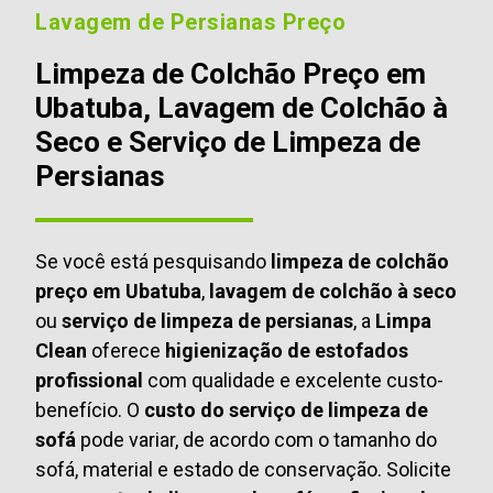
Lavagem de Persianas Preço
Limpeza de Colchão Preço em
Ubatuba, Lavagem de Colchão à
Seco e Serviço de Limpeza de
Persianas
Se você está pesquisando
limpeza de colchão
preço em Ubatuba
,
lavagem de colchão à seco
ou
serviço de limpeza de persianas
, a
Limpa
Clean
oferece
higienização de estofados
profissional
com qualidade e excelente custo-
benefício. O
custo do serviço de limpeza de
sofá
pode variar, de acordo com o tamanho do
sofá, material e estado de conservação. Solicite