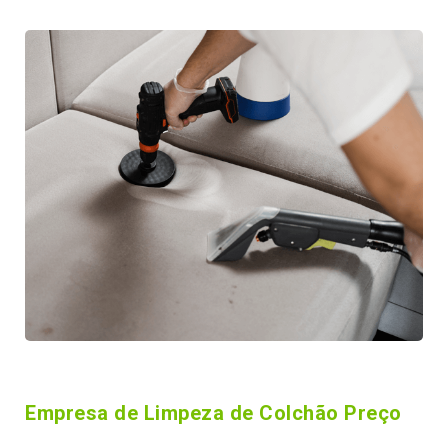
Empresa de Limpeza de Colchão Preço