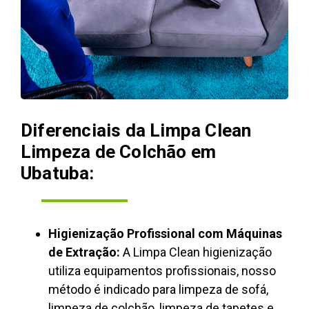
Diferenciais da Limpa Clean
Limpeza de Colchão em
Ubatuba:
Higienização Profissional com Máquinas
de Extração:
A Limpa Clean higienização
utiliza equipamentos profissionais, nosso
método é indicado para limpeza de sofá,
limpeza de colchão, limpeza de tapetes e