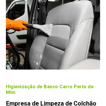
Higienização de Banco Carro Perto de
Mim
Empresa de Limpeza de Colchão