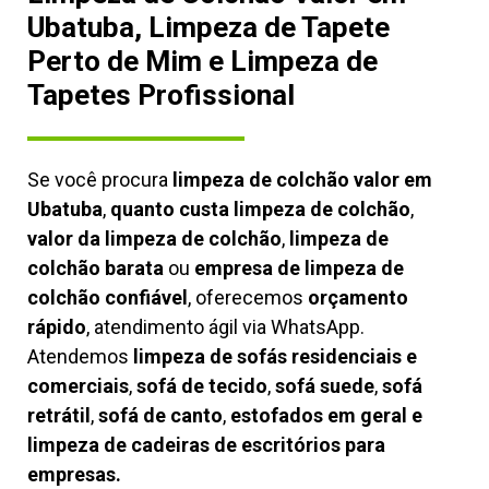
Ubatuba, Limpeza de Tapete
Perto de Mim e Limpeza de
Tapetes Profissional
Se você procura
limpeza de colchão valor em
Ubatuba
,
quanto custa limpeza de colchão
,
valor da limpeza de colchão
,
limpeza de
colchão barata
ou
empresa de limpeza de
colchão confiável
, oferecemos
orçamento
rápido
, atendimento ágil via WhatsApp.
Atendemos
limpeza de
sofás residenciais e
comerciais
,
sofá de tecido
,
sofá suede
,
sofá
retrátil
,
sofá de canto
,
estofados em geral e
limpeza de cadeiras de escritórios para
empresas.