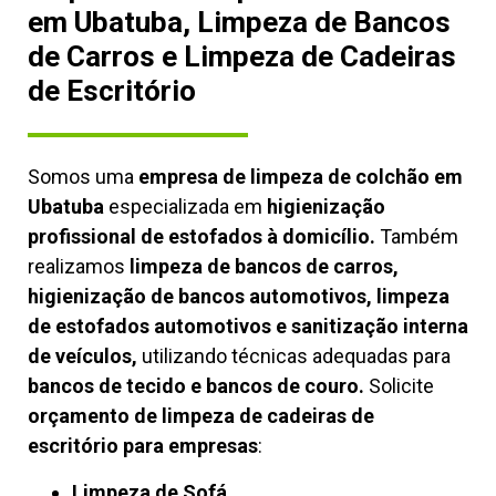
em Ubatuba, Limpeza de Bancos
de Carros e Limpeza de Cadeiras
de Escritório
Somos uma
empresa de limpeza de colchão em
Ubatuba
especializada em
higienização
profissional de estofados à domicílio.
Também
realizamos
limpeza de bancos de carros,
higienização de bancos automotivos, limpeza
de estofados automotivos e sanitização interna
de veículos,
utilizando técnicas adequadas para
bancos de tecido e bancos de couro.
Solicite
orçamento de limpeza de cadeiras de
escritório para empresas
:
Limpeza de Sofá