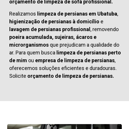
orçamento de limpeza de sofá profissional.
Realizamos
limpeza de persianas em Ubatuba
,
higienização de persianas à domicílio
e
lavagem de persianas profissional
, removendo
poeira acumulada, sujeiras, ácaros e
microrganismos
que prejudicam a qualidade do
ar. Para quem busca
limpeza de persianas perto
de mim
ou
empresa de limpeza de persianas
,
oferecemos soluções eficientes e duradouras.
Solicite
orçamento de limpeza de persianas.