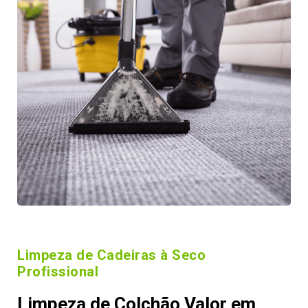
Limpeza de Cadeiras à Seco
Profissional
Limpeza de Colchão Valor em