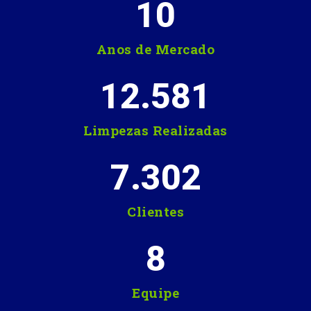
10
Anos de Mercado
12.581
Limpezas Realizadas
7.302
Clientes
8
Equipe