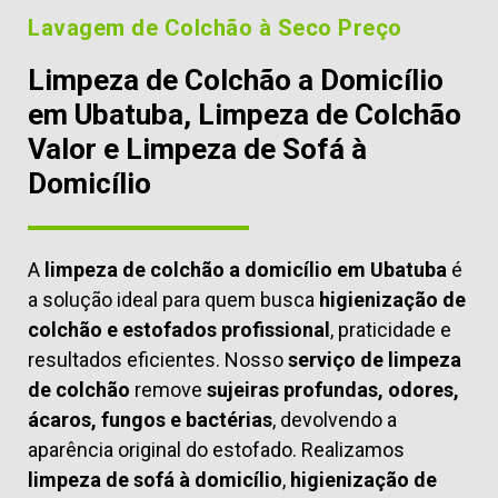
Lavagem de Colchão à Seco Preço
Limpeza de Colchão a Domicílio
em Ubatuba, Limpeza de Colchão
Valor e Limpeza de Sofá à
Domicílio
A
limpeza de colchão a domicílio em Ubatuba
é
a solução ideal para quem busca
higienização de
colchão e estofados profissional
, praticidade e
resultados eficientes. Nosso
serviço de limpeza
de colchão
remove
sujeiras profundas, odores,
ácaros, fungos e bactérias
, devolvendo a
aparência original do estofado. Realizamos
limpeza de sofá à domicílio
,
higienização de