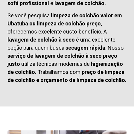
sofá profissional
e
lavagem de colchão.
Se você pesquisa
limpeza de colchão valor em
Ubatuba ou limpeza de colchão preço,
oferecemos excelente custo-benefício. A
lavagem de colchão à seco
é uma excelente
opção para quem busca
secagem rápida
. Nosso
serviço de lavagem de colchão à seco preço
justo
utiliza técnicas modernas de
higienização
de colchão.
Trabalhamos com
preço de limpeza
de colchão
e
orçamento de limpeza de colchão.