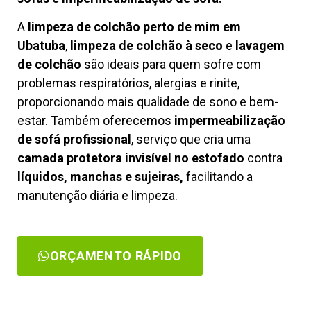
A
limpeza de colchão perto de mim em
Ubatuba
,
limpeza de colchão à seco
e
lavagem
de colchão
são ideais para quem sofre com
problemas respiratórios, alergias e rinite,
proporcionando mais qualidade de sono e bem-
estar. Também oferecemos
impermeabilização
de sofá profissional
, serviço que cria uma
camada protetora invisível no estofado
contra
líquidos, manchas e sujeiras,
facilitando a
manutenção diária e limpeza.
ORÇAMENTO RÁPIDO