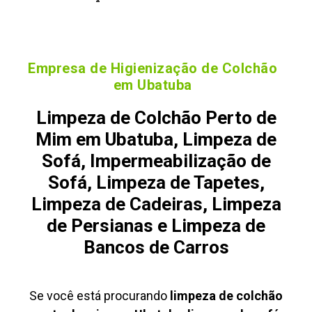
Empresa de Higienização de Colchão
em Ubatuba
Limpeza de Colchão Perto de
Mim em Ubatuba, Limpeza de
Sofá, Impermeabilização de
Sofá, Limpeza de Tapetes,
Limpeza de Cadeiras, Limpeza
de Persianas e Limpeza de
Bancos de Carros
Se você está procurando
limpeza de colchão