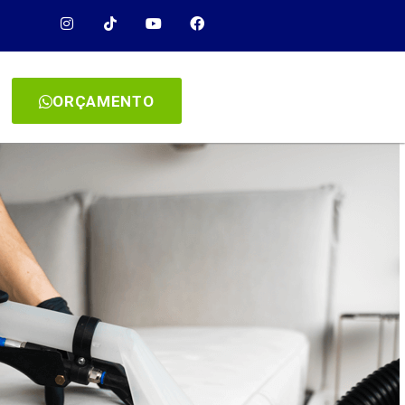
ORÇAMENTO