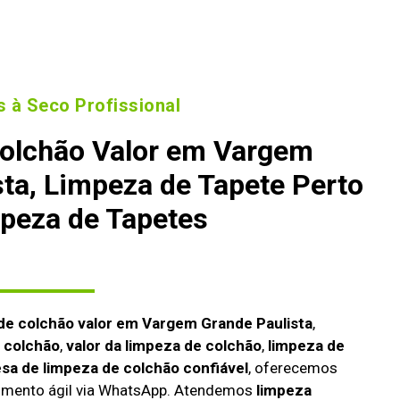
 à Seco Profissional
olchão Valor em Vargem
sta, Limpeza de Tapete Perto
peza de Tapetes
de colchão valor em Vargem Grande Paulista
,
 colchão
,
valor da limpeza de colchão
,
limpeza de
sa de limpeza de colchão confiável
, oferecemos
dimento ágil via WhatsApp. Atendemos
limpeza