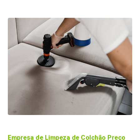
Empresa de Limpeza de Colchão Preço