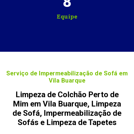
8
Equipe
Serviço de Impermeabilização de Sofá em
Vila Buarque
Limpeza de Colchão Perto de
Mim em Vila Buarque, Limpeza
de Sofá, Impermeabilização de
Sofás e Limpeza de Tapetes