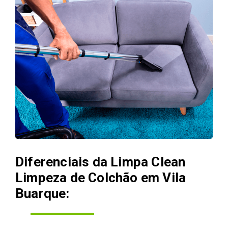
Diferenciais da Limpa Clean
Limpeza de Colchão em Vila
Buarque: