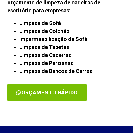
orçamento de limpeza de cadeiras de
escritório para empresas
:
Limpeza de Sofá
Limpeza de Colchão
Impermeabilização de Sofá
Limpeza de Tapetes
Limpeza de Cadeiras
Limpeza de Persianas
Limpeza de Bancos de Carros
ORÇAMENTO RÁPIDO