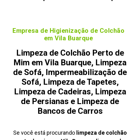
Empresa de Higienização de Colchão
em Vila Buarque
Limpeza de Colchão Perto de
Mim em Vila Buarque, Limpeza
de Sofá, Impermeabilização de
Sofá, Limpeza de Tapetes,
Limpeza de Cadeiras, Limpeza
de Persianas e Limpeza de
Bancos de Carros
Se você está procurando
limpeza de colchão