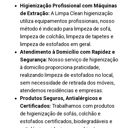
Higienização Profissional com Máquinas
de Extração:
A Limpa Clean higienização
utiliza equipamentos profissionais, nosso
método é indicado para limpeza de sofá,
limpeza de colchão, limpeza de tapetes e
limpeza de estofados em geral.
Atendimento à Domicílio com Rapidez e
Segurança:
Nosso serviço de higienização
à domicílio proporciona praticidade,
realizando limpeza de estofados no local,
sem necessidade de retirada dos móveis,
atendemos residências e empresas.
Produtos Seguros, Antialérgicos e
Certificados:
Trabalhamos com produtos
de higienização de sofás, colchão e
estofados certificados, biodegradáveis e