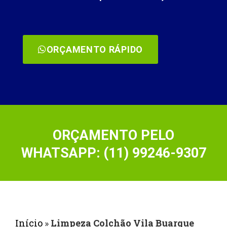
ORÇAMENTO RÁPIDO
ORÇAMENTO PELO
WHATSAPP: (11) 99246-9307
Início
»
Limpeza Colchão Vila Buarque