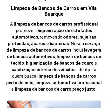
Limpeza de Bancos de Carros em
Vila
Buarque
A
limpeza de bancos de carros profissional
promove a
higienização de estofados
automotivos
, removendo
odores, sujeiras
profundas, ácaros e bactérias
. Nosso
serviço
de limpeza de bancos de carros
inclui
lavagem
de bancos automotivos
,
limpeza de bancos de
tecido
,
higienização de bancos de couro
e
sanitização interna de veículos
. Ideal para
quem busca
limpeza de bancos de carros
perto de mim
,
limpeza automotiva profissional
e
limpeza de bancos de carro preço justo
.