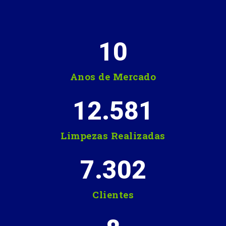
10
Anos de Mercado
12.581
Limpezas Realizadas
7.302
Clientes