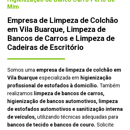
Mim
Empresa de Limpeza de Colchão
em Vila Buarque, Limpeza de
Bancos de Carros e Limpeza de
Cadeiras de Escritório
Somos uma
empresa de limpeza de colchão em
Vila Buarque
especializada em
higienização
profissional de estofados à domicílio.
Também
realizamos
limpeza de bancos de carros,
higienização de bancos automotivos, limpeza
de estofados automotivos e sanitização interna
de veículos,
utilizando técnicas adequadas para
bancos de tecido e bancos de couro.
Solicite