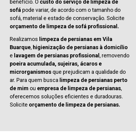
benefício. O
custo do serviço de limpeza de
sofá
pode variar, de acordo com o tamanho do
sofá, material e estado de conservação. Solicite
orçamento de limpeza de sofá profissional.
Realizamos
limpeza de persianas em Vila
Buarque
,
higienização de persianas à domicílio
e
lavagem de persianas profissional
, removendo
poeira acumulada, sujeiras, ácaros e
microrganismos
que prejudicam a qualidade do
ar. Para quem busca
limpeza de persianas perto
de mim
ou
empresa de limpeza de persianas
,
oferecemos soluções eficientes e duradouras.
Solicite
orçamento de limpeza de persianas.