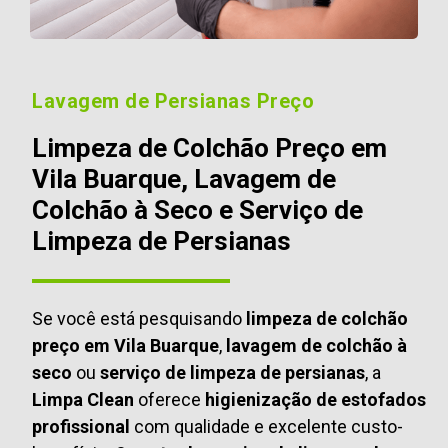
Lavagem de Persianas Preço
Limpeza de Colchão Preço em
Vila Buarque, Lavagem de
Colchão à Seco e Serviço de
Limpeza de Persianas
Se você está pesquisando
limpeza de colchão
preço em Vila Buarque
,
lavagem de colchão à
seco
ou
serviço de limpeza de persianas
, a
Limpa Clean
oferece
higienização de estofados
profissional
com qualidade e excelente custo-