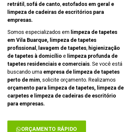
retrátil
,
sofá de canto
,
estofados em geral e
limpeza de cadeiras de escritórios para
empresas.
Somos especializados em
limpeza de tapetes
em Vila Buarque, limpeza de tapetes
profissional
,
lavagem de tapetes
,
higienização
de tapetes à domicílio
e
limpeza profunda de
tapetes residenciais e comerciais
. Se você está
buscando uma
empresa de limpeza de tapetes
perto de mim
, solicite orçamento. Realizamos
orçamento para limpeza de tapetes, limpeza de
carpetes e limpeza de cadeiras de escritório
para empresas.
ORÇAMENTO RÁPIDO