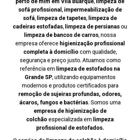
perto de mim em Vila Buarque
,
limpeza de
sofá profissional
,
impermeabilização de
sofá
,
limpeza de tapetes
,
limpeza de
cadeiras estofadas
,
limpeza de persianas
ou
limpeza de bancos de carros
, nossa
empresa oferece
higienização profissional
completa à domicílio
com qualidade,
segurança e preço justo. Atuamos como
referência em
limpeza de estofados na
Grande SP
, utilizando equipamentos
modernos e produtos certificados para
remoção de sujeiras profundas, odores,
ácaros, fungos e bactérias
. Somos uma
empresa de higienização de
colchão
especializada em
limpeza
profissional de estofados.