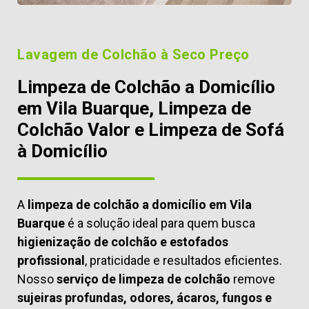
Lavagem de Colchão à Seco Preço
Limpeza de Colchão a Domicílio
em Vila Buarque, Limpeza de
Colchão Valor e Limpeza de Sofá
à Domicílio
A
limpeza de colchão a domicílio em Vila
Buarque
é a solução ideal para quem busca
higienização de colchão e estofados
profissional
, praticidade e resultados eficientes.
Nosso
serviço de limpeza de colchão
remove
sujeiras profundas, odores, ácaros, fungos e