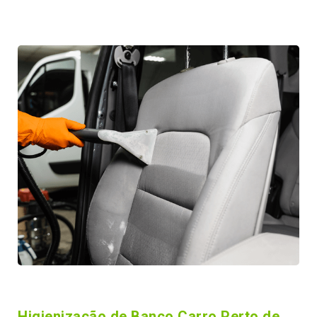
Higienização de Banco Carro Perto de