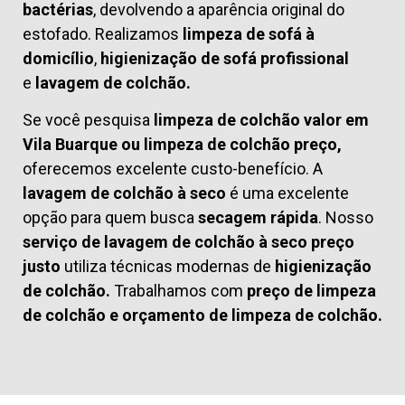
bactérias
, devolvendo a aparência original do
estofado. Realizamos
limpeza de sofá à
domicílio
,
higienização de sofá profissional
e
lavagem de colchão.
Se você pesquisa
limpeza de colchão valor em
Vila Buarque ou limpeza de colchão preço,
oferecemos excelente custo-benefício. A
lavagem de colchão à seco
é uma excelente
opção para quem busca
secagem rápida
. Nosso
serviço de lavagem de colchão à seco preço
justo
utiliza técnicas modernas de
higienização
de colchão.
Trabalhamos com
preço de limpeza
de colchão
e
orçamento de limpeza de colchão.