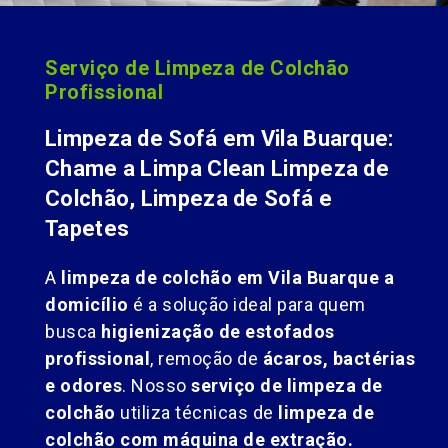
Serviço de Limpeza de Colchão
Profissional
Limpeza de Sofá em Vila Buarque:
Chame a Limpa Clean Limpeza de
Colchão, Limpeza de Sofá e
Tapetes
A
limpeza de colchão em Vila Buarque a
domicílio
é a solução ideal para quem
busca
higienização de estofados
profissional
, remoção de
ácaros, bactérias
e odores
. Nosso
serviço de limpeza de
colchão
utiliza técnicas de
limpeza de
colchão com máquina de extração.