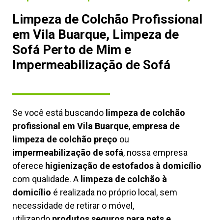
Limpeza de Colchão Profissional
em Vila Buarque, Limpeza de
Sofá Perto de Mim e
Impermeabilização de Sofá
Se você está buscando
limpeza de colchão
profissional em Vila Buarque
,
empresa de
limpeza de colchão preço
ou
impermeabilização de sofá
, nossa empresa
oferece
higienização de estofados à domicílio
com qualidade. A
limpeza de colchão à
domicílio
é realizada no próprio local, sem
necessidade de retirar o móvel,
utilizando
produtos seguros para pets e