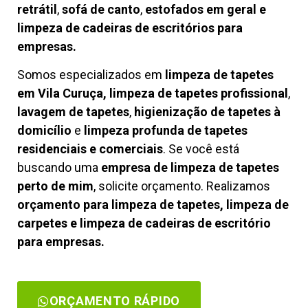
retrátil
,
sofá de canto
,
estofados em geral e
limpeza de cadeiras de escritórios para
empresas.
Somos especializados em
limpeza de tapetes
em Vila Curuça, limpeza de tapetes profissional
,
lavagem de tapetes
,
higienização de tapetes à
domicílio
e
limpeza profunda de tapetes
residenciais e comerciais
. Se você está
buscando uma
empresa de limpeza de tapetes
perto de mim
, solicite orçamento. Realizamos
orçamento para limpeza de tapetes, limpeza de
carpetes e limpeza de cadeiras de escritório
para empresas.
ORÇAMENTO RÁPIDO