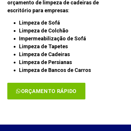
orçamento de limpeza de cadeiras de
escritório para empresas
:
Limpeza de Sofá
Limpeza de Colchão
Impermeabilização de Sofá
Limpeza de Tapetes
Limpeza de Cadeiras
Limpeza de Persianas
Limpeza de Bancos de Carros
ORÇAMENTO RÁPIDO