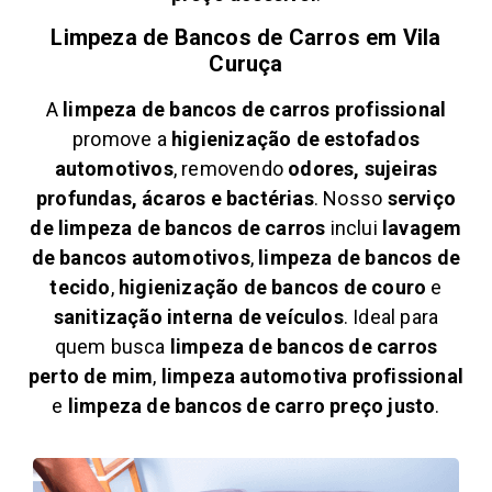
Limpeza de Bancos de Carros em
Vila
Curuça
A
limpeza de bancos de carros profissional
promove a
higienização de estofados
automotivos
, removendo
odores, sujeiras
profundas, ácaros e bactérias
. Nosso
serviço
de limpeza de bancos de carros
inclui
lavagem
de bancos automotivos
,
limpeza de bancos de
tecido
,
higienização de bancos de couro
e
sanitização interna de veículos
. Ideal para
quem busca
limpeza de bancos de carros
perto de mim
,
limpeza automotiva profissional
e
limpeza de bancos de carro preço justo
.