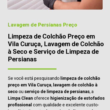
Lavagem de Persianas Preço
Limpeza de Colchão Preço em
Vila Curuça, Lavagem de Colchão
à Seco e Serviço de Limpeza de
Persianas
Se você está pesquisando
limpeza de colchão
preço em Vila Curuça
,
lavagem de colchão à
seco
ou
serviço de limpeza de persianas
, a
Limpa Clean
oferece
higienização de estofados
profissional
com qualidade e excelente custo-