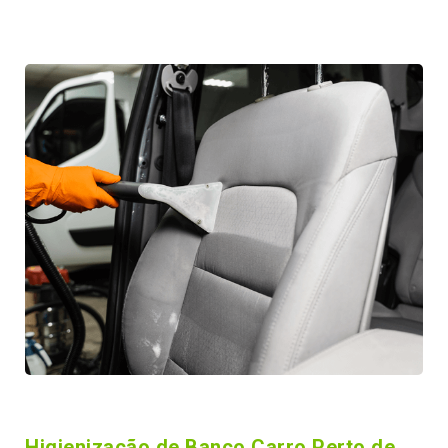
Higienização de Banco Carro Perto de