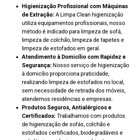
Higienização Profissional com Máquinas
de Extração:
A Limpa Clean higienização
utiliza equipamentos profissionais, nosso
método é indicado para limpeza de sofá,
limpeza de colchão, limpeza de tapetes e
limpeza de estofados em geral.
Atendimento à Domicílio com Rapidez e
Segurança:
Nosso serviço de higienização
à domicílio proporciona praticidade,
realizando limpeza de estofados no local,
sem necessidade de retirada dos móveis,
atendemos residências e empresas.
Produtos Seguros, Antialérgicos e
Certificados:
Trabalhamos com produtos
de higienização de sofás, colchão e
estofados certificados, biodegradáveis e