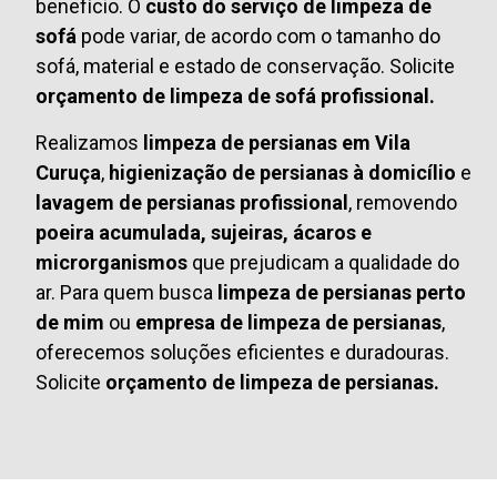
benefício. O
custo do serviço de limpeza de
sofá
pode variar, de acordo com o tamanho do
sofá, material e estado de conservação. Solicite
orçamento de limpeza de sofá profissional.
Realizamos
limpeza de persianas em Vila
Curuça
,
higienização de persianas à domicílio
e
lavagem de persianas profissional
, removendo
poeira acumulada, sujeiras, ácaros e
microrganismos
que prejudicam a qualidade do
ar. Para quem busca
limpeza de persianas perto
de mim
ou
empresa de limpeza de persianas
,
oferecemos soluções eficientes e duradouras.
Solicite
orçamento de limpeza de persianas.