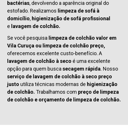
bactérias
, devolvendo a aparência original do
estofado. Realizamos
limpeza de sofá à
domicílio
,
higienização de sofá profissional
e
lavagem de colchão.
Se você pesquisa
limpeza de colchão valor em
Vila Curuça ou limpeza de colchão preço,
oferecemos excelente custo-benefício. A
lavagem de colchão à seco
é uma excelente
opção para quem busca
secagem rápida
. Nosso
serviço de lavagem de colchão à seco preço
justo
utiliza técnicas modernas de
higienização
de colchão.
Trabalhamos com
preço de limpeza
de colchão
e
orçamento de limpeza de colchão.