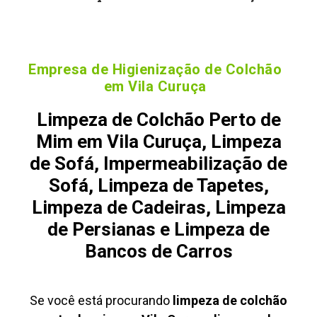
Empresa de Higienização de Colchão
em Vila Curuça
Limpeza de Colchão Perto de
Mim em Vila Curuça, Limpeza
de Sofá, Impermeabilização de
Sofá, Limpeza de Tapetes,
Limpeza de Cadeiras, Limpeza
de Persianas e Limpeza de
Bancos de Carros
Se você está procurando
limpeza de colchão