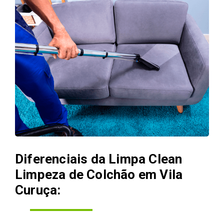
Diferenciais da Limpa Clean
Limpeza de Colchão em Vila
Curuça: