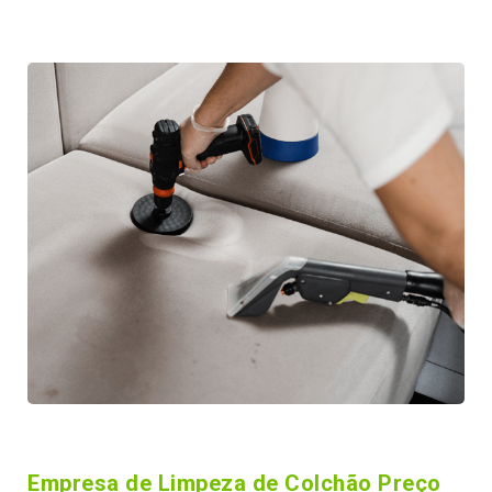
Empresa de Limpeza de Colchão Preço