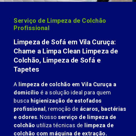
Serviço de Limpeza de Colchão
Profissional
Limpeza de Sofá em Vila Curuça:
Chame a Limpa Clean Limpeza de
Colchão, Limpeza de Sofá e
Tapetes
A
limpeza de colchão em Vila Curuça a
domicílio
é a solução ideal para quem
busca
higienização de estofados
profissional
, remoção de
ácaros, bactérias
e odores
. Nosso
serviço de limpeza de
colchão
utiliza técnicas de
limpeza de
colchão com máquina de extração.