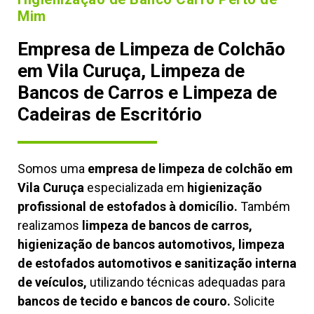
Mim
Empresa de Limpeza de Colchão
em Vila Curuça, Limpeza de
Bancos de Carros e Limpeza de
Cadeiras de Escritório
Somos uma
empresa de limpeza de colchão em
Vila Curuça
especializada em
higienização
profissional de estofados à domicílio.
Também
realizamos
limpeza de bancos de carros,
higienização de bancos automotivos, limpeza
de estofados automotivos e sanitização interna
de veículos,
utilizando técnicas adequadas para
bancos de tecido e bancos de couro.
Solicite