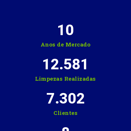
10
Anos de Mercado
12.581
Limpezas Realizadas
7.302
Clientes