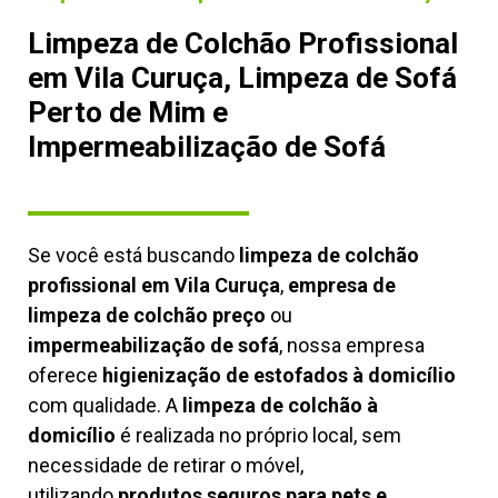
Limpeza de Colchão Profissional
em Vila Curuça, Limpeza de Sofá
Perto de Mim e
Impermeabilização de Sofá
Se você está buscando
limpeza de colchão
profissional em Vila Curuça
,
empresa de
limpeza de colchão preço
ou
impermeabilização de sofá
, nossa empresa
oferece
higienização de estofados à domicílio
com qualidade. A
limpeza de colchão à
domicílio
é realizada no próprio local, sem
necessidade de retirar o móvel,
utilizando
produtos seguros para pets e