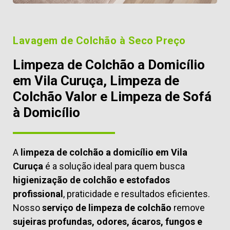
Lavagem de Colchão à Seco Preço
Limpeza de Colchão a Domicílio
em Vila Curuça, Limpeza de
Colchão Valor e Limpeza de Sofá
à Domicílio
A
limpeza de colchão a domicílio em Vila
Curuça
é a solução ideal para quem busca
higienização de colchão e estofados
profissional
, praticidade e resultados eficientes.
Nosso
serviço de limpeza de colchão
remove
sujeiras profundas, odores, ácaros, fungos e