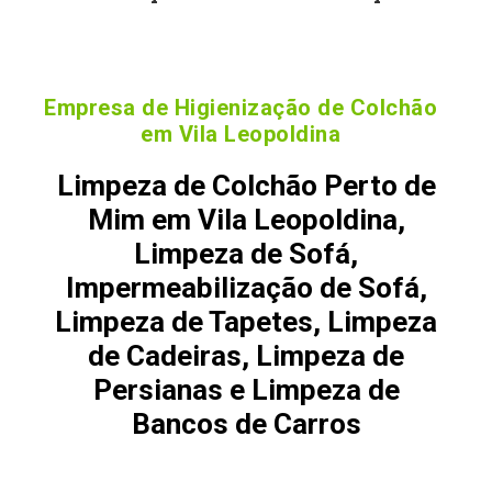
Empresa de Higienização de Colchão
em Vila Leopoldina
Limpeza de Colchão Perto de
Mim em Vila Leopoldina,
Limpeza de Sofá,
Impermeabilização de Sofá,
Limpeza de Tapetes, Limpeza
de Cadeiras, Limpeza de
Persianas e Limpeza de
Bancos de Carros