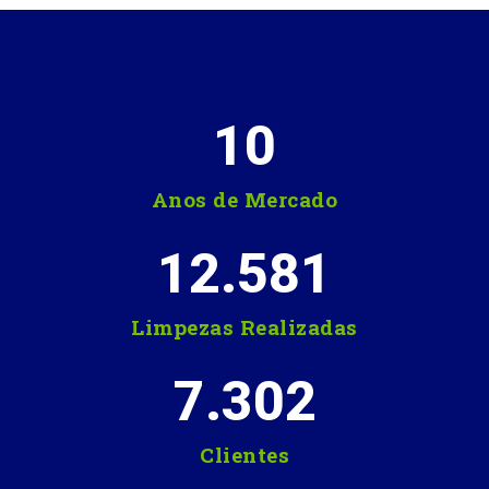
10
Anos de Mercado
12.581
Limpezas Realizadas
7.302
Clientes