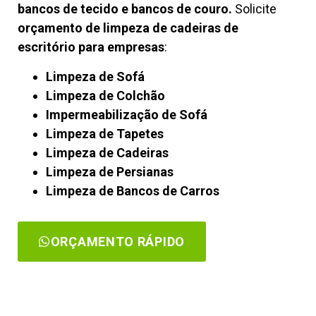
bancos de tecido e bancos de couro.
Solicite
orçamento de limpeza de cadeiras de
escritório para empresas
:
Limpeza de Sofá
Limpeza de Colchão
Impermeabilização de Sofá
Limpeza de Tapetes
Limpeza de Cadeiras
Limpeza de Persianas
Limpeza de Bancos de Carros
ORÇAMENTO RÁPIDO