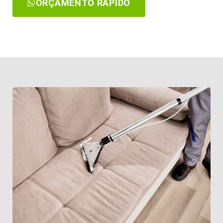
ORÇAMENTO RÁPIDO