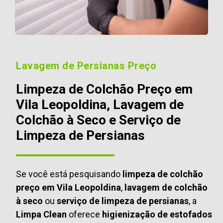
Lavagem de Persianas Preço
Limpeza de Colchão Preço em
Vila Leopoldina, Lavagem de
Colchão à Seco e Serviço de
Limpeza de Persianas
Se você está pesquisando
limpeza de colchão
preço em Vila Leopoldina
,
lavagem de colchão
à seco
ou
serviço de limpeza de persianas
, a
Limpa Clean
oferece
higienização de estofados