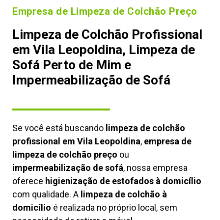
Empresa de Limpeza de Colchão Preço
Limpeza de Colchão Profissional
em Vila Leopoldina, Limpeza de
Sofá Perto de Mim e
Impermeabilização de Sofá
Se você está buscando
limpeza de colchão
profissional em Vila Leopoldina
,
empresa de
limpeza de colchão preço
ou
impermeabilização de sofá
, nossa empresa
oferece
higienização de estofados à domicílio
com qualidade. A
limpeza de colchão à
domicílio
é realizada no próprio local, sem