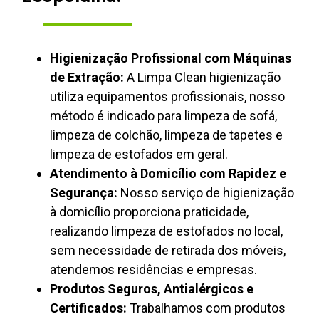
Higienização Profissional com Máquinas
de Extração:
A Limpa Clean higienização
utiliza equipamentos profissionais, nosso
método é indicado para limpeza de sofá,
limpeza de colchão, limpeza de tapetes e
limpeza de estofados em geral.
Atendimento à Domicílio com Rapidez e
Segurança:
Nosso serviço de higienização
à domicílio proporciona praticidade,
realizando limpeza de estofados no local,
sem necessidade de retirada dos móveis,
atendemos residências e empresas.
Produtos Seguros, Antialérgicos e
Certificados:
Trabalhamos com produtos