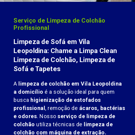
Serviço de Limpeza de Colchão
Profissional
Limpeza de Sofá em Vila
Leopoldina: Chame a Limpa Clean
Limpeza de Colchão, Limpeza de
Sofá e Tapetes
A
limpeza de colchão em Vila Leopoldina
a domicílio
é a solução ideal para quem
busca
higienização de estofados
profissional
, remoção de
ácaros, bactérias
e odores
. Nosso
serviço de limpeza de
colchão
utiliza técnicas de
limpeza de
colchão com máquina de extração.