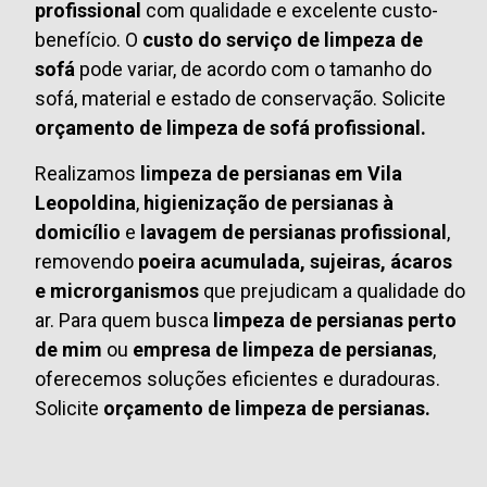
profissional
com qualidade e excelente custo-
benefício. O
custo do serviço de limpeza de
sofá
pode variar, de acordo com o tamanho do
sofá, material e estado de conservação. Solicite
orçamento de limpeza de sofá profissional.
Realizamos
limpeza de persianas em Vila
Leopoldina
,
higienização de persianas à
domicílio
e
lavagem de persianas profissional
,
removendo
poeira acumulada, sujeiras, ácaros
e microrganismos
que prejudicam a qualidade do
ar. Para quem busca
limpeza de persianas perto
de mim
ou
empresa de limpeza de persianas
,
oferecemos soluções eficientes e duradouras.
Solicite
orçamento de limpeza de persianas.