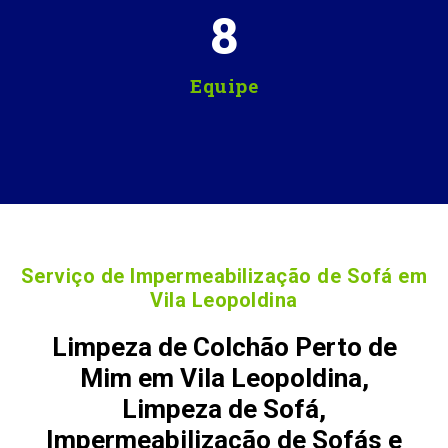
8
Equipe
Serviço de Impermeabilização de Sofá em
Vila Leopoldina
Limpeza de Colchão Perto de
Mim em Vila Leopoldina,
Limpeza de Sofá,
Impermeabilização de Sofás e