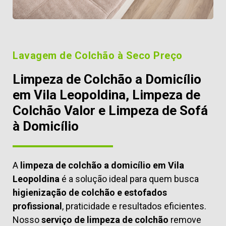
Lavagem de Colchão à Seco Preço
Limpeza de Colchão a Domicílio
em Vila Leopoldina, Limpeza de
Colchão Valor e Limpeza de Sofá
à Domicílio
A
limpeza de colchão a domicílio em Vila
Leopoldina
é a solução ideal para quem busca
higienização de colchão e estofados
profissional
, praticidade e resultados eficientes.
Nosso
serviço de limpeza de colchão
remove