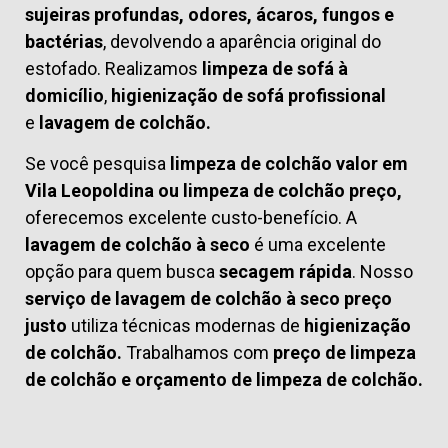
sujeiras profundas, odores, ácaros, fungos e
bactérias
, devolvendo a aparência original do
estofado. Realizamos
limpeza de sofá à
domicílio
,
higienização de sofá profissional
e
lavagem de colchão.
Se você pesquisa
limpeza de colchão valor em
Vila Leopoldina ou limpeza de colchão preço,
oferecemos excelente custo-benefício. A
lavagem de colchão à seco
é uma excelente
opção para quem busca
secagem rápida
. Nosso
serviço de lavagem de colchão à seco preço
justo
utiliza técnicas modernas de
higienização
de colchão.
Trabalhamos com
preço de limpeza
de colchão
e
orçamento de limpeza de colchão.