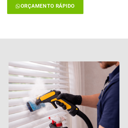
ORÇAMENTO RÁPIDO