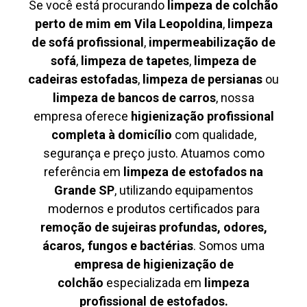
Se você está procurando
limpeza de colchão
perto de mim em Vila Leopoldina
,
limpeza
de sofá profissional
,
impermeabilização de
sofá
,
limpeza de tapetes
,
limpeza de
cadeiras estofadas
,
limpeza de persianas
ou
limpeza de bancos de carros
, nossa
empresa oferece
higienização profissional
completa à domicílio
com qualidade,
segurança e preço justo. Atuamos como
referência em
limpeza de estofados na
Grande SP
, utilizando equipamentos
modernos e produtos certificados para
remoção de sujeiras profundas, odores,
ácaros, fungos e bactérias
. Somos uma
empresa de higienização de
colchão
especializada em
limpeza
profissional de estofados.