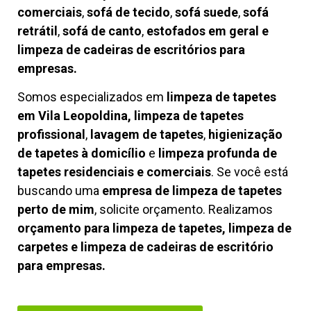
comerciais
,
sofá de tecido
,
sofá suede
,
sofá
retrátil
,
sofá de canto
,
estofados em geral e
limpeza de cadeiras de escritórios para
empresas.
Somos especializados em
limpeza de tapetes
em Vila Leopoldina, limpeza de tapetes
profissional
,
lavagem de tapetes
,
higienização
de tapetes à domicílio
e
limpeza profunda de
tapetes residenciais e comerciais
. Se você está
buscando uma
empresa de limpeza de tapetes
perto de mim
, solicite orçamento. Realizamos
orçamento para limpeza de tapetes, limpeza de
carpetes e limpeza de cadeiras de escritório
para empresas.