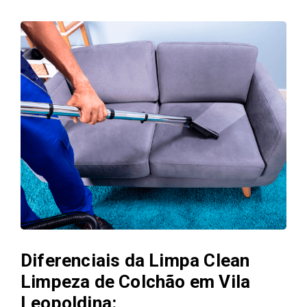
Diferenciais da Limpa Clean
Limpeza de Colchão em Vila
Leopoldina: