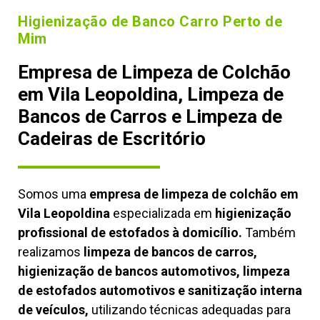
Higienização de Banco Carro Perto de
Mim
Empresa de Limpeza de Colchão
em Vila Leopoldina, Limpeza de
Bancos de Carros e Limpeza de
Cadeiras de Escritório
Somos uma
empresa de limpeza de colchão em
Vila Leopoldina
especializada em
higienização
profissional de estofados à domicílio.
Também
realizamos
limpeza de bancos de carros,
higienização de bancos automotivos, limpeza
de estofados automotivos e sanitização interna
de veículos,
utilizando técnicas adequadas para