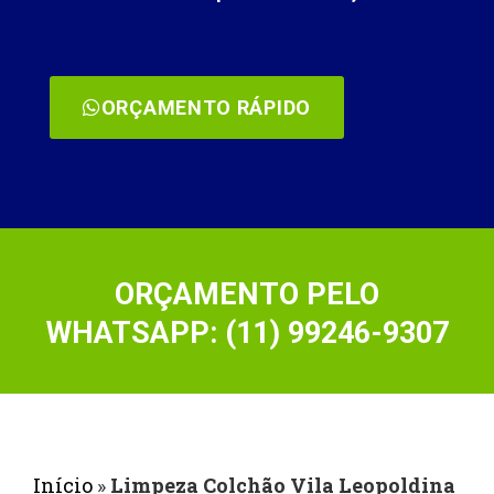
ORÇAMENTO RÁPIDO
ORÇAMENTO PELO
WHATSAPP: (11) 99246-9307
Início
»
Limpeza Colchão Vila Leopoldina