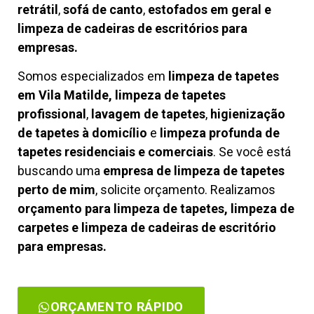
retrátil
,
sofá de canto
,
estofados em geral e
limpeza de cadeiras de escritórios para
empresas.
Somos especializados em
limpeza de tapetes
em Vila Matilde, limpeza de tapetes
profissional
,
lavagem de tapetes
,
higienização
de tapetes à domicílio
e
limpeza profunda de
tapetes residenciais e comerciais
. Se você está
buscando uma
empresa de limpeza de tapetes
perto de mim
, solicite orçamento. Realizamos
orçamento para limpeza de tapetes, limpeza de
carpetes e limpeza de cadeiras de escritório
para empresas.
ORÇAMENTO RÁPIDO