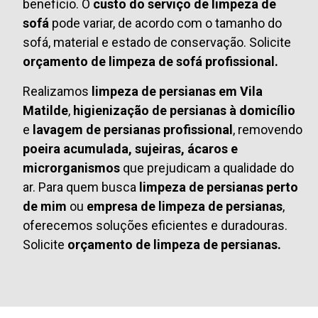
benefício. O
custo do serviço de limpeza de
sofá
pode variar, de acordo com o tamanho do
sofá, material e estado de conservação. Solicite
orçamento de limpeza de sofá profissional.
Realizamos
limpeza de persianas em Vila
Matilde
,
higienização de persianas à domicílio
e
lavagem de persianas profissional
, removendo
poeira acumulada, sujeiras, ácaros e
microrganismos
que prejudicam a qualidade do
ar. Para quem busca
limpeza de persianas perto
de mim
ou
empresa de limpeza de persianas
,
oferecemos soluções eficientes e duradouras.
Solicite
orçamento de limpeza de persianas.