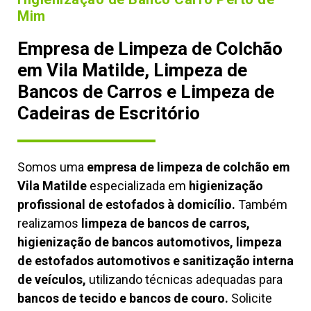
Mim
Empresa de Limpeza de Colchão
em Vila Matilde, Limpeza de
Bancos de Carros e Limpeza de
Cadeiras de Escritório
Somos uma
empresa de limpeza de colchão em
Vila Matilde
especializada em
higienização
profissional de estofados à domicílio.
Também
realizamos
limpeza de bancos de carros,
higienização de bancos automotivos, limpeza
de estofados automotivos e sanitização interna
de veículos,
utilizando técnicas adequadas para
bancos de tecido e bancos de couro.
Solicite