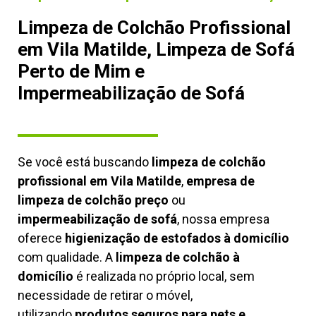
Limpeza de Colchão Profissional
em Vila Matilde, Limpeza de Sofá
Perto de Mim e
Impermeabilização de Sofá
Se você está buscando
limpeza de colchão
profissional em Vila Matilde
,
empresa de
limpeza de colchão preço
ou
impermeabilização de sofá
, nossa empresa
oferece
higienização de estofados à domicílio
com qualidade. A
limpeza de colchão à
domicílio
é realizada no próprio local, sem
necessidade de retirar o móvel,
utilizando
produtos seguros para pets e