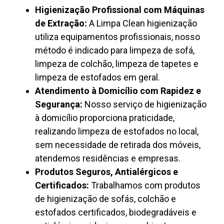
Higienização Profissional com Máquinas
de Extração:
A Limpa Clean higienização
utiliza equipamentos profissionais, nosso
método é indicado para limpeza de sofá,
limpeza de colchão, limpeza de tapetes e
limpeza de estofados em geral.
Atendimento à Domicílio com Rapidez e
Segurança:
Nosso serviço de higienização
à domicílio proporciona praticidade,
realizando limpeza de estofados no local,
sem necessidade de retirada dos móveis,
atendemos residências e empresas.
Produtos Seguros, Antialérgicos e
Certificados:
Trabalhamos com produtos
de higienização de sofás, colchão e
estofados certificados, biodegradáveis e