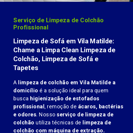
Serviço de Limpeza de Colchão
Profissional
Limpeza de Sofá em Vila Matilde:
Chame a Limpa Clean Limpeza de
Colchão, Limpeza de Sofá e
Tapetes
A
limpeza de colchão em Vila Matilde a
domicílio
é a solução ideal para quem
busca
higienização de estofados
profissional
, remoção de
ácaros, bactérias
e odores
. Nosso
serviço de limpeza de
colchão
utiliza técnicas de
limpeza de
colchão com máquina de extração.