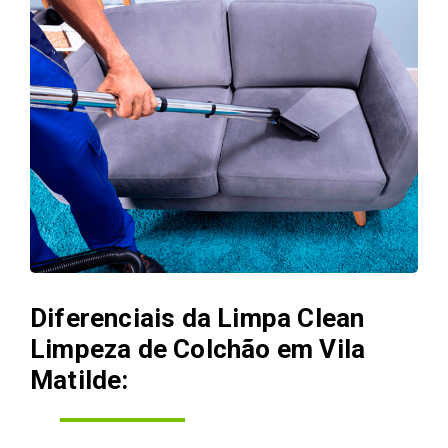
Diferenciais da Limpa Clean
Limpeza de Colchão em Vila
Matilde: