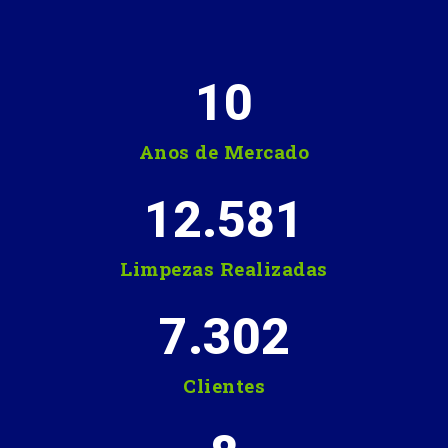
10
Anos de Mercado
12.581
Limpezas Realizadas
7.302
Clientes