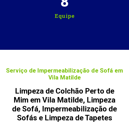
8
Equipe
Serviço de Impermeabilização de Sofá em
Vila Matilde
Limpeza de Colchão Perto de
Mim em Vila Matilde, Limpeza
de Sofá, Impermeabilização de
Sofás e Limpeza de Tapetes