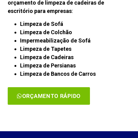
orçamento de limpeza de cadeiras de
escritório para empresas
:
Limpeza de Sofá
Limpeza de Colchão
Impermeabilização de Sofá
Limpeza de Tapetes
Limpeza de Cadeiras
Limpeza de Persianas
Limpeza de Bancos de Carros
ORÇAMENTO RÁPIDO