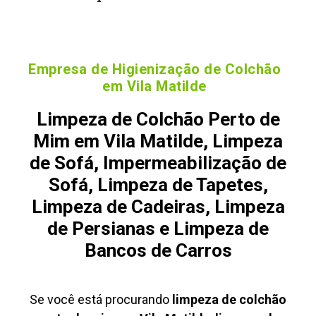
Empresa de Higienização de Colchão
em Vila Matilde
Limpeza de Colchão Perto de
Mim em Vila Matilde, Limpeza
de Sofá, Impermeabilização de
Sofá, Limpeza de Tapetes,
Limpeza de Cadeiras, Limpeza
de Persianas e Limpeza de
Bancos de Carros
Se você está procurando
limpeza de colchão