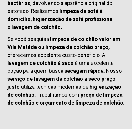
bactérias
, devolvendo a aparência original do
estofado. Realizamos
limpeza de sofá à
domicílio
,
higienização de sofá profissional
e
lavagem de colchão.
Se você pesquisa
limpeza de colchão valor em
Vila Matilde ou limpeza de colchão preço,
oferecemos excelente custo-benefício. A
lavagem de colchão à seco
é uma excelente
opção para quem busca
secagem rápida
. Nosso
serviço de lavagem de colchão à seco preço
justo
utiliza técnicas modernas de
higienização
de colchão.
Trabalhamos com
preço de limpeza
de colchão
e
orçamento de limpeza de colchão.