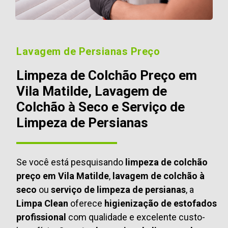
Lavagem de Persianas Preço
Limpeza de Colchão Preço em
Vila Matilde, Lavagem de
Colchão à Seco e Serviço de
Limpeza de Persianas
Se você está pesquisando
limpeza de colchão
preço em Vila Matilde
,
lavagem de colchão à
seco
ou
serviço de limpeza de persianas
, a
Limpa Clean
oferece
higienização de estofados
profissional
com qualidade e excelente custo-