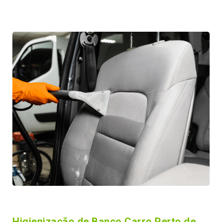
Higienização de Banco Carro Perto de