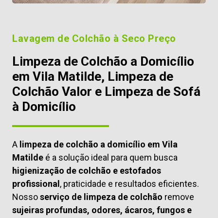
Lavagem de Colchão à Seco Preço
Limpeza de Colchão a Domicílio
em Vila Matilde, Limpeza de
Colchão Valor e Limpeza de Sofá
à Domicílio
A
limpeza de colchão a domicílio em Vila
Matilde
é a solução ideal para quem busca
higienização de colchão e estofados
profissional
, praticidade e resultados eficientes.
Nosso
serviço de limpeza de colchão
remove
sujeiras profundas, odores, ácaros, fungos e