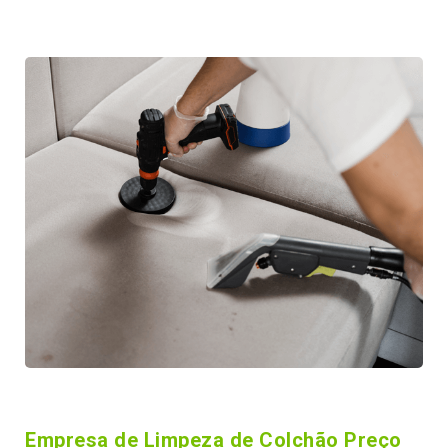
Empresa de Limpeza de Colchão Preço