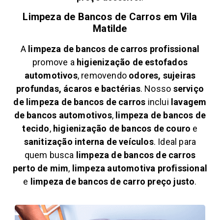
Limpeza de Bancos de Carros em
Vila
Matilde
A
limpeza de bancos de carros profissional
promove a
higienização de estofados
automotivos
, removendo
odores, sujeiras
profundas, ácaros e bactérias
. Nosso
serviço
de limpeza de bancos de carros
inclui
lavagem
de bancos automotivos
,
limpeza de bancos de
tecido
,
higienização de bancos de couro
e
sanitização interna de veículos
. Ideal para
quem busca
limpeza de bancos de carros
perto de mim
,
limpeza automotiva profissional
e
limpeza de bancos de carro preço justo
.